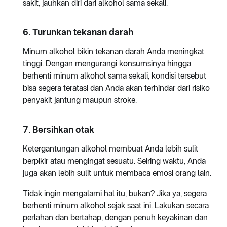
sakit, jauhkan diri dari alkohol sama sekali.
6. Turunkan tekanan darah
Minum alkohol bikin tekanan darah Anda meningkat
tinggi. Dengan mengurangi konsumsinya hingga
berhenti minum alkohol sama sekali, kondisi tersebut
bisa segera teratasi dan Anda akan terhindar dari risiko
penyakit jantung maupun stroke.
7. Bersihkan otak
Ketergantungan alkohol membuat Anda lebih sulit
berpikir atau mengingat sesuatu. Seiring waktu, Anda
juga akan lebih sulit untuk membaca emosi orang lain.
Tidak ingin mengalami hal itu, bukan? Jika ya, segera
berhenti minum alkohol sejak saat ini. Lakukan secara
perlahan dan bertahap, dengan penuh keyakinan dan