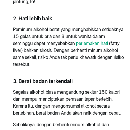
jantung, lo!
2. Hati lebih baik
Peminum alkohol berat yang menghabiskan setidaknya
15 gelas untuk pria dan 8 untuk wanita dalam
seminggu dapat menyebabkan
perlemakan hati
(fatty
liver) bahkan sirosis. Dengan berhenti minum alkohol
sama sekali, risiko Anda tak perlu khawatir dengan risiko
tersebut.
3. Berat badan terkendali
Segelas alkohol biasa mengandung sekitar 150 kalori
dan mampu menciptakan perasaan lapar berlebih.
Karena itu, dengan mengonsumsi alkohol secara
berlebihan, berat badan Anda akan naik dengan cepat.
Sebaliknya, dengan berhenti minum alkohol dan