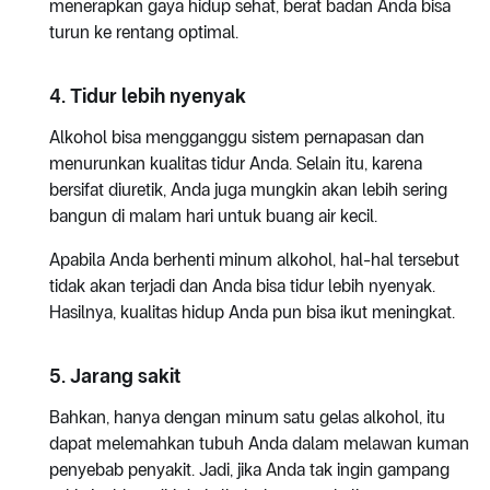
menerapkan gaya hidup sehat, berat badan Anda bisa
turun ke rentang optimal.
4. Tidur lebih nyenyak
Alkohol bisa mengganggu sistem pernapasan dan
menurunkan kualitas tidur Anda. Selain itu, karena
bersifat diuretik, Anda juga mungkin akan lebih sering
bangun di malam hari untuk buang air kecil.
Apabila Anda berhenti minum alkohol, hal-hal tersebut
tidak akan terjadi dan Anda bisa tidur lebih nyenyak.
Hasilnya, kualitas hidup Anda pun bisa ikut meningkat.
5. Jarang sakit
Bahkan, hanya dengan minum satu gelas alkohol, itu
dapat melemahkan tubuh Anda dalam melawan kuman
penyebab penyakit. Jadi, jika Anda tak ingin gampang