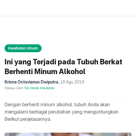
Kesehatan Umum
Ini yang Terjadi pada Tubuh Berkat
Berhenti Minum Alkohol
Krisna Octavianus Dwiputra
,
18 Agu 2019
Ditinjau Oleh
Tim Medis Klikdokter
Dengan berhenti minum alkohol, tubuh Anda akan
mengalami berbagai perubahan yang menguntungkan.
Berikut penjelasannya.