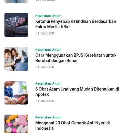
Kesehatan Umum
Ketahui Penyebab Ketindihan Berdasarkan
Fakta Medis di Sini
31 Jul 2026
Kesehatan Umum
Cara Menggunakan BPJS Kesehatan untuk
Berobat dengan Benar
31 Jul 2026
Kesehatan Umum
6 Obat Asam Urat yang Mudah Ditemukan di
Apotek
31 Jul 2026
Kesehatan Umum
Mengenal 20 Obat Generik Anti Nyeri di
Indonesia