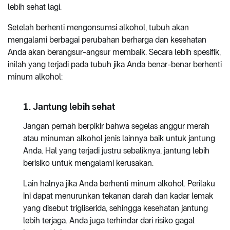
lebih sehat lagi.
Setelah berhenti mengonsumsi alkohol, tubuh akan
mengalami berbagai perubahan berharga dan kesehatan
Anda akan berangsur-angsur membaik. Secara lebih spesifik,
inilah yang terjadi pada tubuh jika Anda benar-benar berhenti
minum alkohol:
1. Jantung lebih sehat
Jangan pernah berpikir bahwa segelas anggur merah
atau minuman alkohol jenis lainnya baik untuk jantung
Anda. Hal yang terjadi justru sebaliknya, jantung lebih
berisiko untuk mengalami kerusakan.
Lain halnya jika Anda berhenti minum alkohol. Perilaku
ini dapat menurunkan tekanan darah dan kadar lemak
yang disebut trigliserida, sehingga kesehatan jantung
lebih terjaga. Anda juga terhindar dari risiko gagal