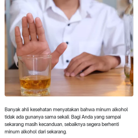
Banyak ahli kesehatan menyatakan bahwa minum alkohol
tidak ada gunanya sama sekali. Bagi Anda yang sampai
sekarang masih kecanduan, sebaiknya segera berhenti
minum alkohol dari sekarang.