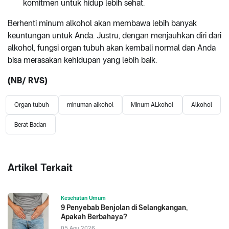
komitmen untuk hidup lebih sehat.
Berhenti minum alkohol akan membawa lebih banyak
keuntungan untuk Anda. Justru, dengan menjauhkan diri dari
alkohol, fungsi organ tubuh akan kembali normal dan Anda
bisa merasakan kehidupan yang lebih baik.
(NB/ RVS)
Organ tubuh
minuman alkohol
Minum ALkohol
Alkohol
Berat Badan
Artikel Terkait
Kesehatan Umum
9 Penyebab Benjolan di Selangkangan,
Apakah Berbahaya?
05 Agu 2026