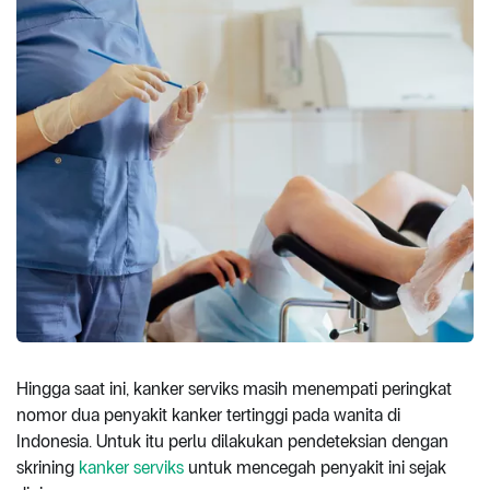
Hingga saat ini, kanker serviks masih menempati peringkat
nomor dua penyakit kanker tertinggi pada wanita di
Indonesia. Untuk itu perlu dilakukan pendeteksian dengan
skrining
kanker serviks
untuk mencegah penyakit ini sejak