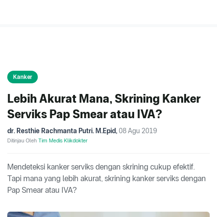
Kanker
Lebih Akurat Mana, Skrining Kanker
Serviks Pap Smear atau IVA?
dr. Resthie Rachmanta Putri. M.Epid
,
08 Agu 2019
Ditinjau Oleh
Tim Medis Klikdokter
Mendeteksi kanker serviks dengan skrining cukup efektif.
Tapi mana yang lebih akurat, skrining kanker serviks dengan
Pap Smear atau IVA?