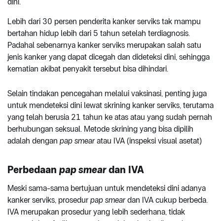
dini.
Lebih dari 30 persen penderita kanker serviks tak mampu
bertahan hidup lebih dari 5 tahun setelah terdiagnosis.
Padahal sebenarnya kanker serviks merupakan salah satu
jenis kanker yang dapat dicegah dan dideteksi dini, sehingga
kematian akibat penyakit tersebut bisa dihindari.
Selain tindakan pencegahan melalui vaksinasi, penting juga
untuk mendeteksi dini lewat skrining kanker serviks, terutama
yang telah berusia 21 tahun ke atas atau yang sudah pernah
berhubungan seksual. Metode skrining yang bisa dipilih
adalah dengan
pap smear
atau IVA (inspeksi visual asetat)
Perbedaan
pap smear
dan IVA
Meski sama-sama bertujuan untuk mendeteksi dini adanya
kanker serviks, prosedur
pap smear
dan IVA cukup berbeda.
IVA merupakan prosedur yang lebih sederhana, tidak