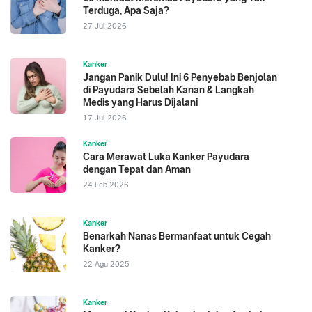
Terduga, Apa Saja?
27 Jul 2026
Kanker
Jangan Panik Dulu! Ini 6 Penyebab Benjolan
di Payudara Sebelah Kanan & Langkah
Medis yang Harus Dijalani
17 Jul 2026
Kanker
Cara Merawat Luka Kanker Payudara
dengan Tepat dan Aman
24 Feb 2026
Kanker
Benarkah Nanas Bermanfaat untuk Cegah
Kanker?
22 Agu 2025
Kanker