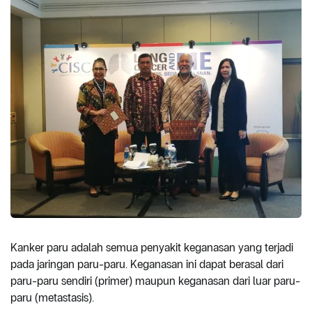
Kanker paru adalah semua penyakit keganasan yang terjadi
pada jaringan paru-paru. Keganasan ini dapat berasal dari
paru-paru sendiri (primer) maupun keganasan dari luar paru-
paru (metastasis).