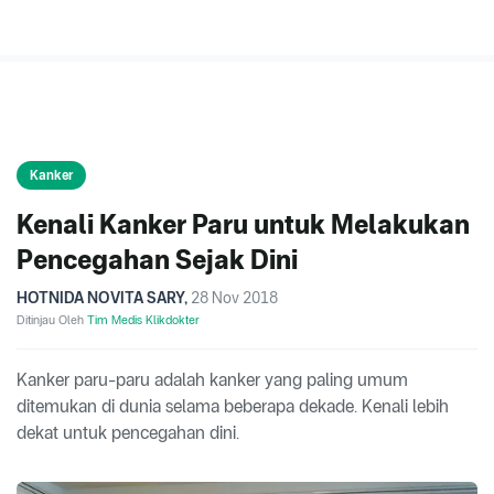
Kanker
Kenali Kanker Paru untuk Melakukan
Pencegahan Sejak Dini
HOTNIDA NOVITA SARY
,
28 Nov 2018
Ditinjau Oleh
Tim Medis Klikdokter
Kanker paru-paru adalah kanker yang paling umum
ditemukan di dunia selama beberapa dekade. Kenali lebih
dekat untuk pencegahan dini.