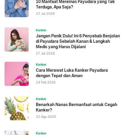
10 Manfaat Meremas Payudara yang Tak
Terduga, Apa Saja?
27 Jul 2026
Kanker
Jangan Panik Dulu! Ini 6 Penyebab Benjolan
di Payudara Sebelah Kanan & Langkah
Medis yang Harus Dijalani
17 Jul 2026
Kanker
Cara Merawat Luka Kanker Payudara
dengan Tepat dan Aman
24 Feb 2026
Kanker
Benarkah Nanas Bermanfaat untuk Cegah
Kanker?
22 Agu 2025
Kanker