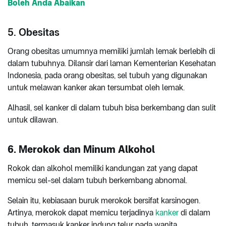
Boleh Anda Abaikan
5. Obesitas
Orang obesitas umumnya memiliki jumlah lemak berlebih di
dalam tubuhnya. Dilansir dari laman Kementerian Kesehatan
Indonesia, pada orang obesitas, sel tubuh yang digunakan
untuk melawan kanker akan tersumbat oleh lemak.
Alhasil, sel kanker di dalam tubuh bisa berkembang dan sulit
untuk dilawan.
6. Merokok dan Minum Alkohol
Rokok dan alkohol memiliki kandungan zat yang dapat
memicu sel-sel dalam tubuh berkembang abnomal.
Selain itu, kebiasaan buruk merokok bersifat karsinogen.
Artinya, merokok dapat memicu terjadinya
kanker
di dalam
tubuh, termasuk kanker indung telur pada wanita.