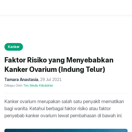
Kanker
Faktor Risiko yang Menyebabkan
Kanker Ovarium (Indung Telur)
Tamara Anastasia
,
29 Jul 2021
Ditinjau Oleh
Tim Medis Klikdokter
Kanker ovarium merupakan salah satu penyakit mematikan
bagi wanita. Ketahui berbagai faktor risiko atau faktor
penyebab kanker ovarium lewat pembahasan di bawah ini.