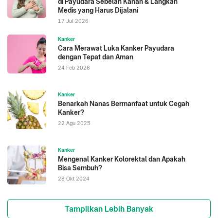
di Payudara Sebelah Kanan & Langkah
Medis yang Harus Dijalani
17 Jul 2026
Kanker
Cara Merawat Luka Kanker Payudara
dengan Tepat dan Aman
24 Feb 2026
Kanker
Benarkah Nanas Bermanfaat untuk Cegah
Kanker?
22 Agu 2025
Kanker
Mengenal Kanker Kolorektal dan Apakah
Bisa Sembuh?
28 Okt 2024
Tampilkan Lebih Banyak