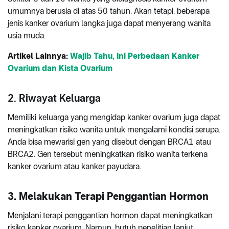
umumnya berusia di atas 50 tahun. Akan tetapi, beberapa
jenis kanker ovarium langka juga dapat menyerang wanita
usia muda.
Artikel Lainnya:
Wajib Tahu, Ini Perbedaan Kanker
Ovarium dan Kista Ovarium
2. Riwayat Keluarga
Memiliki keluarga yang mengidap kanker ovarium juga dapat
meningkatkan risiko wanita untuk mengalami kondisi serupa.
Anda bisa mewarisi gen yang disebut dengan BRCA1 atau
BRCA2. Gen tersebut meningkatkan risiko wanita terkena
kanker ovarium atau kanker payudara.
3. Melakukan Terapi Penggantian Hormon
Menjalani terapi penggantian hormon dapat meningkatkan
risiko kanker ovarium. Namun, butuh penelitian lanjut