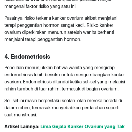
mengenai faktor risiko yang satu ini.
Pasalnya, risiko terkena kanker ovarium akibat menjalani
terapi penggantian hormon sangat kecil. Risiko kanker
ovarium diperkirakan menurun setelah wanita berhenti
menjalani terapi penggantian hormon.
4. Endometriosis
Penelitian menunjukkan bahwa wanita yang mengidap
endometriosis lebih berisiko untuk mengembangkan kanker
ovarium. Endometriosis ditandai ketika sel-sel yang melapisi
rahim tumbuh di luar rahim, termasuk di bagian ovarium.
Sel-sel ini masih berperilaku seolah-olah mereka berada di
dalam rahim, termasuk menyebabkan perdarahan seperti
saat menstruasi.
Artikel Lainnya:
Lima Gejala Kanker Ovarium yang Tak