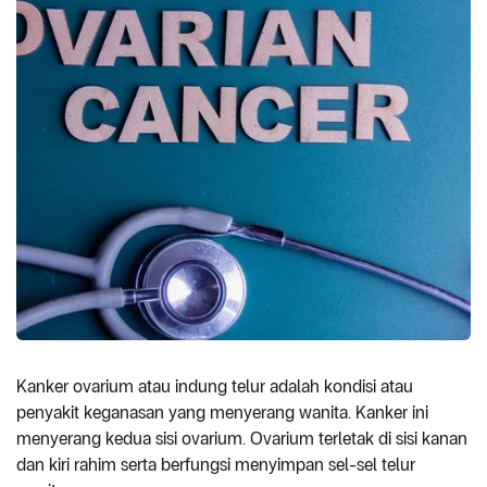
Kanker ovarium atau indung telur adalah kondisi atau
penyakit keganasan yang menyerang wanita. Kanker ini
menyerang kedua sisi ovarium. Ovarium terletak di sisi kanan
dan kiri rahim serta berfungsi menyimpan sel-sel telur