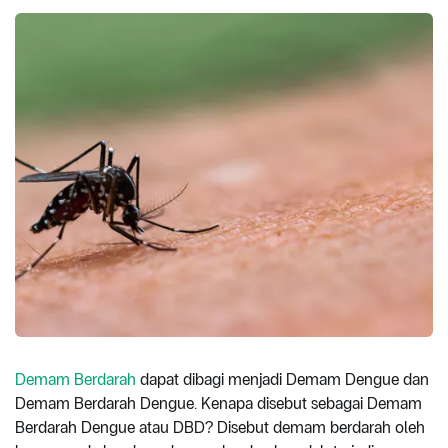
Demam Berdarah
dapat dibagi menjadi Demam Dengue dan
Demam Berdarah Dengue. Kenapa disebut sebagai Demam
Berdarah Dengue atau DBD? Disebut demam berdarah oleh