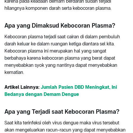
karena pada keadaan demam berdarah sudah terjadi
hilangnya komponen darah serta kebocoran plasma.
Apa yang Dimaksud Kebocoran Plasma?
Kebocoran plasma terjadi saat cairan di dalam pembuluh
darah keluar ke dalam ruangan ketiga diantara sel kita.
Kebocoran plasma ini merupakan hal yang sangat
berbahaya karena kebocoran plasma yang berat dapat
menyebabkan syok yang nantinya dapat menyebabkan
kematian.
Artikel Lainnya:
Jumlah Pasien DBD Meningkat, Ini
Bedanya dengan Demam Dengue
Apa yang Terjadi saat Kebocoran Plasma?
Saat kita terinfeksi oleh virus dengue maka virus tersebut
akan mengeluarkan racun-racun yang dapat menyebabkan