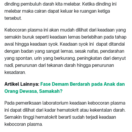
dinding pembuluh darah kita melebar. Ketika dinding ini
melebar maka cairan dapat keluar ke ruangan ketiga
tersebut.
Kebocoran plasma ini akan mudah dilihat dari keadaan yang
semakin buruk seperti keadaan lemas berlebihan pada tahap
awal hingga keadaan syok. Keadaan syok ini dapat ditandai
dengan badan yang sangat lemas, sesak nafas, pendarahan
yang spontan, urin yang berkurang, peningkatan dari denyut
nadi, penurunan dari tekanan darah hingga penurunan
kesadaran.
Artikel Lainnya:
Fase Demam Berdarah pada Anak dan
Orang Dewasa, Samakah?
Pada pemeriksaan laboratorium keadaan kebocoran plasma
ini dapat dilihat dari kadar hematokrit atau kekentalan darah.
Semakin tinggi hematokrit berarti sudah terjadi keadaan
kebocoran plasma.