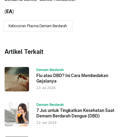
(
EA
)
Kebocoran Plasma Demam Berdarah
Artikel Terkait
Demam Berdarah
Flu atau DBD? Ini Cara Membedakan
Gejalanya
13 Jul 2026
Demam Berdarah
7 Jus untuk Tingkatkan Kesehatan Saat
Demam Berdarah Dengue (DBD)
22 Jun 2024