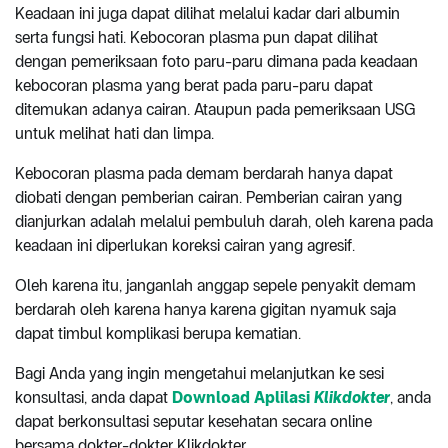
Keadaan ini juga dapat dilihat melalui kadar dari albumin
serta fungsi hati. Kebocoran plasma pun dapat dilihat
dengan pemeriksaan foto paru-paru dimana pada keadaan
kebocoran plasma yang berat pada paru-paru dapat
ditemukan adanya cairan. Ataupun pada pemeriksaan USG
untuk melihat hati dan limpa.
Kebocoran plasma pada demam berdarah hanya dapat
diobati dengan pemberian cairan. Pemberian cairan yang
dianjurkan adalah melalui pembuluh darah, oleh karena pada
keadaan ini diperlukan koreksi cairan yang agresif.
Oleh karena itu, janganlah anggap sepele penyakit demam
berdarah oleh karena hanya karena gigitan nyamuk saja
dapat timbul komplikasi berupa kematian.
Bagi Anda yang ingin mengetahui melanjutkan ke sesi
konsultasi, anda dapat
Download Aplilasi
Klikdokter
, anda
dapat berkonsultasi seputar kesehatan secara online
bersama dokter-dokter Klikdokter.