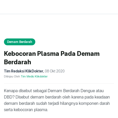
Demam Berdarah
Kebocoran Plasma Pada Demam
Berdarah
Tim Redaksi KlikDokter
,
08 Okt 2020
Ditinjau Oleh
Tim Medis Klikdokter
Kenapa disebut sebagai Demam Berdarah Dengue atau
DBD? Disebut demam berdarah oleh karena pada keadaan
demam berdarah sudah terjadi hilangnya komponen darah
serta kebocoran plasma.