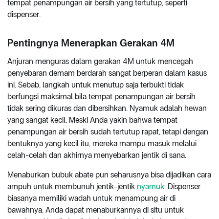
tempat penampungan air bersih yang tertutup, seperti
dispenser.
Pentingnya Menerapkan Gerakan 4M
Anjuran menguras dalam gerakan 4M untuk mencegah
penyebaran demam berdarah sangat berperan dalam kasus
ini. Sebab, langkah untuk menutup saja terbukti tidak
berfungsi maksimal bila tempat penampungan air bersih
tidak sering dikuras dan dibersihkan. Nyamuk adalah hewan
yang sangat kecil. Meski Anda yakin bahwa tempat
penampungan air bersih sudah tertutup rapat, tetapi dengan
bentuknya yang kecil itu, mereka mampu masuk melalui
celah-celah dan akhirnya menyebarkan jentik di sana.
Menaburkan bubuk abate pun seharusnya bisa dijadikan cara
ampuh untuk membunuh jentik-jentik
nyamuk
. Dispenser
biasanya memiliki wadah untuk menampung air di
bawahnya. Anda dapat menaburkannya di situ untuk