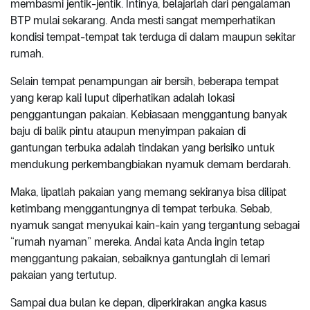
membasmi jentik-jentik. Intinya, belajarlah dari pengalaman
BTP mulai sekarang. Anda mesti sangat memperhatikan
kondisi tempat-tempat tak terduga di dalam maupun sekitar
rumah.
Selain tempat penampungan air bersih, beberapa tempat
yang kerap kali luput diperhatikan adalah lokasi
penggantungan pakaian. Kebiasaan menggantung banyak
baju di balik pintu ataupun menyimpan pakaian di
gantungan terbuka adalah tindakan yang berisiko untuk
mendukung perkembangbiakan nyamuk demam berdarah.
Maka, lipatlah pakaian yang memang sekiranya bisa dilipat
ketimbang menggantungnya di tempat terbuka. Sebab,
nyamuk sangat menyukai kain-kain yang tergantung sebagai
“rumah nyaman” mereka. Andai kata Anda ingin tetap
menggantung pakaian, sebaiknya gantunglah di lemari
pakaian yang tertutup.
Sampai dua bulan ke depan, diperkirakan angka kasus