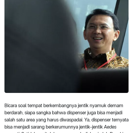
Bicara soal tempat berkembangnya jentik nyamuk demam
berdarah, siapa sangka bahwa dispenser juga bisa menjadi
salah satu area yang harus diwaspadai. Ya, dispenser ternyata
bisa menjadi sarang berkerumunnya jentik-jentik
Aedes