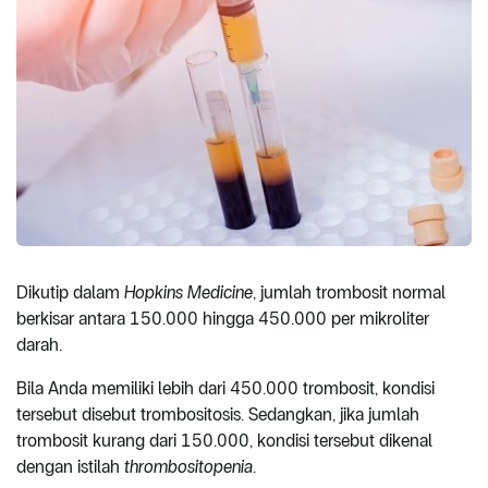
Dikutip dalam
Hopkins Medicine
, jumlah trombosit normal
berkisar antara 150.000 hingga 450.000 per mikroliter
darah.
Bila Anda memiliki lebih dari 450.000 trombosit, kondisi
tersebut disebut trombositosis. Sedangkan, jika jumlah
trombosit kurang dari 150.000, kondisi tersebut dikenal
dengan istilah
thrombositopenia
.