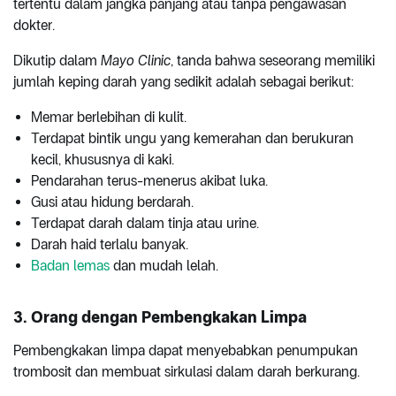
tertentu dalam jangka panjang atau tanpa pengawasan
dokter.
Dikutip dalam
Mayo Clinic
, tanda bahwa seseorang memiliki
jumlah keping darah yang sedikit adalah sebagai berikut:
Memar berlebihan di kulit.
Terdapat bintik ungu yang kemerahan dan berukuran
kecil, khususnya di kaki.
Pendarahan terus-menerus akibat luka.
Gusi atau hidung berdarah.
Terdapat darah dalam tinja atau urine.
Darah haid terlalu banyak.
Badan lemas
dan mudah lelah.
3. Orang dengan Pembengkakan Limpa
Pembengkakan limpa dapat menyebabkan penumpukan
trombosit dan membuat sirkulasi dalam darah berkurang.