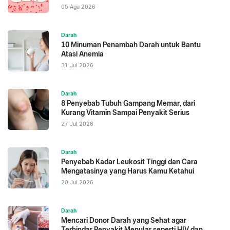
05 Agu 2026
Darah
10 Minuman Penambah Darah untuk Bantu
Atasi Anemia
31 Jul 2026
Darah
8 Penyebab Tubuh Gampang Memar, dari
Kurang Vitamin Sampai Penyakit Serius
27 Jul 2026
Darah
Penyebab Kadar Leukosit Tinggi dan Cara
Mengatasinya yang Harus Kamu Ketahui
20 Jul 2026
Darah
Mencari Donor Darah yang Sehat agar
Terhindar Penyakit Menular seperti HIV dan