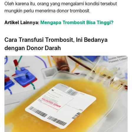
Oleh karena itu, orang yang mengalami kondisi tersebut
mungkin perlu menerima donor trombosit.
Artikel Lainnya:
Mengapa Trombosit Bisa Tinggi?
Cara Transfusi Trombosit, Ini Bedanya
dengan Donor Darah