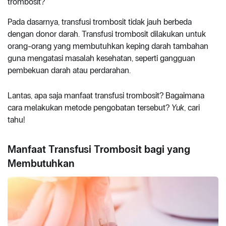
trombosit?
Pada dasarnya, transfusi trombosit tidak jauh berbeda
dengan donor darah. Transfusi trombosit dilakukan untuk
orang-orang yang membutuhkan keping darah tambahan
guna mengatasi masalah kesehatan, seperti gangguan
pembekuan darah atau perdarahan.
Lantas, apa saja manfaat transfusi trombosit? Bagaimana
cara melakukan metode pengobatan tersebut?
Yuk
, cari
tahu!
Manfaat Transfusi Trombosit bagi yang
Membutuhkan