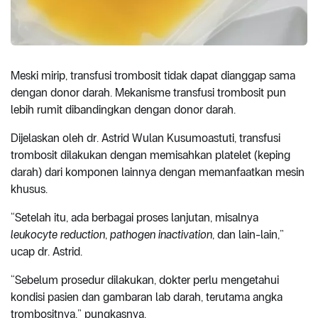
Meski mirip, transfusi trombosit tidak dapat dianggap sama
dengan donor darah. Mekanisme transfusi trombosit pun
lebih rumit dibandingkan dengan donor darah.
Dijelaskan oleh dr. Astrid Wulan Kusumoastuti, transfusi
trombosit dilakukan dengan memisahkan platelet (keping
darah) dari komponen lainnya dengan memanfaatkan mesin
khusus.
“Setelah itu, ada berbagai proses lanjutan, misalnya
leukocyte reduction
,
pathogen inactivation
, dan lain-lain,”
ucap dr. Astrid.
“Sebelum prosedur dilakukan, dokter perlu mengetahui
kondisi pasien dan gambaran lab darah, terutama angka
trombositnya,” pungkasnya.