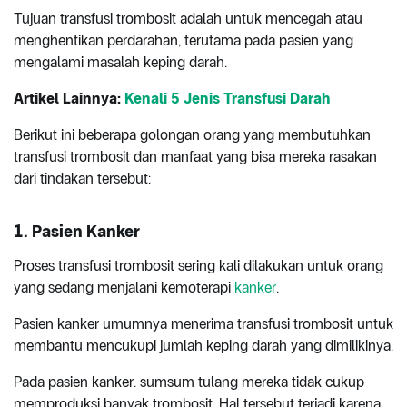
Tujuan transfusi trombosit adalah untuk mencegah atau
menghentikan perdarahan, terutama pada pasien yang
mengalami masalah keping darah.
Artikel Lainnya:
Kenali 5 Jenis Transfusi Darah
Berikut ini beberapa golongan orang yang membutuhkan
transfusi trombosit dan manfaat yang bisa mereka rasakan
dari tindakan tersebut:
1. Pasien Kanker
Proses transfusi trombosit sering kali dilakukan untuk orang
yang sedang menjalani kemoterapi
kanker
.
Pasien kanker umumnya menerima transfusi trombosit untuk
membantu mencukupi jumlah keping darah yang dimilikinya.
Pada pasien kanker. sumsum tulang mereka tidak cukup
memproduksi banyak trombosit. Hal tersebut terjadi karena