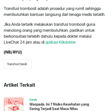
Transfusi trombosit adalah prosedur yang rumit sehingga
membutuhkan bantuan langsung dari tenaga medis terlatih.
Jika Anda tertarik melakukan transfusi trombosit guna
menolong orang yang membutuhkan, pastikan untuk
berkonsultasi terlebih dahulu kepada dokter melalui
LiveChat 24 jam atau di
aplikasi Klikdokter
.
(NB/AYU)
Transfusi Darah
Artikel Terkait
Darah
Waspada, Ini 7 Risiko Kesehatan yang
Sering Terjadi Saat Masa Nifas