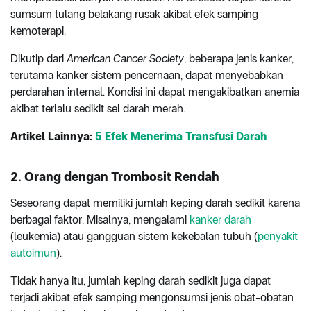
sumsum tulang belakang rusak akibat efek samping
kemoterapi.
Dikutip dari
American Cancer Society
, beberapa jenis kanker,
terutama kanker sistem pencernaan, dapat menyebabkan
perdarahan internal. Kondisi ini dapat mengakibatkan anemia
akibat terlalu sedikit sel darah merah.
Artikel Lainnya:
5 Efek Menerima Transfusi Darah
2. Orang dengan Trombosit Rendah
Seseorang dapat memiliki jumlah keping darah sedikit karena
berbagai faktor. Misalnya, mengalami
kanker darah
(leukemia) atau gangguan sistem kekebalan tubuh (
penyakit
autoimun
).
Tidak hanya itu, jumlah keping darah sedikit juga dapat
terjadi akibat efek samping mengonsumsi jenis obat-obatan