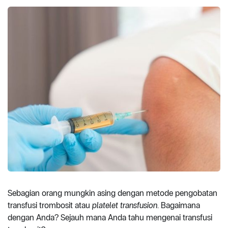
Sebagian orang mungkin asing dengan metode pengobatan
transfusi trombosit atau
platelet transfusion
. Bagaimana
dengan Anda? Sejauh mana Anda tahu mengenai transfusi