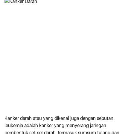
Kanker darah atau yang dikenal juga dengan sebutan
leukemia adalah kanker yang menyerang jaringan
pembentuk sel-sel darah, termasuk sumsum tulang dan