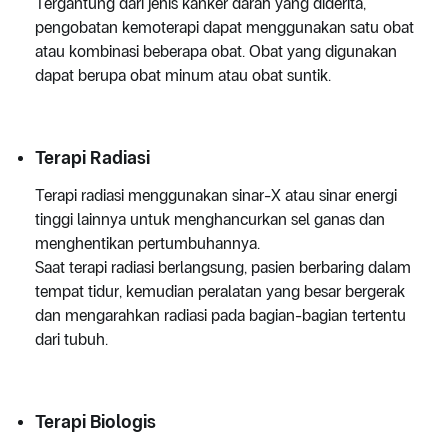
Tergantung dari jenis kanker darah yang diderita,
pengobatan kemoterapi dapat menggunakan satu obat
atau kombinasi beberapa obat. Obat yang digunakan
dapat berupa obat minum atau obat suntik.
Terapi Radiasi
Terapi radiasi menggunakan sinar-X atau sinar energi
tinggi lainnya untuk menghancurkan sel ganas dan
menghentikan pertumbuhannya.
Saat terapi radiasi berlangsung, pasien berbaring dalam
tempat tidur, kemudian peralatan yang besar bergerak
dan mengarahkan radiasi pada bagian-bagian tertentu
dari tubuh.
Terapi Biologis