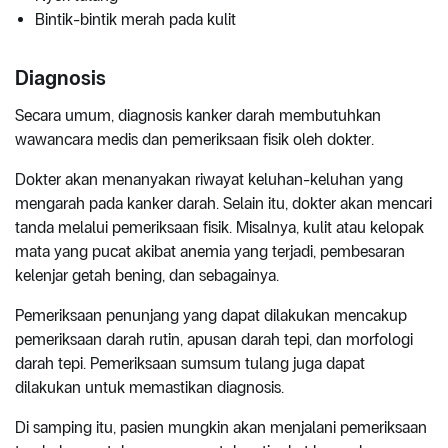
Bintik-bintik merah pada kulit
Diagnosis
Secara umum, diagnosis kanker darah membutuhkan
wawancara medis dan pemeriksaan fisik oleh dokter.
Dokter akan menanyakan riwayat keluhan-keluhan yang
mengarah pada kanker darah. Selain itu, dokter akan mencari
tanda melalui pemeriksaan fisik. Misalnya, kulit atau kelopak
mata yang pucat akibat anemia yang terjadi, pembesaran
kelenjar getah bening, dan sebagainya.
Pemeriksaan penunjang yang dapat dilakukan mencakup
pemeriksaan darah rutin, apusan darah tepi, dan morfologi
darah tepi. Pemeriksaan sumsum tulang juga dapat
dilakukan untuk memastikan diagnosis.
Di samping itu, pasien mungkin akan menjalani pemeriksaan