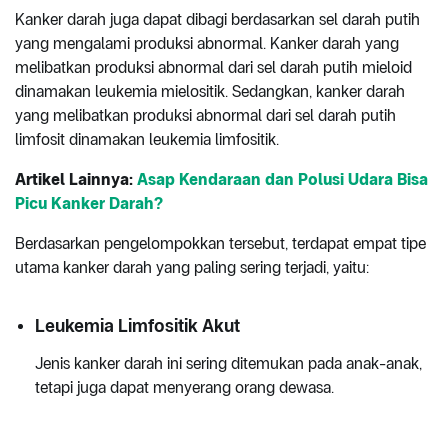
Kanker darah juga dapat dibagi berdasarkan sel darah putih
yang mengalami produksi abnormal. Kanker darah yang
melibatkan produksi abnormal dari sel darah putih mieloid
dinamakan leukemia mielositik. Sedangkan, kanker darah
yang melibatkan produksi abnormal dari sel darah putih
limfosit dinamakan leukemia limfositik.
Artikel Lainnya:
Asap Kendaraan dan Polusi Udara Bisa
Picu Kanker Darah?
Berdasarkan pengelompokkan tersebut, terdapat empat tipe
utama kanker darah yang paling sering terjadi, yaitu:
Leukemia Limfositik Akut
Jenis kanker darah ini sering ditemukan pada anak-anak,
tetapi juga dapat menyerang orang dewasa.