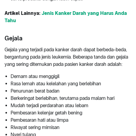
Artikel Lainnya:
Jenis Kanker Darah yang Harus Anda
Tahu
Gejala
Gejala yang terjadi pada kanker darah dapat berbeda-beda,
bergantung pada jenis leukemia. Beberapa tanda dan gejala
yang sering ditemukan pada pasien kanker darah adalah:
Demam atau menggigil
Rasa lemah atau kelelahan yang berlebihan
Penurunan berat badan
Berkeringat berlebihan, terutama pada malam hari
Mudah terjadi perdarahan atau lebam
Pembesaran kelenjar getah bening
Pembesaran hati atau limpa
Riwayat sering mimisan
Nyeri tulang