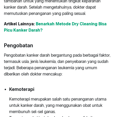
tambahan untuk yang menentukan tingkat keparahan
kanker darah. Setelah mengetahuinya, dokter dapat
memutuskan penanganan yang paling sesuai.
Artikel Lainnya:
Benarkah
Metode Dry Cleaning Bisa
Picu Kanker Darah?
Pengobatan
Pengobatan kanker darah bergantung pada berbagai faktor,
termasuk usia, jenis leukemia, dan penyebaran yang sudah
terjadi. Beberapa penanganan leukemia yang umum
diberikan oleh dokter mencakup:
Kemoterapi
Kemoterapi merupakan salah satu penanganan utama
untuk kanker darah, yang menggunakan obat untuk
membunuh sel-sel ganas.