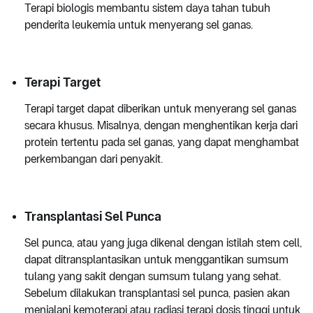
Terapi biologis membantu sistem daya tahan tubuh
penderita leukemia untuk menyerang sel ganas.
Terapi Target
Terapi target dapat diberikan untuk menyerang sel ganas
secara khusus. Misalnya, dengan menghentikan kerja dari
protein tertentu pada sel ganas, yang dapat menghambat
perkembangan dari penyakit.
Transplantasi Sel Punca
Sel punca, atau yang juga dikenal dengan istilah stem cell,
dapat ditransplantasikan untuk menggantikan sumsum
tulang yang sakit dengan sumsum tulang yang sehat.
Sebelum dilakukan transplantasi sel punca, pasien akan
menjalani kemoterapi atau radiasi terapi dosis tinggi untuk