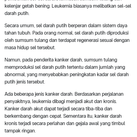
kelenjar getah bening. Leukemia biasanya melibatkan sel-sel
darah putih.
Secara umum, sel darah putih berperan dalam sistem daya
tahan tubuh. Pada orang normal, sel darah putih diproduksi
oleh sumsum tulang dan terdapat regenerasi sesuai dengan
masa hidup sel tersebut.
Namun, pada penderita kanker darah, sumsum tulang
memproduksi sel darah putih tertentu dalam jumlah yang
abnormal, yang menyebabkan peningkatan kadar sel darah
putih jenis tersebut.
Ada beberapa jenis kanker darah. Berdasarkan perjalanan
penyakitnya, leukemia dibagi menjadi akut dan kronis.
Kanker darah akut dapat terjadi secara tiba-tiba dan
berkembang dengan cepat. Sementara itu, kanker darah
kronis terjadi secara perlahan dan gejala awal yang timbul
tampak ringan.