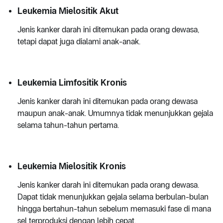
Leukemia Mielositik Akut
Jenis kanker darah ini ditemukan pada orang dewasa,
tetapi dapat juga dialami anak-anak.
Leukemia Limfositik Kronis
Jenis kanker darah ini ditemukan pada orang dewasa
maupun anak-anak. Umumnya tidak menunjukkan gejala
selama tahun-tahun pertama.
Leukemia Mielositik Kronis
Jenis kanker darah ini ditemukan pada orang dewasa.
Dapat tidak menunjukkan gejala selama berbulan-bulan
hingga bertahun-tahun sebelum memasuki fase di mana
sel terproduksi dengan lebih cepat.