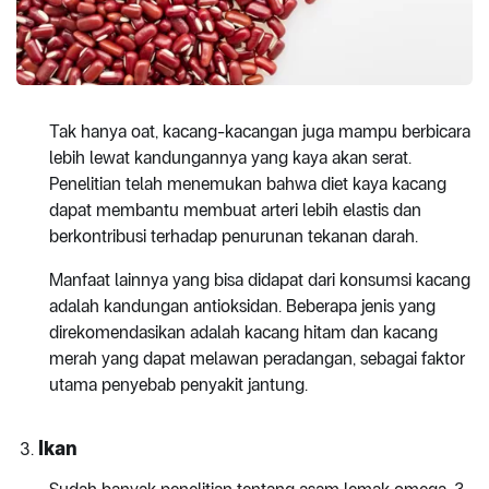
Tak hanya oat, kacang-kacangan juga mampu berbicara
lebih lewat kandungannya yang kaya akan serat.
Penelitian telah menemukan bahwa diet kaya kacang
dapat membantu membuat arteri lebih elastis dan
berkontribusi terhadap penurunan tekanan darah.
Manfaat lainnya yang bisa didapat dari konsumsi kacang
adalah kandungan antioksidan. Beberapa jenis yang
direkomendasikan adalah kacang hitam dan kacang
merah yang dapat melawan peradangan, sebagai faktor
utama penyebab penyakit jantung.
Ikan