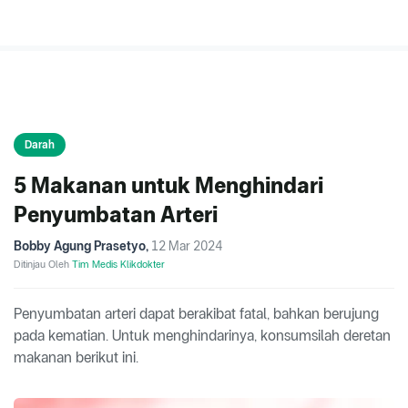
Darah
5 Makanan untuk Menghindari
Penyumbatan Arteri
Bobby Agung Prasetyo
,
12 Mar 2024
Ditinjau Oleh
Tim Medis Klikdokter
Penyumbatan arteri dapat berakibat fatal, bahkan berujung
pada kematian. Untuk menghindarinya, konsumsilah deretan
makanan berikut ini.