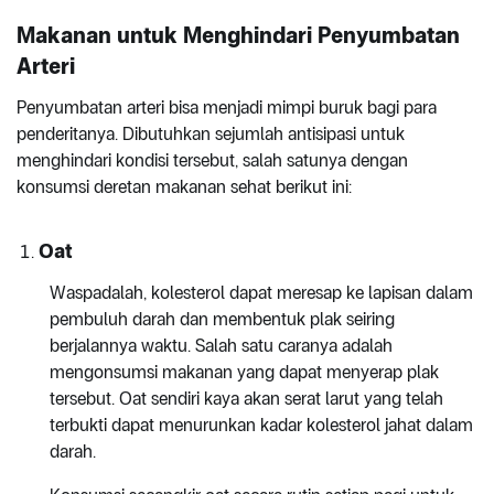
Makanan untuk Menghindari Penyumbatan
Arteri
Penyumbatan arteri bisa menjadi mimpi buruk bagi para
penderitanya. Dibutuhkan sejumlah antisipasi untuk
menghindari kondisi tersebut, salah satunya dengan
konsumsi deretan makanan sehat berikut ini:
Oat
Waspadalah, kolesterol dapat meresap ke lapisan dalam
pembuluh darah dan membentuk plak seiring
berjalannya waktu. Salah satu caranya adalah
mengonsumsi makanan yang dapat menyerap plak
tersebut. Oat sendiri kaya akan serat larut yang telah
terbukti dapat menurunkan kadar kolesterol jahat dalam
darah.