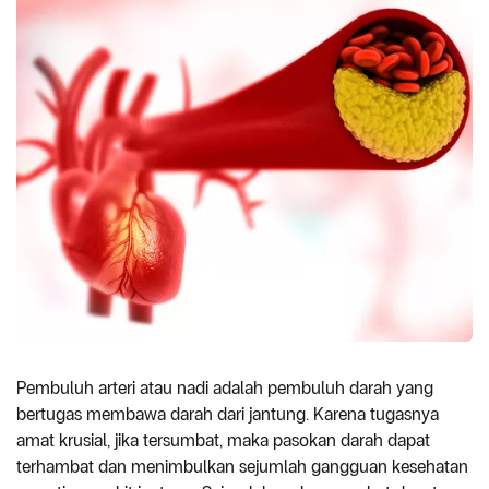
Pembuluh arteri atau nadi adalah pembuluh darah yang
bertugas membawa darah dari jantung. Karena tugasnya
amat krusial, jika tersumbat, maka pasokan darah dapat
terhambat dan menimbulkan sejumlah gangguan kesehatan