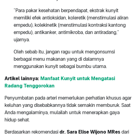
“Para pakar kesehatan berpendapat, ekstrak kunyit
memiliki efek antioksidan, koleretik (menstimulasi aliran
empedu), kolekinetik (menstimulasi kontraksi kantong
empedu), antikanker, antimikroba, dan antiradang,”
ujarnya.
Oleh sebab itu, jangan ragu untuk mengonsumsi
berbagai menu makanan yang di dalamnya
menggunakan kunyit sebagai bumbu utama.
Artikel lainnya:
Manfaat Kunyit untuk Mengatasi
Radang Tenggorokan
Penyumbatan pada arteri memerlukan perhatian khusus agar
keluhan yang disebabkannya tidak semakin memburuk. Saat
Anda mengalaminya, mulailah untuk menerapkan gaya
hidup sehat.
Berdasarkan rekomendasi
dr. Sara Elise Wijono MRes
dari