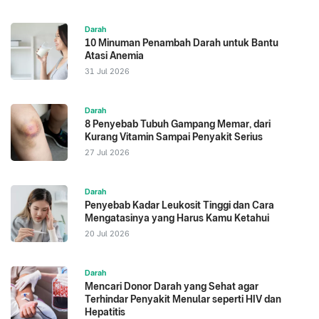
Darah
10 Minuman Penambah Darah untuk Bantu
Atasi Anemia
31 Jul 2026
Darah
8 Penyebab Tubuh Gampang Memar, dari
Kurang Vitamin Sampai Penyakit Serius
27 Jul 2026
Darah
Penyebab Kadar Leukosit Tinggi dan Cara
Mengatasinya yang Harus Kamu Ketahui
20 Jul 2026
Darah
Mencari Donor Darah yang Sehat agar
Terhindar Penyakit Menular seperti HIV dan
Hepatitis