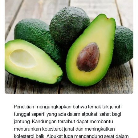
Penelitian mengungkapkan bahwa lemak tak jenuh
tunggal seperti yang ada dalam alpukat, sehat bagi
jantung. Kandungan tersebut dapat membantu
menurunkan kolesterol jahat dan meningkatkan
kolesterol baik. Alpukat juga mengandung serat dalam