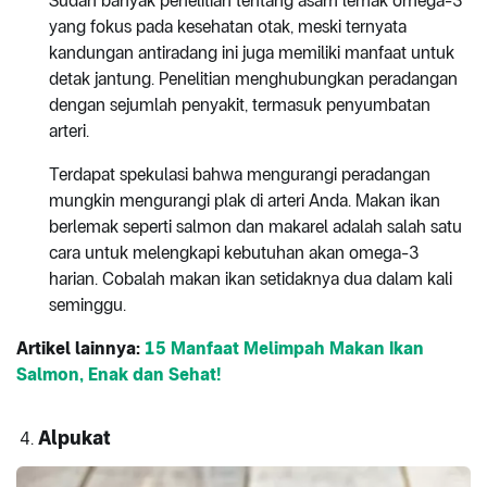
Sudah banyak penelitian tentang asam lemak omega-3
yang fokus pada kesehatan otak, meski ternyata
kandungan antiradang ini juga memiliki manfaat untuk
detak jantung. Penelitian menghubungkan peradangan
dengan sejumlah penyakit, termasuk penyumbatan
arteri.
Terdapat spekulasi bahwa mengurangi peradangan
mungkin mengurangi plak di arteri Anda. Makan ikan
berlemak seperti salmon dan makarel adalah salah satu
cara untuk melengkapi kebutuhan akan omega-3
harian. Cobalah makan ikan setidaknya dua dalam kali
seminggu.
Artikel lainnya:
15 Manfaat Melimpah Makan Ikan
Salmon, Enak dan Sehat!
Alpukat