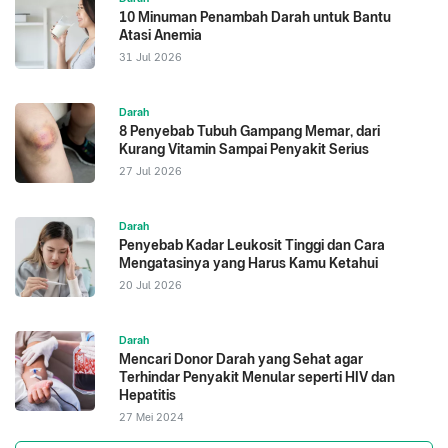
10 Minuman Penambah Darah untuk Bantu
Atasi Anemia
31 Jul 2026
Darah
8 Penyebab Tubuh Gampang Memar, dari
Kurang Vitamin Sampai Penyakit Serius
27 Jul 2026
Darah
Penyebab Kadar Leukosit Tinggi dan Cara
Mengatasinya yang Harus Kamu Ketahui
20 Jul 2026
Darah
Mencari Donor Darah yang Sehat agar
Terhindar Penyakit Menular seperti HIV dan
Hepatitis
27 Mei 2024