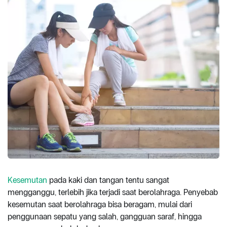
Kesemutan
pada kaki dan tangan tentu sangat
mengganggu, terlebih jika terjadi saat berolahraga. Penyebab
kesemutan saat berolahraga bisa beragam, mulai dari
penggunaan sepatu yang salah, gangguan saraf, hingga