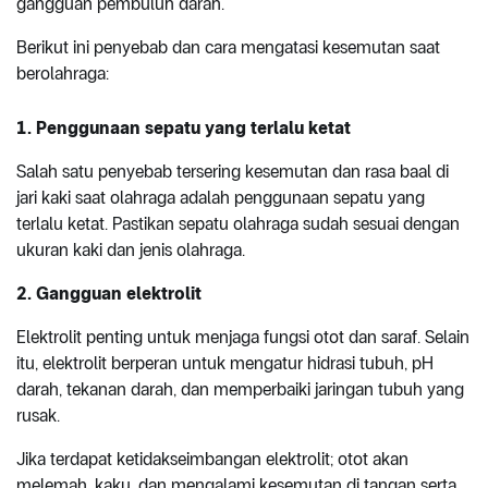
gangguan pembuluh darah.
Berikut ini penyebab dan cara mengatasi kesemutan saat
berolahraga:
1. Penggunaan sepatu yang terlalu ketat
Salah satu penyebab tersering kesemutan dan rasa baal di
jari kaki saat olahraga adalah penggunaan sepatu yang
terlalu ketat. Pastikan sepatu olahraga sudah sesuai dengan
ukuran kaki dan jenis olahraga.
2. Gangguan elektrolit
Elektrolit penting untuk menjaga fungsi otot dan saraf. Selain
itu, elektrolit berperan untuk mengatur hidrasi tubuh, pH
darah, tekanan darah, dan memperbaiki jaringan tubuh yang
rusak.
Jika terdapat ketidakseimbangan elektrolit; otot akan
melemah, kaku, dan mengalami kesemutan di tangan serta