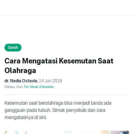
Darah
Cara Mengatasi Kesemutan Saat
Olahraga
dr. Nadia Octavia
,
14 Jun 2018
Ditinjau Oleh
Tim Medis Klikdokter
Kesemutan saat berolahraga bisa menjadi tanda ada
gangguan pada tubuh. Simak penyebab dan cara
mengatasinya di sini.