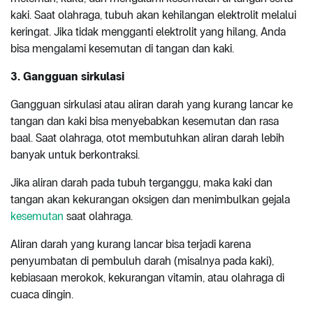
kaki. Saat olahraga, tubuh akan kehilangan elektrolit melalui
keringat. Jika tidak mengganti elektrolit yang hilang, Anda
bisa mengalami kesemutan di tangan dan kaki.
3. Gangguan sirkulasi
Gangguan sirkulasi atau aliran darah yang kurang lancar ke
tangan dan kaki bisa menyebabkan kesemutan dan rasa
baal. Saat olahraga, otot membutuhkan aliran darah lebih
banyak untuk berkontraksi.
Jika aliran darah pada tubuh terganggu, maka kaki dan
tangan akan kekurangan oksigen dan menimbulkan gejala
kesemutan
saat olahraga.
Aliran darah yang kurang lancar bisa terjadi karena
penyumbatan di pembuluh darah (misalnya pada kaki),
kebiasaan merokok, kekurangan vitamin, atau olahraga di
cuaca dingin.