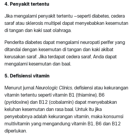
4. Penyakit tertentu
Jika mengalami penyakit tertentu –seperti diabetes, cedera
saraf atau sklerosis multipel dapat menyebabkan kesemutan
di tangan dan kaki saat olahraga.
Penderita diabetes dapat mengalami neuropati perifer yang
ditandai dengan kesemutan di tangan dan kaki akibat
kerusakan saraf. Jika terdapat cedera saraf, Anda dapat
mengalami kesemutan dan baal.
5. Defisiensi vitamin
Menurut jurnal
Neurologic Clinics
, defisiensi atau kekurangan
vitamin tertentu seperti vitamin B1 (thiamine), B6
(pyridoxine) dan B12 (cobalamin) dapat menyebabkan
keluhan kesemutan dan rasa baal. Untuk itu jika
penyebabnya adalah kekurangan vitamin, maka konsumsi
multivitamin yang mengandung vitamin B1, B6 dan B12
diperlukan.