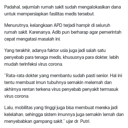
Padahal, sejumlah rumah sakit sudah mengalokasikan dana
untuk mempersiapkan fasilitas medis tersebut.
Menurutnya, kelangkaan APD terjadi hampir di seluruh
rumah sakit. Karenanya, Adib pun berharap agar pemerintah
cepat mengatasi masalah ini.
Yang terakhir, adanya faktor usia juga jadi salah satu
penyebab para tenaga medis, khususnya para dokter, lebih
mudah terinfeksi virus corona.
“Rata-rata dokter yang membantu sudah pasti senior. Hal ini
tentu membuat imun tubuhnya semakin melemah dan
akhirnya rentan terkena virus penyebab penyakit termasuk
virus corona.
Lalu, mobilitas yang tinggi juga bisa membuat mereka jadi
kelelahan, sehingga sistem imunnya juga semakin lemah dan
menyebabkan gampang sakit,” ujar dr. Putri.