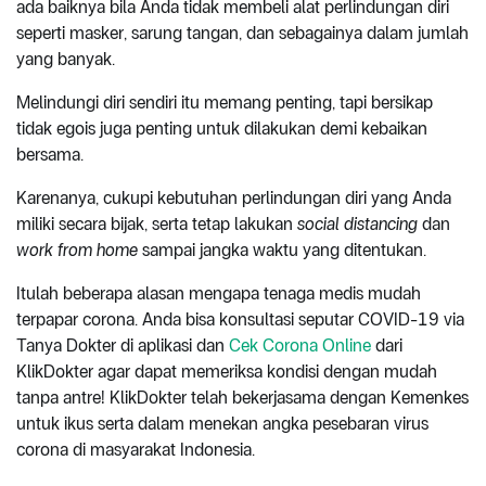
ada baiknya bila Anda tidak membeli alat perlindungan diri
seperti masker, sarung tangan, dan sebagainya dalam jumlah
yang banyak.
Melindungi diri sendiri itu memang penting, tapi bersikap
tidak egois juga penting untuk dilakukan demi kebaikan
bersama.
Karenanya, cukupi kebutuhan perlindungan diri yang Anda
miliki secara bijak, serta tetap lakukan
social distancing
dan
work from home
sampai jangka waktu yang ditentukan.
Itulah beberapa alasan mengapa tenaga medis mudah
terpapar corona. Anda bisa konsultasi seputar COVID-19 via
Tanya Dokter di aplikasi dan
Cek Corona Online
dari
KlikDokter agar dapat memeriksa kondisi dengan mudah
tanpa antre! KlikDokter telah bekerjasama dengan Kemenkes
untuk ikus serta dalam menekan angka pesebaran virus
corona di masyarakat Indonesia.