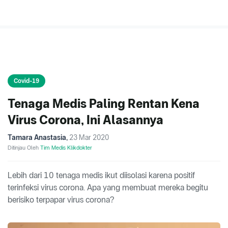
Covid-19
Tenaga Medis Paling Rentan Kena
Virus Corona, Ini Alasannya
Tamara Anastasia
,
23 Mar 2020
Ditinjau Oleh
Tim Medis Klikdokter
Lebih dari 10 tenaga medis ikut diisolasi karena positif
terinfeksi virus corona. Apa yang membuat mereka begitu
berisiko terpapar virus corona?