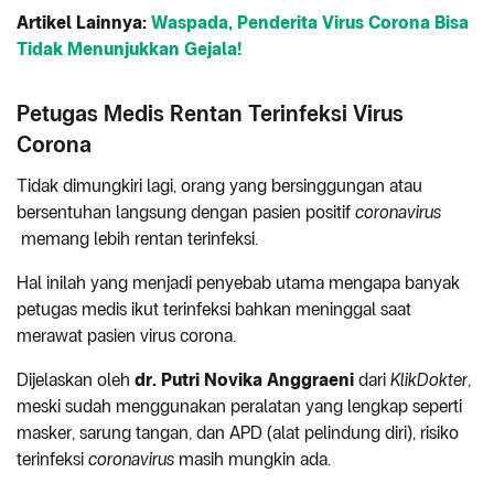
Artikel Lainnya:
Waspada, Penderita Virus Corona Bisa
Tidak Menunjukkan Gejala!
Petugas Medis Rentan Terinfeksi Virus
Corona
Tidak dimungkiri lagi, orang yang bersinggungan atau
bersentuhan langsung dengan pasien positif
coronavirus
memang lebih rentan terinfeksi.
Hal inilah yang menjadi penyebab utama mengapa banyak
petugas medis ikut terinfeksi bahkan meninggal saat
merawat pasien virus corona.
Dijelaskan oleh
dr. Putri Novika Anggraeni
dari
KlikDokter
,
meski sudah menggunakan peralatan yang lengkap seperti
masker, sarung tangan, dan APD (alat pelindung diri), risiko
terinfeksi
coronavirus
masih mungkin ada.