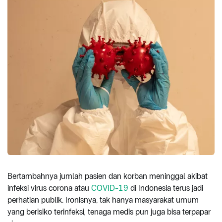
Bertambahnya jumlah pasien dan korban meninggal akibat
infeksi virus corona atau
COVID
-19
di Indonesia terus jadi
perhatian publik. Ironisnya, tak hanya masyarakat umum
yang berisiko terinfeksi
,
tenaga medis pun juga bisa terpapar