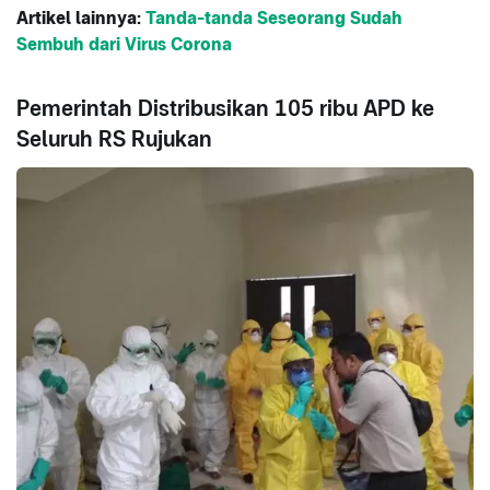
Artikel lainnya:
Tanda-tanda Seseorang Sudah
Sembuh dari Virus Corona
Pemerintah Distribusikan 105 ribu APD ke
Seluruh RS Rujukan