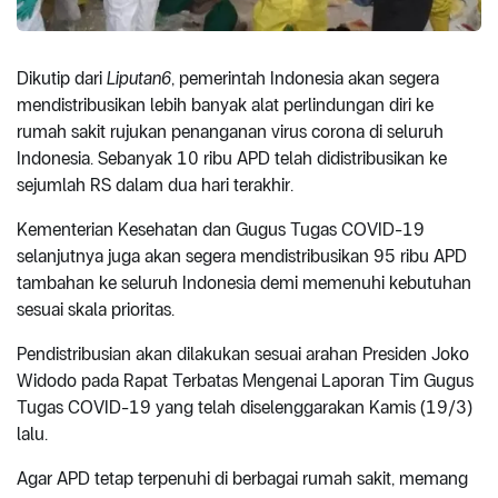
Dikutip dari
Liputan6
, pemerintah Indonesia akan segera
mendistribusikan lebih banyak alat perlindungan diri ke
rumah sakit rujukan penanganan virus corona di seluruh
Indonesia. Sebanyak 10 ribu APD telah didistribusikan ke
sejumlah RS dalam dua hari terakhir.
Kementerian Kesehatan dan Gugus Tugas COVID-19
selanjutnya juga akan segera mendistribusikan 95 ribu APD
tambahan ke seluruh Indonesia demi memenuhi kebutuhan
sesuai skala prioritas.
Pendistribusian akan dilakukan sesuai arahan Presiden Joko
Widodo pada Rapat Terbatas Mengenai Laporan Tim Gugus
Tugas COVID-19 yang telah diselenggarakan Kamis (19/3)
lalu.
Agar APD tetap terpenuhi di berbagai rumah sakit, memang