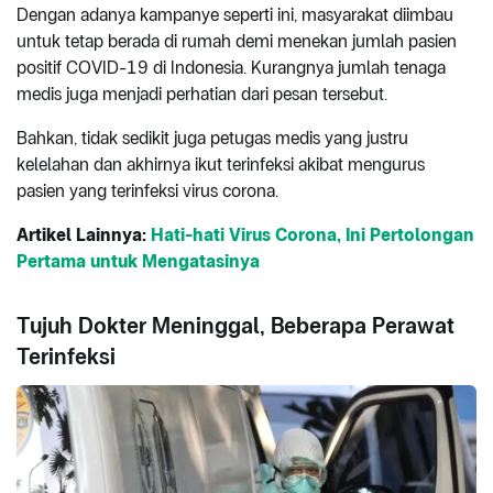
Dengan adanya kampanye seperti ini, masyarakat diimbau
untuk tetap berada di rumah demi menekan jumlah pasien
positif COVID-19 di Indonesia. Kurangnya jumlah tenaga
medis juga menjadi perhatian dari pesan tersebut.
Bahkan, tidak sedikit juga petugas medis yang justru
kelelahan dan akhirnya ikut terinfeksi akibat mengurus
pasien yang terinfeksi virus corona.
Artikel Lainnya:
Hati-hati Virus Corona, Ini Pertolongan
Pertama untuk Mengatasinya
Tujuh Dokter Meninggal, Beberapa Perawat
Terinfeksi