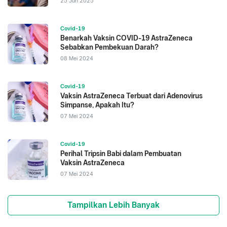
25 Jun 2025
Covid-19
Benarkah Vaksin COVID-19 AstraZeneca
Sebabkan Pembekuan Darah?
08 Mei 2024
Covid-19
Vaksin AstraZeneca Terbuat dari Adenovirus
Simpanse, Apakah Itu?
07 Mei 2024
Covid-19
Perihal Tripsin Babi dalam Pembuatan
Vaksin AstraZeneca
07 Mei 2024
Tampilkan Lebih Banyak