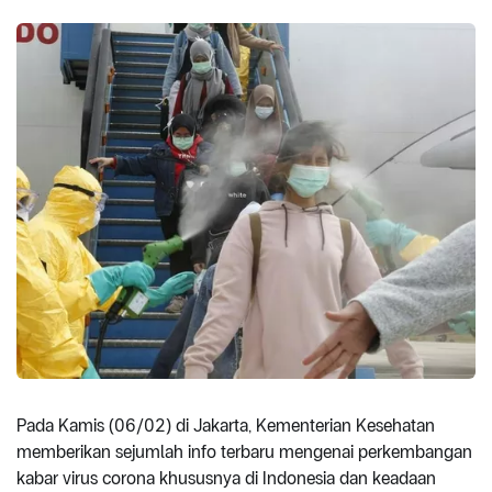
Pada Kamis (06/02) di Jakarta, Kementerian Kesehatan
memberikan sejumlah info terbaru mengenai perkembangan
kabar virus corona khususnya di Indonesia dan keadaan