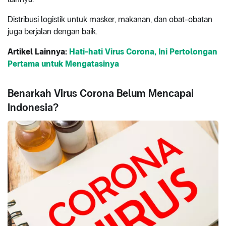
Distribusi logistik untuk masker, makanan, dan obat-obatan
juga berjalan dengan baik.
Artikel Lainnya:
Hati-hati Virus Corona, Ini Pertolongan
Pertama untuk Mengatasinya
Benarkah Virus Corona Belum Mencapai
Indonesia?