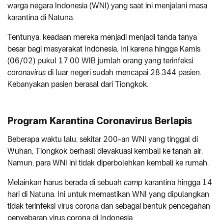
warga negara Indonesia (WNI) yang saat ini menjalani masa
karantina di Natuna.
Tentunya, keadaan mereka menjadi menjadi tanda tanya
besar bagi masyarakat Indonesia. Ini karena hingga Kamis
(06/02) pukul 17.00 WIB jumlah orang yang terinfeksi
coronavirus
di luar negeri sudah mencapai 28.344 pasien.
Kebanyakan pasien berasal dari Tiongkok.
Program Karantina Coronavirus Berlapis
Beberapa waktu lalu, sekitar 200-an WNI yang tinggal di
Wuhan, Tiongkok berhasil dievakuasi kembali ke tanah air.
Namun, para WNI ini tidak diperbolehkan kembali ke rumah.
Melainkan harus berada di sebuah
camp
karantina hingga 14
hari di Natuna. Ini untuk memastikan WNI yang dipulangkan
tidak terinfeksi virus corona dan sebagai bentuk pencegahan
penyebaran virus corona di Indonesia.