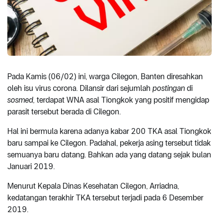
Pada Kamis (06/02) ini, warga Cilegon, Banten diresahkan
oleh isu virus corona. Dilansir dari sejumlah
postingan
di
sosmed,
terdapat WNA asal Tiongkok yang positif mengidap
parasit tersebut berada di Cilegon.
Hal ini bermula karena adanya kabar 200 TKA asal Tiongkok
baru sampai ke Cilegon. Padahal, pekerja asing tersebut tidak
semuanya baru datang. Bahkan ada yang datang sejak bulan
Januari 2019.
Menurut Kepala Dinas Kesehatan Cilegon, Arriadna,
kedatangan terakhir TKA tersebut terjadi pada 6 Desember
2019.