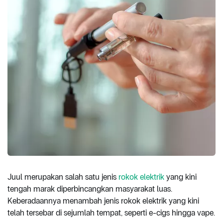
Juul merupakan salah satu jenis
rokok elektrik
yang kini
tengah marak diperbincangkan masyarakat luas.
Keberadaannya menambah jenis rokok elektrik yang kini
telah tersebar di sejumlah tempat, seperti e-cigs hingga vape.