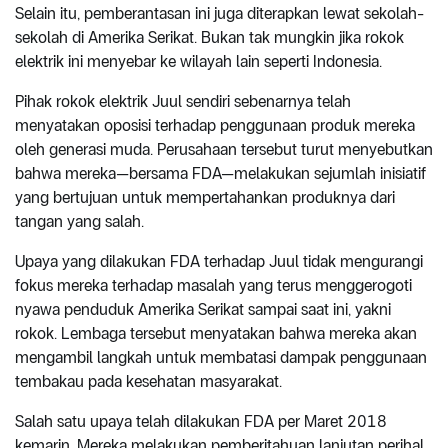
Selain itu, pemberantasan ini juga diterapkan lewat sekolah-
sekolah di Amerika Serikat. Bukan tak mungkin jika rokok
elektrik ini menyebar ke wilayah lain seperti Indonesia.
Pihak rokok elektrik Juul sendiri sebenarnya telah
menyatakan oposisi terhadap penggunaan produk mereka
oleh generasi muda. Perusahaan tersebut turut menyebutkan
bahwa mereka—bersama FDA—melakukan sejumlah inisiatif
yang bertujuan untuk mempertahankan produknya dari
tangan yang salah.
Upaya yang dilakukan FDA terhadap Juul tidak mengurangi
fokus mereka terhadap masalah yang terus menggerogoti
nyawa penduduk Amerika Serikat sampai saat ini, yakni
rokok. Lembaga tersebut menyatakan bahwa mereka akan
mengambil langkah untuk membatasi dampak penggunaan
tembakau pada kesehatan masyarakat.
Salah satu upaya telah dilakukan FDA per Maret 2018
kemarin. Mereka melakukan pemberitahuan lanjutan perihal