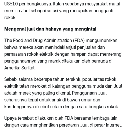
US$10 per bungkusnya. Itulah sebabnya masyarakat mulai
memilih Juul sebagai solusi yang merupakan pengganti
rokok.
Mengenal juul dan bahaya yang mengintai
The Food and Drug Administration (FDA) mengumumkan
bahwa mereka akan menindaklanjuti penjualan dan
pemasaran rokok elektrik dengan harapan dapat memerangi
penggunaannya yang marak dilakukan oleh pemuda di
Amerika Serikat.
Sebab, selama beberapa tahun terakhir, popularitas rokok
elektrik telah meroket di kalangan pengguna muda dan Juul
adalah merek yang paling dikenal. Penggunaan Juul
seharusnya ilegal untuk anak di bawah umur dan
kandungannya disebut setara dengan satu bungkus rokok.
Upaya tersebut dilakukan oleh FDA bersama lembaga lain
dengan cara menghentikan peredaran Juul di pasar internet.