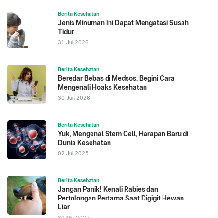
Berita Kesehatan
Jenis Minuman Ini Dapat Mengatasi Susah
Tidur
31 Jul 2026
Berita Kesehatan
Beredar Bebas di Medsos, Begini Cara
Mengenali Hoaks Kesehatan
30 Jun 2026
Berita Kesehatan
Yuk, Mengenal Stem Cell, Harapan Baru di
Dunia Kesehatan
02 Jul 2025
Berita Kesehatan
Jangan Panik! Kenali Rabies dan
Pertolongan Pertama Saat Digigit Hewan
Liar
30 Mei 2025