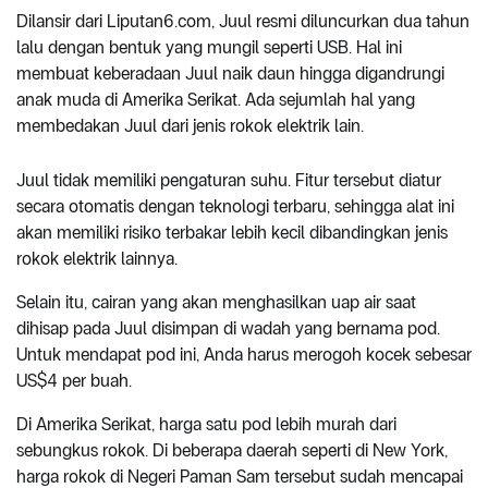
Dilansir dari Liputan6.com, Juul resmi diluncurkan dua tahun
lalu dengan bentuk yang mungil seperti USB. Hal ini
membuat keberadaan Juul naik daun hingga digandrungi
anak muda di Amerika Serikat. Ada sejumlah hal yang
membedakan Juul dari jenis rokok elektrik lain.
Juul tidak memiliki pengaturan suhu. Fitur tersebut diatur
secara otomatis dengan teknologi terbaru, sehingga alat ini
akan memiliki risiko terbakar lebih kecil dibandingkan jenis
rokok elektrik lainnya.
Selain itu, cairan yang akan menghasilkan uap air saat
dihisap pada Juul disimpan di wadah yang bernama pod.
Untuk mendapat pod ini, Anda harus merogoh kocek sebesar
US$4 per buah.
Di Amerika Serikat, harga satu pod lebih murah dari
sebungkus rokok. Di beberapa daerah seperti di New York,
harga rokok di Negeri Paman Sam tersebut sudah mencapai