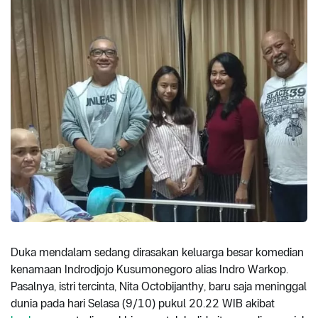
Duka mendalam sedang dirasakan keluarga besar komedian
kenamaan Indrodjojo Kusumonegoro alias Indro Warkop.
Pasalnya, istri tercinta, Nita Octobijanthy, baru saja meninggal
dunia pada hari Selasa (9/10) pukul 20.22 WIB akibat