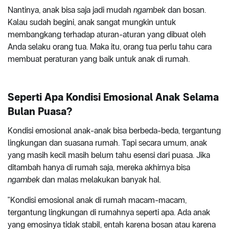
Nantinya, anak bisa saja jadi mudah
ngambek
dan bosan.
Kalau sudah begini, anak sangat mungkin untuk
membangkang terhadap aturan-aturan yang dibuat oleh
Anda selaku orang tua. Maka itu, orang tua perlu tahu cara
membuat peraturan yang baik untuk anak di rumah.
Seperti Apa Kondisi Emosional Anak Selama
Bulan Puasa?
Kondisi emosional anak-anak bisa berbeda-beda, tergantung
lingkungan dan suasana rumah. Tapi secara umum, anak
yang masih kecil masih belum tahu esensi dari puasa. Jika
ditambah hanya di rumah saja, mereka akhirnya bisa
ngambek
dan malas melakukan banyak hal.
"Kondisi emosional anak di rumah macam-macam,
tergantung lingkungan di rumahnya seperti apa. Ada anak
yang emosinya tidak stabil, entah karena bosan atau karena