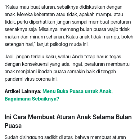
"Kalau mau buat aturan, sebaiknya didiskusikan dengan
anak. Mereka keberatan atau tidak, apakah mampu atau
tidak, perlu diperhatikan jangan sampai membuat peraturan
seenaknya saja. Misalnya, memang bulan puasa wajib tidak
makan dan minum seharian. Kalau anak tidak mampu, boleh
setengah hari," lanjut psikolog muda ini.
Jadi, jangan terlalu kaku, walau Anda tetap harus tegas
dengan konsekuensi yang ada. Ingat, peraturan membantu
anak menjalani ibadah puasa semakin baik di tengah
pandemi virus corona ini.
Artikel Lainnya:
Menu Buka Puasa untuk Anak,
Bagaimana Sebaiknya?
Ini Cara Membuat Aturan Anak Selama Bulan
Puasa
Sudah disinggung sedikit di atas, bahwa membuat aturan