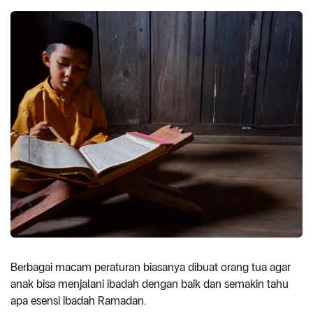
Berbagai macam peraturan biasanya dibuat orang tua agar
anak bisa menjalani ibadah dengan baik dan semakin tahu
apa esensi ibadah Ramadan.