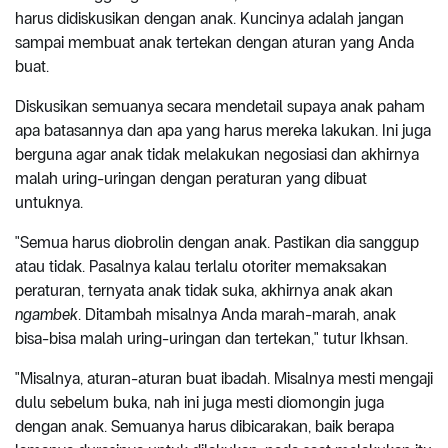
harus didiskusikan dengan anak. Kuncinya adalah jangan
sampai membuat anak tertekan dengan aturan yang Anda
buat.
Diskusikan semuanya secara mendetail supaya anak paham
apa batasannya dan apa yang harus mereka lakukan. Ini juga
berguna agar anak tidak melakukan negosiasi dan akhirnya
malah uring-uringan dengan peraturan yang dibuat
untuknya.
"Semua harus diobrolin dengan anak. Pastikan dia sanggup
atau tidak. Pasalnya kalau terlalu otoriter memaksakan
peraturan, ternyata anak tidak suka, akhirnya anak akan
ngambek
. Ditambah misalnya Anda marah-marah, anak
bisa-bisa malah uring-uringan dan tertekan," tutur Ikhsan.
"Misalnya, aturan-aturan buat ibadah. Misalnya mesti mengaji
dulu sebelum buka, nah ini juga mesti diomongin juga
dengan anak. Semuanya harus dibicarakan, baik berapa