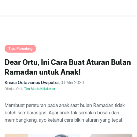
Tips Parenting
Dear Ortu, Ini Cara Buat Aturan Bulan
Ramadan untuk Anak!
Krisna Octavianus Dwiputra
,
01 Mei 2020
Ditinjau Oleh
Tim Medis Klikdokter
Membuat peraturan pada anak saat bulan Ramadan tidak
boleh sembarangan. Agar anak tak semakin bosan dan
membangkang, ayo ketahui cara bikin aturan yang tepat.