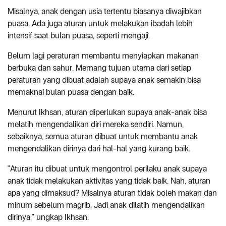
Misalnya, anak dengan usia tertentu biasanya diwajibkan
puasa. Ada juga aturan untuk melakukan ibadah lebih
intensif saat bulan puasa, seperti mengaji.
Belum lagi peraturan membantu menyiapkan makanan
berbuka dan sahur. Memang tujuan utama dari setiap
peraturan yang dibuat adalah supaya anak semakin bisa
memaknai bulan puasa dengan baik.
Menurut Ikhsan, aturan diperlukan supaya anak-anak bisa
melatih mengendalikan diri mereka sendiri. Namun,
sebaiknya, semua aturan dibuat untuk membantu anak
mengendalikan dirinya dari hal-hal yang kurang baik.
"Aturan itu dibuat untuk mengontrol perilaku anak supaya
anak tidak melakukan aktivitas yang tidak baik. Nah, aturan
apa yang dimaksud? Misalnya aturan tidak boleh makan dan
minum sebelum magrib. Jadi anak dilatih mengendalikan
dirinya," ungkap Ikhsan.