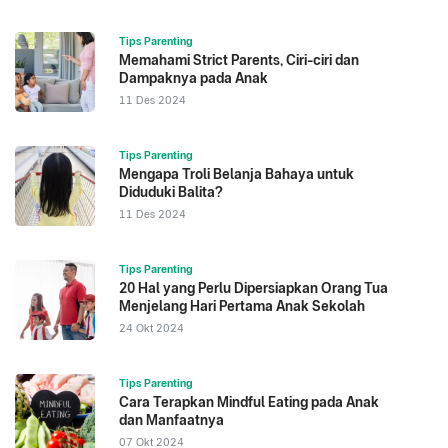
Tips Parenting
Memahami Strict Parents, Ciri-ciri dan
Dampaknya pada Anak
11 Des 2024
Tips Parenting
Mengapa Troli Belanja Bahaya untuk
Diduduki Balita?
11 Des 2024
Tips Parenting
20 Hal yang Perlu Dipersiapkan Orang Tua
Menjelang Hari Pertama Anak Sekolah
24 Okt 2024
Tips Parenting
Cara Terapkan Mindful Eating pada Anak
dan Manfaatnya
07 Okt 2024