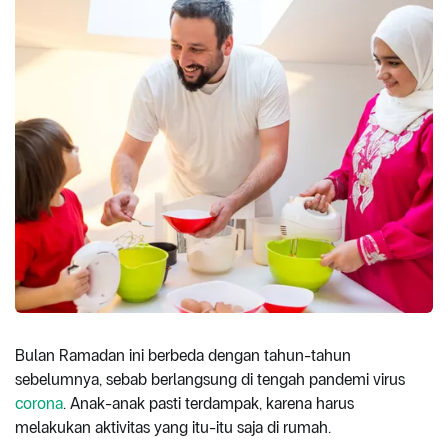
Bulan Ramadan ini berbeda dengan tahun-tahun
sebelumnya, sebab berlangsung di tengah pandemi virus
corona
. Anak-anak pasti terdampak, karena harus
melakukan aktivitas yang itu-itu saja di rumah.