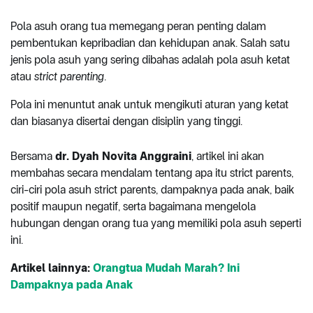
Pola asuh orang tua memegang peran penting dalam
pembentukan kepribadian dan kehidupan anak. Salah satu
jenis pola asuh yang sering dibahas adalah pola asuh ketat
atau
strict parenting
.
Pola ini menuntut anak untuk mengikuti aturan yang ketat
dan biasanya disertai dengan disiplin yang tinggi.
Bersama
dr. Dyah Novita Anggraini
, artikel ini akan
membahas secara mendalam tentang apa itu strict parents,
ciri-ciri pola asuh strict parents, dampaknya pada anak, baik
positif maupun negatif, serta bagaimana mengelola
hubungan dengan orang tua yang memiliki pola asuh seperti
ini.
Artikel lainnya:
Orangtua Mudah Marah? Ini
Dampaknya pada Anak