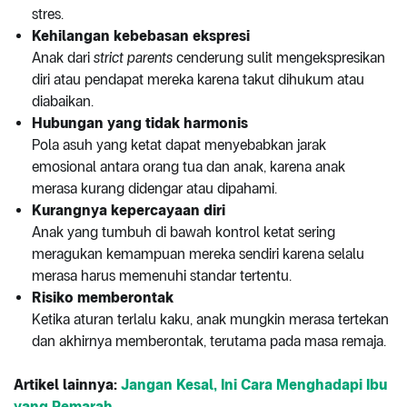
stres.
Kehilangan kebebasan ekspresi
Anak dari
strict parents
cenderung sulit mengekspresikan
diri atau pendapat mereka karena takut dihukum atau
diabaikan.
Hubungan yang tidak harmonis
Pola asuh yang ketat dapat menyebabkan jarak
emosional antara orang tua dan anak, karena anak
merasa kurang didengar atau dipahami.
Kurangnya kepercayaan diri
Anak yang tumbuh di bawah kontrol ketat sering
meragukan kemampuan mereka sendiri karena selalu
merasa harus memenuhi standar tertentu.
Risiko memberontak
Ketika aturan terlalu kaku, anak mungkin merasa tertekan
dan akhirnya memberontak, terutama pada masa remaja.
Artikel lainnya:
Jangan Kesal, Ini Cara Menghadapi Ibu
yang Pemarah