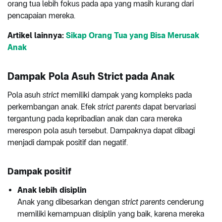
orang tua lebih fokus pada apa yang masih kurang dari
pencapaian mereka.
Artikel lainnya:
Sikap Orang Tua yang Bisa Merusak
Anak
Dampak Pola Asuh Strict pada Anak
Pola asuh
strict
memiliki dampak yang kompleks pada
perkembangan anak. Efek
strict parents
dapat bervariasi
tergantung pada kepribadian anak dan cara mereka
merespon pola asuh tersebut. Dampaknya dapat dibagi
menjadi dampak positif dan negatif.
Dampak positif
Anak lebih disiplin
Anak yang dibesarkan dengan
strict parents
cenderung
memiliki kemampuan disiplin yang baik, karena mereka