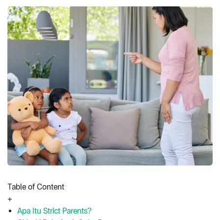
Table of Content
+
Apa Itu Strict Parents?