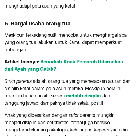
menghadapi pola asuh yang ketat.
6. Hargai usaha orang tua
Meskipun terkadang sulit, mencoba untuk menghargai apa
yang orang tua lakukan untuk Kamu dapat memperkuat
hubungan.
Artikel lainnya:
Benarkah Anak Pemarah Diturunkan
dari Ayah yang Galak?
Strict parents
adalah orang tua yang menerapkan aturan dan
disiplin ketat dalam pola asuh mereka. Meskipun pola ini
memiliki tujuan positif seperti
melatih disiplin
dan
tanggung jawab, dampaknya tidak selalu positif.
Anak yang dibesarkan dengan
strict parents
mungkin
menjadi disiplin dan berprestasi, tetapi juga berisiko
mengalami tekanan psikologis, kehilangan kepercayaan diri,