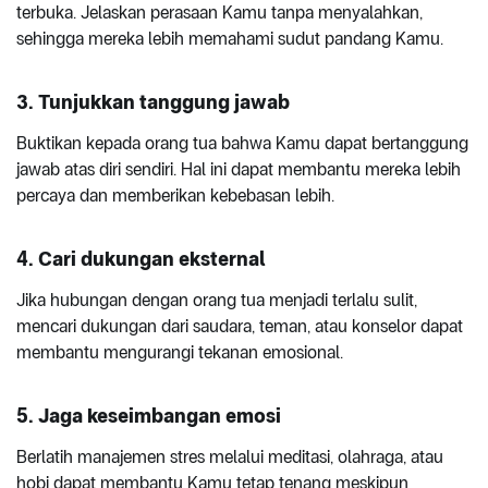
terbuka. Jelaskan perasaan Kamu tanpa menyalahkan,
sehingga mereka lebih memahami sudut pandang Kamu.
3. Tunjukkan tanggung jawab
Buktikan kepada orang tua bahwa Kamu dapat bertanggung
jawab atas diri sendiri. Hal ini dapat membantu mereka lebih
percaya dan memberikan kebebasan lebih.
4. Cari dukungan eksternal
Jika hubungan dengan orang tua menjadi terlalu sulit,
mencari dukungan dari saudara, teman, atau konselor dapat
membantu mengurangi tekanan emosional.
5. Jaga keseimbangan emosi
Berlatih manajemen stres melalui meditasi, olahraga, atau
hobi dapat membantu Kamu tetap tenang meskipun