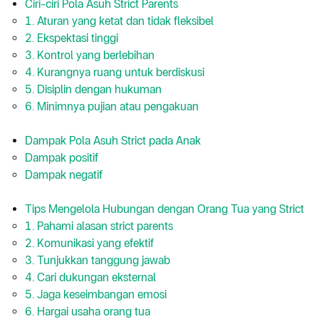
Ciri-ciri Pola Asuh Strict Parents
1. Aturan yang ketat dan tidak fleksibel
2. Ekspektasi tinggi
3. Kontrol yang berlebihan
4. Kurangnya ruang untuk berdiskusi
5. Disiplin dengan hukuman
6. Minimnya pujian atau pengakuan
Dampak Pola Asuh Strict pada Anak
Dampak positif
Dampak negatif
Tips Mengelola Hubungan dengan Orang Tua yang Strict
1. Pahami alasan strict parents
2. Komunikasi yang efektif
3. Tunjukkan tanggung jawab
4. Cari dukungan eksternal
5. Jaga keseimbangan emosi
6. Hargai usaha orang tua