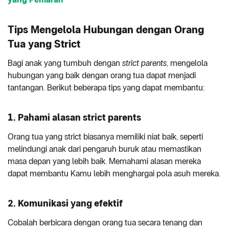
Tips Mengelola Hubungan dengan Orang
Tua yang Strict
Bagi anak yang tumbuh dengan
strict parents
, mengelola
hubungan yang baik dengan orang tua dapat menjadi
tantangan. Berikut beberapa tips yang dapat membantu:
1. Pahami alasan strict parents
Orang tua yang strict biasanya memiliki niat baik, seperti
melindungi anak dari pengaruh buruk atau memastikan
masa depan yang lebih baik. Memahami alasan mereka
dapat membantu Kamu lebih menghargai pola asuh mereka.
2. Komunikasi yang efektif
Cobalah berbicara dengan orang tua secara tenang dan