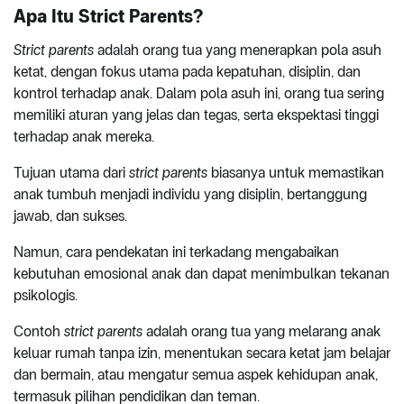
Apa Itu Strict Parents?
Strict parents
adalah orang tua yang menerapkan pola asuh
ketat, dengan fokus utama pada kepatuhan, disiplin, dan
kontrol terhadap anak. Dalam pola asuh ini, orang tua sering
memiliki aturan yang jelas dan tegas, serta ekspektasi tinggi
terhadap anak mereka.
Tujuan utama dari
strict parents
biasanya untuk memastikan
anak tumbuh menjadi individu yang disiplin, bertanggung
jawab, dan sukses.
Namun, cara pendekatan ini terkadang mengabaikan
kebutuhan emosional anak dan dapat menimbulkan tekanan
psikologis.
Contoh
strict parents
adalah orang tua yang melarang anak
keluar rumah tanpa izin, menentukan secara ketat jam belajar
dan bermain, atau mengatur semua aspek kehidupan anak,
termasuk pilihan pendidikan dan teman.