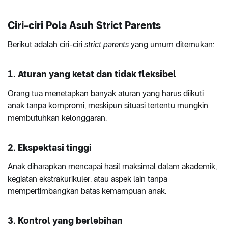
Ciri-ciri Pola Asuh Strict Parents
Berikut adalah ciri-ciri
strict parents
yang umum ditemukan:
1. Aturan yang ketat dan tidak fleksibel
Orang tua menetapkan banyak aturan yang harus diikuti
anak tanpa kompromi, meskipun situasi tertentu mungkin
membutuhkan kelonggaran.
2. Ekspektasi tinggi
Anak diharapkan mencapai hasil maksimal dalam akademik,
kegiatan ekstrakurikuler, atau aspek lain tanpa
mempertimbangkan batas kemampuan anak.
3. Kontrol yang berlebihan