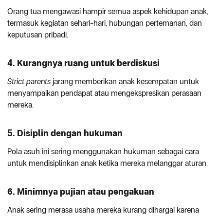
Orang tua mengawasi hampir semua aspek kehidupan anak,
termasuk kegiatan sehari-hari, hubungan pertemanan, dan
keputusan pribadi.
4. Kurangnya ruang untuk berdiskusi
Strict parents
jarang memberikan anak kesempatan untuk
menyampaikan pendapat atau mengekspresikan perasaan
mereka.
5. Disiplin dengan hukuman
Pola asuh ini sering menggunakan hukuman sebagai cara
untuk mendisiplinkan anak ketika mereka melanggar aturan.
6. Minimnya pujian atau pengakuan
Anak sering merasa usaha mereka kurang dihargai karena