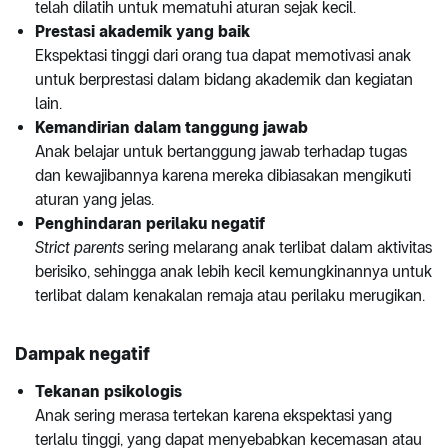
telah dilatih untuk mematuhi aturan sejak kecil.
Prestasi akademik yang baik
Ekspektasi tinggi dari orang tua dapat memotivasi anak
untuk berprestasi dalam bidang akademik dan kegiatan
lain.
Kemandirian dalam tanggung jawab
Anak belajar untuk bertanggung jawab terhadap tugas
dan kewajibannya karena mereka dibiasakan mengikuti
aturan yang jelas.
Penghindaran perilaku negatif
Strict parents
sering melarang anak terlibat dalam aktivitas
berisiko, sehingga anak lebih kecil kemungkinannya untuk
terlibat dalam kenakalan remaja atau perilaku merugikan.
Dampak negatif
Tekanan psikologis
Anak sering merasa tertekan karena ekspektasi yang
terlalu tinggi, yang dapat menyebabkan kecemasan atau