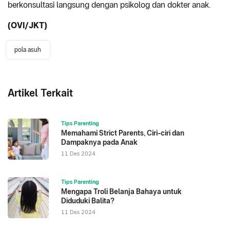
berkonsultasi langsung dengan psikolog dan dokter anak.
(OVI/JKT)
pola asuh
Artikel Terkait
Tips Parenting
Memahami Strict Parents, Ciri-ciri dan
Dampaknya pada Anak
11 Des 2024
Tips Parenting
Mengapa Troli Belanja Bahaya untuk
Diduduki Balita?
11 Des 2024