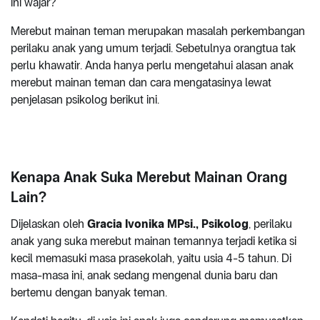
ini wajar?
Merebut mainan teman merupakan masalah perkembangan
perilaku anak yang umum terjadi. Sebetulnya orangtua tak
perlu khawatir. Anda hanya perlu mengetahui alasan anak
merebut mainan teman dan cara mengatasinya lewat
penjelasan psikolog berikut ini.
Kenapa Anak Suka Merebut Mainan Orang
Lain?
Dijelaskan oleh
Gracia Ivonika MPsi., Psikolog
, perilaku
anak yang suka merebut mainan temannya terjadi ketika si
kecil memasuki masa prasekolah, yaitu usia 4-5 tahun. Di
masa-masa ini, anak sedang mengenal dunia baru dan
bertemu dengan banyak teman.