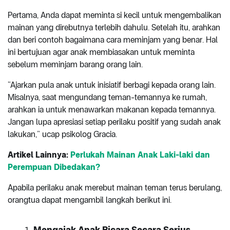
Pertama, Anda dapat meminta si kecil untuk mengembalikan
mainan yang direbutnya terlebih dahulu. Setelah itu, arahkan
dan beri contoh bagaimana cara meminjam yang benar. Hal
ini bertujuan agar anak membiasakan untuk meminta
sebelum meminjam barang orang lain.
“Ajarkan pula anak untuk inisiatif berbagi kepada orang lain.
Misalnya, saat mengundang teman-temannya ke rumah,
arahkan ia untuk menawarkan makanan kepada temannya.
Jangan lupa apresiasi setiap perilaku positif yang sudah anak
lakukan,” ucap psikolog Gracia.
Artikel Lainnya:
Perlukah Mainan Anak Laki-laki dan
Perempuan Dibedakan?
Apabila perilaku anak merebut mainan teman terus berulang,
orangtua dapat mengambil langkah berikut ini.
Mengajak Anak Bicara Secara Serius