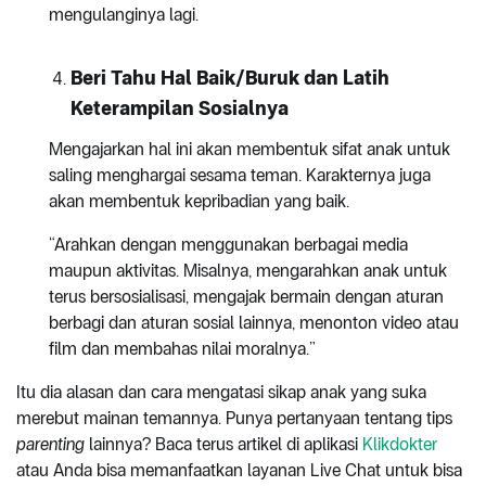
mengulanginya lagi.
Beri Tahu Hal Baik/Buruk dan Latih
Keterampilan Sosialnya
Mengajarkan hal ini akan membentuk sifat anak untuk
saling menghargai sesama teman. Karakternya juga
akan membentuk kepribadian yang baik.
“Arahkan dengan menggunakan berbagai media
maupun aktivitas. Misalnya, mengarahkan anak untuk
terus bersosialisasi, mengajak bermain dengan aturan
berbagi dan aturan sosial lainnya, menonton video atau
film dan membahas nilai moralnya.”
Itu dia alasan dan cara mengatasi sikap anak yang suka
merebut mainan temannya. Punya pertanyaan tentang tips
parenting
lainnya? Baca terus artikel di aplikasi
Klikdokter
atau Anda bisa memanfaatkan layanan Live Chat untuk bisa