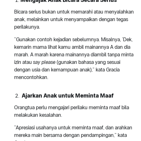
Bicara serius bukan untuk memarahi atau menyalahkan
anak, melainkan untuk menyampaikan dengan tegas
perilakunya.
“Gunakan contoh kejadian sebelumnya. Misalnya, ‘Dek,
kemarin mama lihat kamu ambil mainannya A dan dia
marah. A marah karena mainannya diambil tanpa minta
izin atau
say please
(gunakan bahasa yang sesuai
dengan usia dan kemampuan anak),” kata Gracia
mencontohkan.
Ajarkan Anak untuk Meminta Maaf
Orangtua perlu mengajari perilaku meminta maaf bila
melakukan kesalahan.
“Apresiasi usahanya untuk meminta maaf, dan arahkan
mereka main bersama dengan pendampingan,” kata