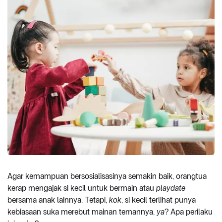
Agar kemampuan bersosialisasinya semakin baik, orangtua
kerap mengajak si kecil untuk bermain atau
playdate
bersama anak lainnya. Tetapi,
kok
, si kecil terlihat punya
kebiasaan suka merebut mainan temannya,
ya
? Apa perilaku