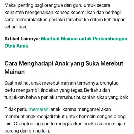
Maka, penting bagi orangtua dan guru untuk secara
konsisten mengenalkan konsep kepemilikan dan berbagi,
serta mempraktikkan perilaku tersebut ke dalam kehidupan
sehari-hari.
Artikel Lainnya:
Manfaat Mainan untuk Perkembangan
Otak Anak
Cara Menghadapi Anak yang Suka Merebut
Mainan
Saat melihat anak merebut mainan temannya, orangtua
perlu mengambil tindakan yang tegas. Beritahu dan
tunjukkan bahwa perilaku tersebut bukanlah sikap yang baik.
Tidak perlu
memarahi
anak, karena mengomel akan
membuat anak menjadi takut untuk bermain dengan orang
lain. Orangtua juga perlu mengajarkan anak cara meminjam
barang dari orang lain.