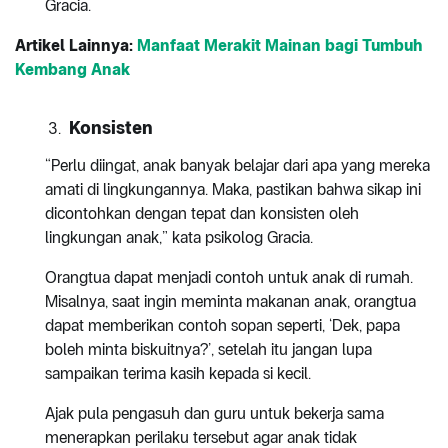
Gracia.
Artikel Lainnya:
Manfaat Merakit Mainan bagi Tumbuh
Kembang Anak
Konsisten
“Perlu diingat, anak banyak belajar dari apa yang mereka
amati di lingkungannya. Maka, pastikan bahwa sikap ini
dicontohkan dengan tepat dan konsisten oleh
lingkungan anak,” kata psikolog Gracia.
Orangtua dapat menjadi contoh untuk anak di rumah.
Misalnya, saat ingin meminta makanan anak, orangtua
dapat memberikan contoh sopan seperti, ‘Dek, papa
boleh minta biskuitnya?’, setelah itu jangan lupa
sampaikan terima kasih kepada si kecil.
Ajak pula pengasuh dan guru untuk bekerja sama
menerapkan perilaku tersebut agar anak tidak