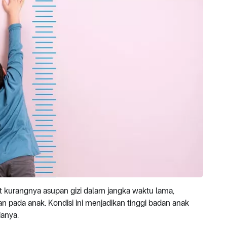
at kurangnya asupan gizi dalam jangka waktu lama,
pada anak. Kondisi ini menjadikan tinggi badan anak
ianya.