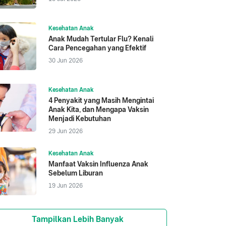
Kesehatan Anak
Anak Mudah Tertular Flu? Kenali
Cara Pencegahan yang Efektif
30 Jun 2026
Kesehatan Anak
4 Penyakit yang Masih Mengintai
Anak Kita, dan Mengapa Vaksin
Menjadi Kebutuhan
29 Jun 2026
Kesehatan Anak
Manfaat Vaksin Influenza Anak
Sebelum Liburan
19 Jun 2026
Tampilkan Lebih Banyak