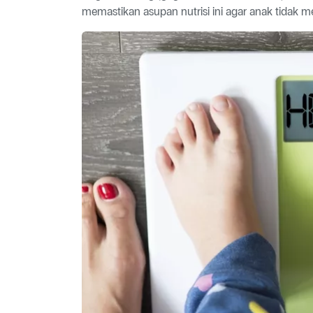
memastikan asupan nutrisi ini agar anak tidak m