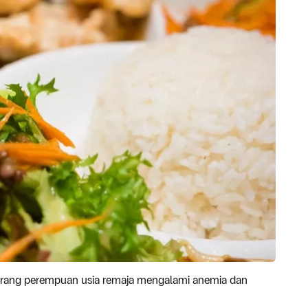
eorang perempuan usia remaja mengalami anemia dan