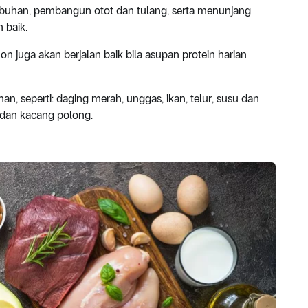
mbuhan, pembangun otot dan tulang, serta menunjang
 baik.
juga akan berjalan baik bila asupan protein harian
, seperti: daging merah, unggas, ikan, telur, susu dan
 dan kacang polong.