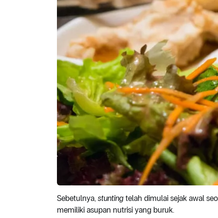
Sebetulnya,
stunting
telah dimulai sejak awal s
memiliki asupan nutrisi yang buruk.