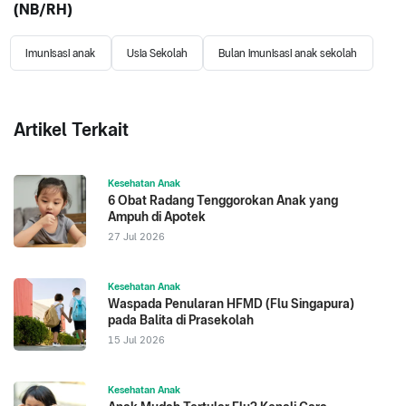
(NB/RH)
Imunisasi anak
Usia Sekolah
Bulan imunisasi anak sekolah
Artikel Terkait
Kesehatan Anak
6 Obat Radang Tenggorokan Anak yang
Ampuh di Apotek
27 Jul 2026
Kesehatan Anak
Waspada Penularan HFMD (Flu Singapura)
pada Balita di Prasekolah
15 Jul 2026
Kesehatan Anak