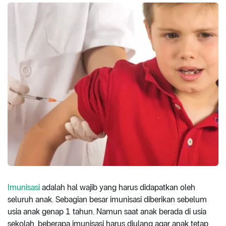
Imunisasi
adalah hal wajib yang harus didapatkan oleh
seluruh anak. Sebagian besar imunisasi diberikan sebelum
usia anak genap 1 tahun. Namun saat anak berada di usia
sekolah, beberapa imunisasi harus diulang agar anak tetap