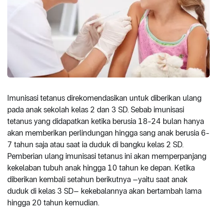
Imunisasi tetanus direkomendasikan untuk diberikan ulang
pada anak sekolah kelas 2 dan 3 SD. Sebab imunisasi
tetanus yang didapatkan ketika berusia 18-24 bulan hanya
akan memberikan perlindungan hingga sang anak berusia 6-
7 tahun saja atau saat ia duduk di bangku kelas 2 SD.
Pemberian ulang imunisasi tetanus ini akan memperpanjang
kekelaban tubuh anak hingga 10 tahun ke depan. Ketika
diberikan kembali setahun berikutnya –yaitu saat anak
duduk di kelas 3 SD– kekebalannya akan bertambah lama
hingga 20 tahun kemudian.