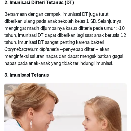
2. Imunisasi Difteri Tetanus (DT)
Bersamaan dengan campak, imunisasi DT juga turut
diberikan ulang pada anak sekolah kelas 1 SD. Selanjutnya,
mengingat masih dijumpainya kasus difteria pada umur >10
tahun, imunisasi DT dapat diberikan lagi saat anak berusia 12
tahun. Imunisasi DT sangat penting karena bakteri
Corynebacterium diphtheria
–penyebab difteri– akan
menginfeksi saluran napas dan dapat mengakibatkan gagal
napas pada anak-anak yang tidak terlindungi imuniasi.
3. Imunisasi Tetanus