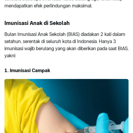
mendapatkan efek perlindungan maksimal.
Imunisasi Anak di Sekolah
Bulan Imunisasi Anak Sekolah (BIAS) diadakan 2 kali dalam
setahun, serentak di seluruh kota di Indonesia. Hanya 3
imunisasi wajib berulang yang akan diberikan pada saat BIAS,
yakni:
1. Imunisasi Campak