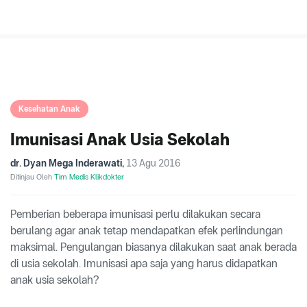
Kesehatan Anak
Imunisasi Anak Usia Sekolah
dr. Dyan Mega Inderawati
,
13 Agu 2016
Ditinjau Oleh
Tim Medis Klikdokter
Pemberian beberapa imunisasi perlu dilakukan secara
berulang agar anak tetap mendapatkan efek perlindungan
maksimal. Pengulangan biasanya dilakukan saat anak berada
di usia sekolah. Imunisasi apa saja yang harus didapatkan
anak usia sekolah?