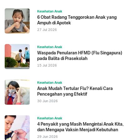
Kesehatan Anak
6 Obat Radang Tenggorokan Anak yang
Ampuh di Apotek
27 Jul 2026
Kesehatan Anak
Waspada Penularan HFMD (Flu Singapura)
pada Balita di Prasekolah
15 Jul 2026
Kesehatan Anak
Anak Mudah Tertular Flu? Kenali Cara
Pencegahan yang Efektif
30 Jun 2026
Kesehatan Anak
4 Penyakit yang Masih Mengintai Anak Kita,
dan Mengapa Vaksin Menjadi Kebutuhan
29 Jun 2026