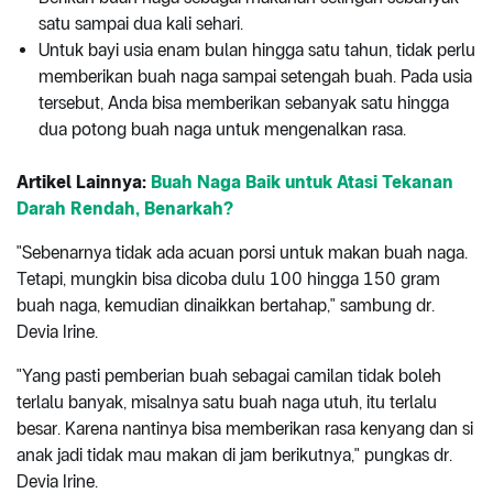
satu sampai dua kali sehari.
Untuk bayi usia enam bulan hingga satu tahun, tidak perlu
memberikan buah naga sampai setengah buah. Pada usia
tersebut, Anda bisa memberikan sebanyak satu hingga
dua potong buah naga untuk mengenalkan rasa.
Artikel Lainnya:
Buah Naga Baik untuk Atasi Tekanan
Darah Rendah, Benarkah?
"Sebenarnya tidak ada acuan porsi untuk makan buah naga.
Tetapi, mungkin bisa dicoba dulu 100 hingga 150 gram
buah naga, kemudian dinaikkan bertahap," sambung dr.
Devia Irine.
"Yang pasti pemberian buah sebagai camilan tidak boleh
terlalu banyak, misalnya satu buah naga utuh, itu terlalu
besar. Karena nantinya bisa memberikan rasa kenyang dan si
anak jadi tidak mau makan di jam berikutnya," pungkas dr.
Devia Irine.