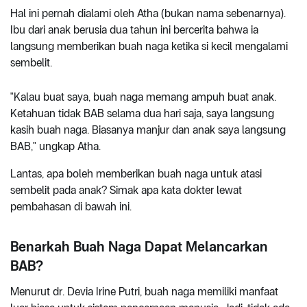
Hal ini pernah dialami oleh Atha (bukan nama sebenarnya).
Ibu dari anak berusia dua tahun ini bercerita bahwa ia
langsung memberikan buah naga ketika si kecil mengalami
sembelit.
"Kalau buat saya, buah naga memang ampuh buat anak.
Ketahuan tidak BAB selama dua hari saja, saya langsung
kasih buah naga. Biasanya manjur dan anak saya langsung
BAB," ungkap Atha.
Lantas, apa boleh memberikan buah naga untuk atasi
sembelit pada anak? Simak apa kata dokter lewat
pembahasan di bawah ini.
Benarkah Buah Naga Dapat Melancarkan
BAB?
Menurut dr. Devia Irine Putri, buah naga memiliki manfaat