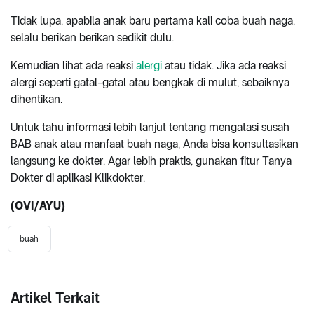
Tidak lupa, apabila anak baru pertama kali coba buah naga,
selalu berikan berikan sedikit dulu.
Kemudian lihat ada reaksi
alergi
atau tidak. Jika ada reaksi
alergi seperti gatal-gatal atau bengkak di mulut, sebaiknya
dihentikan.
Untuk tahu informasi lebih lanjut tentang mengatasi susah
BAB anak atau manfaat buah naga, Anda bisa konsultasikan
langsung ke dokter. Agar lebih praktis, gunakan fitur Tanya
Dokter
di aplikasi Klikdokter.
(OVI/AYU)
buah
Artikel Terkait