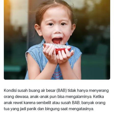
Kondisi susah buang air besar (BAB) tidak hanya menyerang
orang dewasa, anak-anak pun bisa mengalaminya. Ketika
anak rewel karena sembelit atau susah BAB, banyak orang
tua yang jadi panik dan bingung saat mengatasinya.