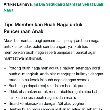
Artikel Lainnya:
Ini Dia Segudang Manfaat Sehat Buah
Naga
Tips Memberikan Buah Naga untuk
Pencernaan Anak
Meski bermanfaat bagi pencernaan, penyajian buah naga
untuk anak tidak boleh sembarangan,
ya
. Ikuti tips
memberikan buah naga seperti penjelasan berikut agar
manfaatnya maksimal:
Potong buah naga menjadi dua, sajikan setengah porsi
buah di mangkuk. Anda bisa mengupas kulitnya dengan
mudah atau kerok isi buah naga dengan sendok.
Buah naga dapat disajikan dalam bentuk pure.
Tidak disarankan untuk menambahkan gula atau bahan
lain karena rasa buah naga sudah manis.
Bisa dikombinasikan dengan ASI atau yoghurt.
Berikan buah naga sebagai makanan selingan sebanyak