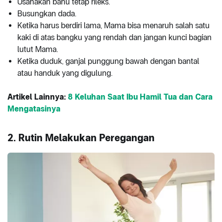
Usahakan bahu tetap rileks.
Busungkan dada.
Ketika harus berdiri lama, Mama bisa menaruh salah satu
kaki di atas bangku yang rendah dan jangan kunci bagian
lutut Mama.
Ketika duduk, ganjal punggung bawah dengan bantal
atau handuk yang digulung.
Artikel Lainnya:
8 Keluhan Saat Ibu Hamil Tua dan Cara
Mengatasinya
2. Rutin Melakukan Peregangan