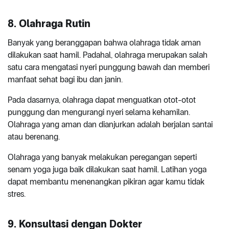
8. Olahraga Rutin
Banyak yang beranggapan bahwa olahraga tidak aman
dilakukan saat hamil. Padahal, olahraga merupakan salah
satu cara mengatasi nyeri punggung bawah dan memberi
manfaat sehat bagi ibu dan janin.
Pada dasarnya, olahraga dapat menguatkan otot-otot
punggung dan mengurangi nyeri selama kehamilan.
Olahraga yang aman dan dianjurkan adalah berjalan santai
atau berenang.
Olahraga yang banyak melakukan peregangan seperti
senam yoga juga baik dilakukan saat hamil. Latihan yoga
dapat membantu menenangkan pikiran agar kamu tidak
stres.
9. Konsultasi dengan Dokter