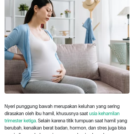
Nyeri punggung bawah merupakan keluhan yang sering
dirasakan oleh ibu hamil, khususnya saat
usia kehamilan
trimester ketiga
. Selain karena titik tumpuan saat hamil yang
berubah, kenaikan berat badan, hormon, dan stres juga bisa