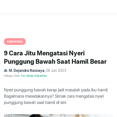
Kehamilan
9 Cara Jitu Mengatasi Nyeri
Punggung Bawah Saat Hamil Besar
dr. M. Dejandra Rasnaya
,
06 Jun 2023
Ditinjau Oleh
Tim Medis Klikdokter
Nyeri punggung bawah kerap jadi masalah pada ibu hamil.
Bagaimana meredakannya? Simak cara mengatasi nyeri
punggung bawah saat hamil di sini.