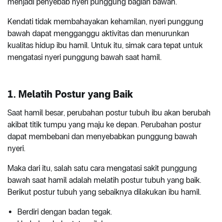
menjadi penyebab nyeri punggung bagian bawah.
Kendati tidak membahayakan kehamilan, nyeri punggung
bawah dapat mengganggu aktivitas dan menurunkan
kualitas hidup ibu hamil. Untuk itu, simak cara tepat untuk
mengatasi nyeri punggung bawah saat hamil.
1. Melatih Postur yang Baik
Saat hamil besar, perubahan postur tubuh ibu akan berubah
akibat titik tumpu yang maju ke depan. Perubahan postur
dapat membebani dan menyebabkan punggung bawah
nyeri.
Maka dari itu, salah satu cara mengatasi sakit punggung
bawah saat hamil adalah melatih postur tubuh yang baik.
Berikut postur tubuh yang sebaiknya dilakukan ibu hamil.
Berdiri dengan badan tegak.