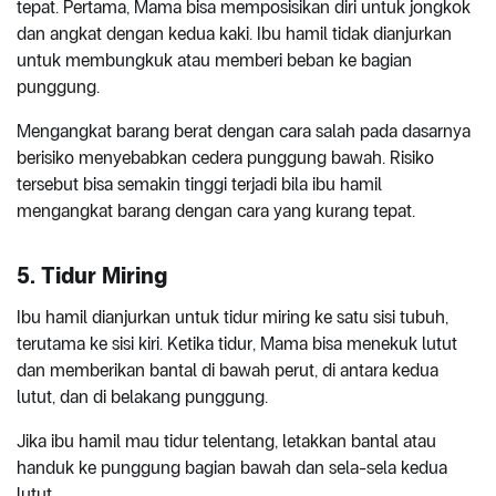
tepat. Pertama, Mama bisa memposisikan diri untuk jongkok
dan angkat dengan kedua kaki. Ibu hamil tidak dianjurkan
untuk membungkuk atau memberi beban ke bagian
punggung.
Mengangkat barang berat dengan cara salah pada dasarnya
berisiko menyebabkan cedera punggung bawah. Risiko
tersebut bisa semakin tinggi terjadi bila ibu hamil
mengangkat barang dengan cara yang kurang tepat.
5. Tidur Miring
Ibu hamil dianjurkan untuk tidur miring ke satu sisi tubuh,
terutama ke sisi kiri. Ketika tidur, Mama bisa menekuk lutut
dan memberikan bantal di bawah perut, di antara kedua
lutut, dan di belakang punggung.
Jika ibu hamil mau tidur telentang, letakkan bantal atau
handuk ke punggung bagian bawah dan sela-sela kedua
lutut.