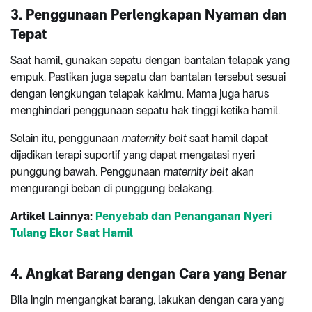
3. Penggunaan Perlengkapan Nyaman dan
Tepat
Saat hamil, gunakan sepatu dengan bantalan telapak yang
empuk. Pastikan juga sepatu dan bantalan tersebut sesuai
dengan lengkungan telapak kakimu. Mama juga harus
menghindari penggunaan sepatu hak tinggi ketika hamil.
Selain itu, penggunaan
maternity belt
saat hamil dapat
dijadikan terapi suportif yang dapat mengatasi nyeri
punggung bawah. Penggunaan
maternity belt
akan
mengurangi beban di punggung belakang.
Artikel Lainnya:
Penyebab dan Penanganan Nyeri
Tulang Ekor Saat Hamil
4. Angkat Barang dengan Cara yang Benar
Bila ingin mengangkat barang, lakukan dengan cara yang