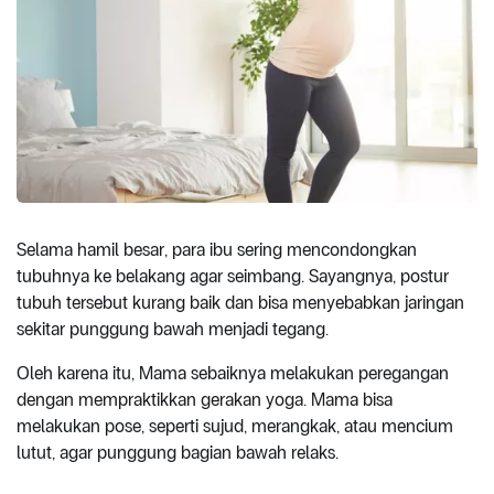
Selama hamil besar, para ibu sering mencondongkan
tubuhnya ke belakang agar seimbang. Sayangnya, postur
tubuh tersebut kurang baik dan bisa menyebabkan jaringan
sekitar punggung bawah menjadi tegang.
Oleh karena itu, Mama sebaiknya melakukan peregangan
dengan mempraktikkan gerakan yoga. Mama bisa
melakukan pose, seperti sujud, merangkak, atau mencium
lutut, agar punggung bagian bawah relaks.