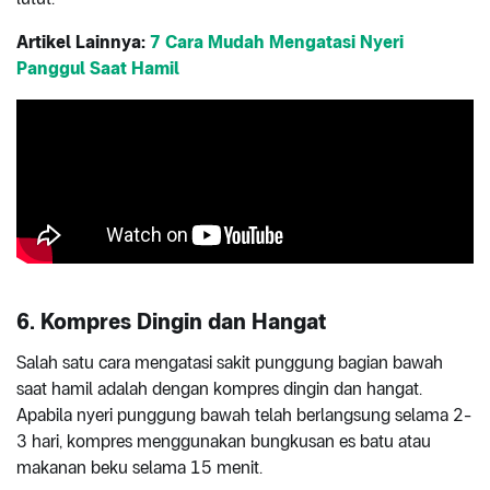
Artikel Lainnya:
7 Cara Mudah Mengatasi Nyeri
Panggul Saat Hamil
6. Kompres Dingin dan Hangat
Salah satu cara mengatasi sakit punggung bagian bawah
saat hamil adalah dengan kompres dingin dan hangat.
Apabila nyeri punggung bawah telah berlangsung selama 2-
3 hari, kompres menggunakan bungkusan es batu atau
makanan beku selama 15 menit.