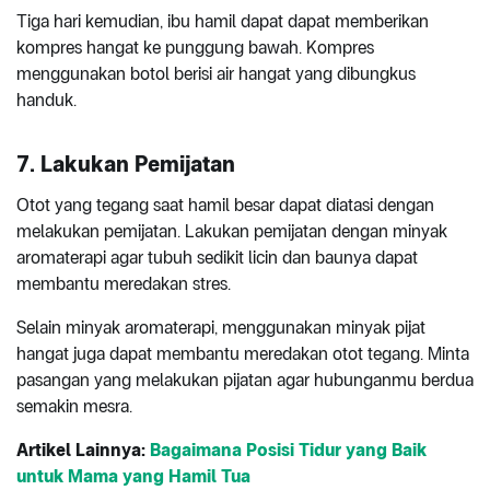
Tiga hari kemudian, ibu hamil dapat dapat memberikan
kompres hangat ke punggung bawah. Kompres
menggunakan botol berisi air hangat yang dibungkus
handuk.
7. Lakukan Pemijatan
Otot yang tegang saat hamil besar dapat diatasi dengan
melakukan pemijatan. Lakukan pemijatan dengan minyak
aromaterapi agar tubuh sedikit licin dan baunya dapat
membantu meredakan stres.
Selain minyak aromaterapi, menggunakan minyak pijat
hangat juga dapat membantu meredakan otot tegang. Minta
pasangan yang melakukan pijatan agar hubunganmu berdua
semakin mesra.
Artikel Lainnya:
Bagaimana Posisi Tidur yang Baik
untuk Mama yang Hamil Tua