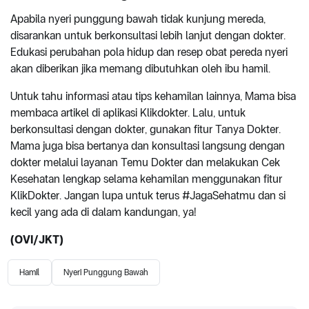
Apabila nyeri punggung bawah tidak kunjung mereda,
disarankan untuk berkonsultasi lebih lanjut dengan dokter.
Edukasi perubahan pola hidup dan resep obat pereda nyeri
akan diberikan jika memang dibutuhkan oleh ibu hamil.
Untuk tahu informasi atau tips kehamilan lainnya, Mama bisa
membaca artikel di aplikasi Klikdokter. Lalu, untuk
berkonsultasi dengan dokter, gunakan fitur Tanya Dokter.
Mama juga bisa bertanya dan konsultasi langsung dengan
dokter melalui layanan Temu Dokter dan melakukan Cek
Kesehatan lengkap selama kehamilan menggunakan fitur
KlikDokter. Jangan lupa untuk terus #JagaSehatmu dan si
kecil yang ada di dalam kandungan, ya!
(OVI/JKT)
Hamil
Nyeri Punggung Bawah