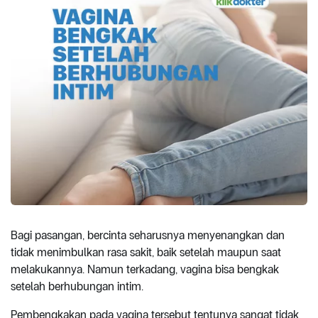
Bagi pasangan, bercinta seharusnya menyenangkan dan
tidak menimbulkan rasa sakit, baik setelah maupun saat
melakukannya. Namun terkadang, vagina bisa bengkak
setelah berhubungan intim.
Pembengkakan pada vagina tersebut tentunya sangat tidak