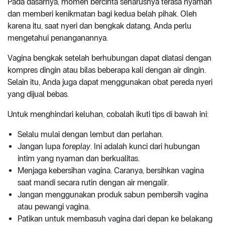
Pada dasarnya, momen bercinta seharusnya terasa nyaman
dan memberi kenikmatan bagi kedua belah pihak. Oleh
karena itu, saat nyeri dan bengkak datang, Anda perlu
mengetahui penanganannya.
Vagina bengkak setelah berhubungan dapat diatasi dengan
kompres dingin atau bilas beberapa kali dengan air dingin.
Selain itu, Anda juga dapat menggunakan obat pereda nyeri
yang dijual bebas.
Untuk menghindari keluhan, cobalah ikuti tips di bawah ini:
Selalu mulai dengan lembut dan perlahan.
Jangan lupa
foreplay
. Ini adalah kunci dari hubungan
intim yang nyaman dan berkualitas.
Menjaga kebersihan vagina. Caranya, bersihkan vagina
saat mandi secara rutin dengan air mengalir.
Jangan menggunakan produk sabun pembersih vagina
atau pewangi vagina.
Patikan untuk membasuh vagina dari depan ke belakang