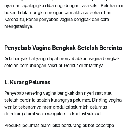
nyaman, apalagi jika dibarengi dengan rasa sakit. Keluhan ini
bukan tidak mungkin mengancam aktivitas sehari-hari.
Karena itu, kenali penyebab vagina bengkak dan cara
mengatasinya.
Penyebab Vagina Bengkak Setelah Bercinta
Ada banyak hal yang dapat menyebabkan vagina bengkak
setelah berhubungan seksual. Berikut di antaranya:
1. Kurang Pelumas
Penyebab tersering vagina bengkak dan nyeri saat atau
setelah bercinta adalah kurangnya pelumas. Dinding vagina
wanita sebenarnya memproduksi sejumlah pelumas
(lubrikan) alami saat mengalami stimulasi seksual.
Produksi pelumas alami bisa berkurang akibat beberapa