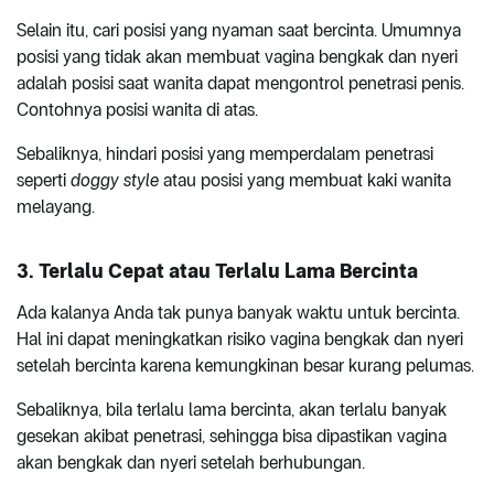
Selain itu, cari posisi yang nyaman saat bercinta. Umumnya
posisi yang tidak akan membuat vagina bengkak dan nyeri
adalah posisi saat wanita dapat mengontrol penetrasi penis.
Contohnya posisi wanita di atas.
Sebaliknya, hindari posisi yang memperdalam penetrasi
seperti
doggy style
atau posisi yang membuat kaki wanita
melayang.
3. Terlalu Cepat atau Terlalu Lama Bercinta
Ada kalanya Anda tak punya banyak waktu untuk bercinta.
Hal ini dapat meningkatkan risiko vagina bengkak dan nyeri
setelah bercinta karena kemungkinan besar kurang pelumas.
Sebaliknya, bila terlalu lama bercinta, akan terlalu banyak
gesekan akibat penetrasi, sehingga bisa dipastikan vagina
akan bengkak dan nyeri setelah berhubungan.