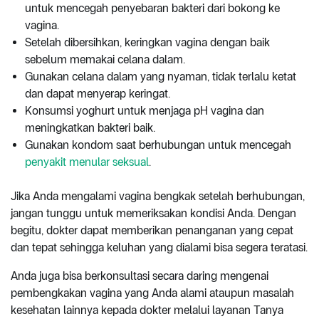
untuk mencegah penyebaran bakteri dari bokong ke
vagina.
Setelah dibersihkan, keringkan vagina dengan baik
sebelum memakai celana dalam.
Gunakan celana dalam yang nyaman, tidak terlalu ketat
dan dapat menyerap keringat.
Konsumsi yoghurt untuk menjaga pH vagina dan
meningkatkan bakteri baik.
Gunakan kondom saat berhubungan untuk mencegah
penyakit menular seksual
.
Jika Anda mengalami vagina bengkak setelah berhubungan,
jangan tunggu untuk memeriksakan kondisi Anda. Dengan
begitu, dokter dapat memberikan penanganan yang cepat
dan tepat sehingga keluhan yang dialami bisa segera teratasi.
Anda juga bisa berkonsultasi secara daring mengenai
pembengkakan vagina yang Anda alami ataupun masalah
kesehatan lainnya kepada dokter melalui layanan Tanya