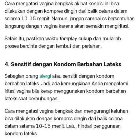
Cara mengatasi vagina bengkak akibat kondisi ini bisa
dilakukan dengan kompres dingin dari balik celana dalam
selama 10-15 menit. Namun, jangan sampai es bersentuhan
langsung dengan vagina karena akan semakin mengiritasi.
Selain itu, pastikan waktu
foreplay
cukup dan mulailah
proses bercinta dengan lembut dan perlahan.
4. Sensitif dengan Kondom Berbahan Lateks
Sebagian orang
alergi
atau sensitif dengan kondom
berbahan lateks. Jadi, ada kemungkinan Anda mengalami
iritasi vagina bila kerap menggunakan kondom berbahan
lateks saat berhubungan.
Cara mengatasi vagina bengkak dan mengurangi keluhan
bisa dilakukan dengan kompres dingin dari balik celana
dalam selama 10-15 menit. Lalu, hindari penggunaan
kondom lateks.