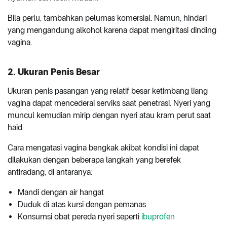
Bila perlu, tambahkan pelumas komersial. Namun, hindari
yang mengandung alkohol karena dapat mengiritasi dinding
vagina.
2. Ukuran Penis Besar
Ukuran penis pasangan yang relatif besar ketimbang liang
vagina dapat mencederai serviks saat penetrasi. Nyeri yang
muncul kemudian mirip dengan nyeri atau kram perut saat
haid.
Cara mengatasi vagina bengkak akibat kondisi ini dapat
dilakukan dengan beberapa langkah yang berefek
antiradang, di antaranya:
Mandi dengan air hangat
Duduk di atas kursi dengan pemanas
Konsumsi obat pereda nyeri seperti
ibuprofen