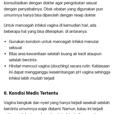
konsultasikan dengan dokter agar pengobatan sesuai
dengan penyebabnya. Obat-obatan yang digunakan pun
umumnya hanya bisa diperoleh dengan resep dokter.
Untuk mencegah infeksi vagina di kemudian hari, ada
beberapa hal yang bisa diterapkan, di antaranya:
Gunakan kondom untuk mencegah infeksi menular
seksual
Bilas area kewanitaan setelah buang air kecil ataupun
setelah bercinta
Hindari mencuci vagina (
douching
) secara rutin. Kebiasaan
ini dapat mengganggu keseimbangan pH vagina sehingga
infeksi lebih mudah terjadi
6. Kondisi Medis Tertentu
Vagina bengkak dan nyeri yang hanya terjadi sesekali setelah
bercinta umumnya wajar dialami. Namun, kalau ini terjadi