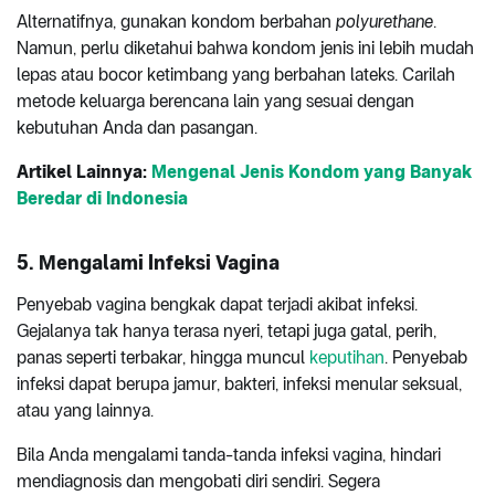
Alternatifnya, gunakan kondom berbahan
polyurethane
.
Namun, perlu diketahui bahwa kondom jenis ini lebih mudah
lepas atau bocor ketimbang yang berbahan lateks. Carilah
metode keluarga berencana lain yang sesuai dengan
kebutuhan Anda dan pasangan.
Artikel Lainnya:
Mengenal Jenis Kondom yang Banyak
Beredar di Indonesia
5. Mengalami Infeksi Vagina
Penyebab vagina bengkak dapat terjadi akibat infeksi.
Gejalanya tak hanya terasa nyeri, tetapi juga gatal, perih,
panas seperti terbakar, hingga muncul
keputihan
. Penyebab
infeksi dapat berupa jamur, bakteri, infeksi menular seksual,
atau yang lainnya.
Bila Anda mengalami tanda-tanda infeksi vagina, hindari
mendiagnosis dan mengobati diri sendiri. Segera