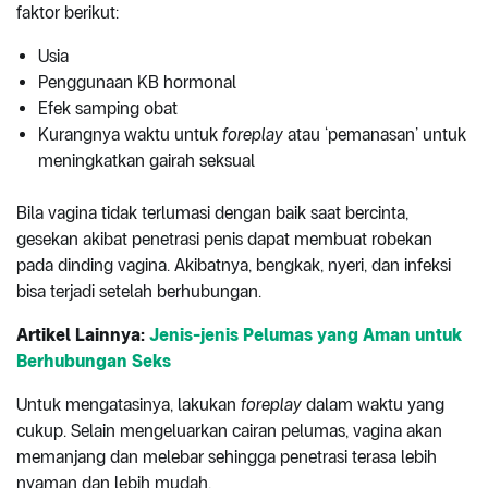
faktor berikut:
Usia
Penggunaan KB hormonal
Efek samping obat
Kurangnya waktu untuk
foreplay
atau ‘pemanasan’ untuk
meningkatkan gairah seksual
Bila vagina tidak terlumasi dengan baik saat bercinta,
gesekan akibat penetrasi penis dapat membuat robekan
pada dinding vagina. Akibatnya, bengkak, nyeri, dan infeksi
bisa terjadi setelah berhubungan.
Artikel Lainnya:
Jenis-jenis Pelumas yang Aman untuk
Berhubungan Seks
Untuk mengatasinya, lakukan
foreplay
dalam waktu yang
cukup. Selain mengeluarkan cairan pelumas, vagina akan
memanjang dan melebar sehingga penetrasi terasa lebih
nyaman dan lebih mudah.