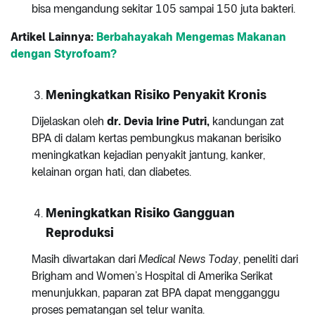
bisa mengandung sekitar 105 sampai 150 juta bakteri.
Artikel Lainnya:
Berbahayakah Mengemas Makanan
dengan Styrofoam?
Meningkatkan Risiko Penyakit Kronis
Dijelaskan oleh
dr. Devia Irine Putri,
kandungan zat
BPA di dalam kertas pembungkus makanan berisiko
meningkatkan kejadian penyakit jantung, kanker,
kelainan organ hati, dan diabetes.
Meningkatkan Risiko Gangguan
Reproduksi
Masih diwartakan dari
Medical News Today
, peneliti dari
Brigham and Women’s Hospital di Amerika Serikat
menunjukkan, paparan zat BPA dapat mengganggu
proses pematangan sel telur wanita.