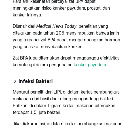
Para ahli kesehatan percaya, zat BPA dapat
meningkatkan risiko kanker payudara, prostat, dan
kanker lainnya.
Dilansir dari
Medical News Today
, penelitian yang
dilakukan pada tahun 205 menyimpulkan bahwa janin
yang terpapar zat BPA dapat mengembangkan hormon
yang berisiko menyebabkan kanker.
Zat BPA juga ditemukan dapat mengganggu efektivitas
kemoterapi dalam pengobatan
kanker payudara.
Infeksi Bakteri
Menurut peneliti dari LIPI, di dalam kertas pembungkus
makanan dari hasil daur ulang mengandung bakteri.
Bahkan, di dalam 1 gram kertas makanan ditemukan
terdapat 1,5 juta bakteri.
Jika diakumulasi, di dalam kertas pembungkus makanan