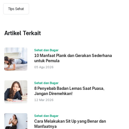
Tips Sehat
Artikel Terkait
Sehat dan Bugar
10 Manfaat Plank dan Gerakan Sederhana
untuk Pemula
05 Agu 2026
Sehat dan Bugar
8 Penyebab Badan Lemas Saat Puasa,
Jangan Diremehkan!
12 Mar 2026
Sehat dan Bugar
Cara Melakukan Sit Up yang Benar dan
Manfaatnya