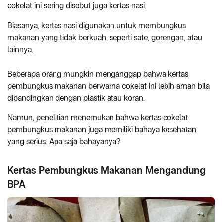
cokelat ini sering disebut juga kertas nasi.
Biasanya, kertas nasi digunakan untuk membungkus
makanan yang tidak berkuah, seperti sate, gorengan, atau
lainnya.
Beberapa orang mungkin menganggap bahwa kertas
pembungkus makanan berwarna cokelat ini lebih aman bila
dibandingkan dengan plastik atau koran.
Namun, penelitian menemukan bahwa kertas cokelat
pembungkus makanan juga memiliki bahaya kesehatan
yang serius. Apa saja bahayanya?
Kertas Pembungkus Makanan Mengandung
BPA