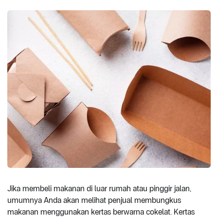
Jika membeli makanan di luar rumah atau pinggir jalan,
umumnya Anda akan melihat penjual membungkus
makanan menggunakan kertas berwarna cokelat. Kertas