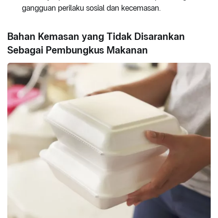
gangguan perilaku sosial dan kecemasan.
Bahan Kemasan yang Tidak Disarankan
Sebagai Pembungkus Makanan