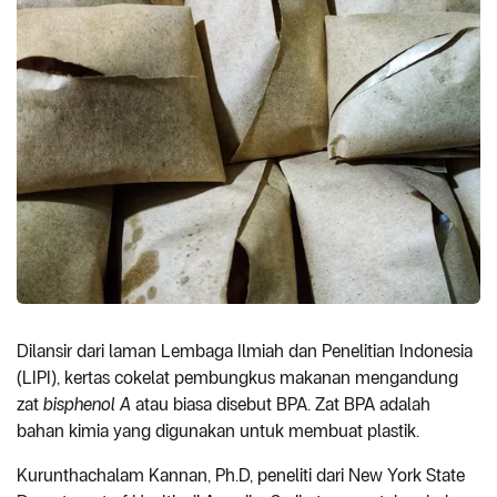
Dilansir dari laman Lembaga Ilmiah dan Penelitian Indonesia
(LIPI), kertas cokelat pembungkus makanan mengandung
zat
bisphenol A
atau biasa disebut BPA. Zat BPA adalah
bahan kimia yang digunakan untuk membuat plastik.
Kurunthachalam Kannan, Ph.D, peneliti dari New York State