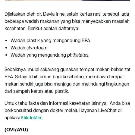
Dijelaskan oleh dr. Devia Irine, selain kertas nasi tersebut, ada
beberapa wadah makanan yang bisa menyebabkan masalah
kesehatan. Berikut adalah daftarnya:
Wadah plastik yang mengandung BPA
Wadah
styrofoam
Wadah yang mengandung
phthalates
.
Sebaiknya, mulai sekarang gunakan tempat makan bebas zat
BPA. Selain lebih aman bagi kesehatan, membawa tempat
makan sendiri juga bisa menjaga dan melindungi lingkungan
dari sampah kertas atau plastik.
Untuk tahu fakta dan informasi kesehatan lainnya, Anda bisa
berkonsultasi dengan dokter melalui layanan LiveChat di
aplikasi
Klikdokter
.
(OVI/AYU)