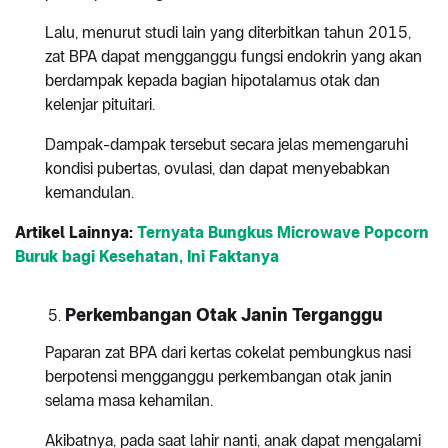
Lalu, menurut studi lain yang diterbitkan tahun 2015,
zat BPA dapat mengganggu fungsi endokrin yang akan
berdampak kepada bagian hipotalamus otak dan
kelenjar pituitari.
Dampak-dampak tersebut secara jelas memengaruhi
kondisi pubertas, ovulasi, dan dapat menyebabkan
kemandulan.
Artikel Lainnya:
Ternyata Bungkus Microwave Popcorn
Buruk bagi Kesehatan, Ini Faktanya
Perkembangan Otak Janin Terganggu
Paparan zat BPA dari kertas cokelat pembungkus nasi
berpotensi mengganggu perkembangan otak janin
selama masa kehamilan.
Akibatnya, pada saat lahir nanti, anak dapat mengalami