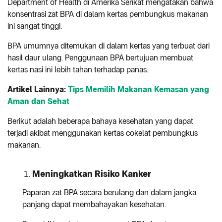
Department of Health di Amerika Serikat mengatakan bahwa
konsentrasi zat BPA di dalam kertas pembungkus makanan
ini sangat tinggi.
BPA umumnya ditemukan di dalam kertas yang terbuat dari
hasil daur ulang. Penggunaan BPA bertujuan membuat
kertas nasi ini lebih tahan terhadap panas.
Artikel Lainnya:
Tips Memilih Makanan Kemasan yang
Aman dan Sehat
Berikut adalah beberapa bahaya kesehatan yang dapat
terjadi akibat menggunakan kertas cokelat pembungkus
makanan.
Meningkatkan Risiko Kanker
Paparan zat BPA secara berulang dan dalam jangka
panjang dapat membahayakan kesehatan.