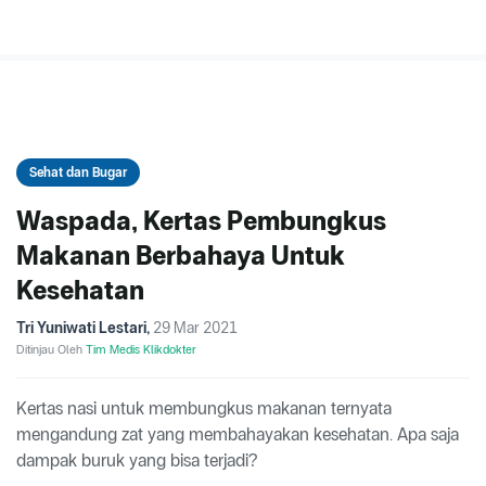
Sehat dan Bugar
Waspada, Kertas Pembungkus
Makanan Berbahaya Untuk
Kesehatan
Tri Yuniwati Lestari
,
29 Mar 2021
Ditinjau Oleh
Tim Medis Klikdokter
Kertas nasi untuk membungkus makanan ternyata
mengandung zat yang membahayakan kesehatan. Apa saja
dampak buruk yang bisa terjadi?