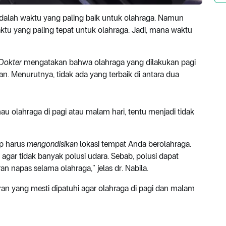
dalah waktu yang paling baik untuk olahraga. Namun
waktu yang paling tepat untuk olahraga. Jadi, mana waktu
kDokter
mengatakan bahwa olahraga yang dilakukan pagi
. Menurutnya, tidak ada yang terbaik di antara dua
au olahraga di pagi atau malam hari, tentu menjadi tidak
ap harus
mengondisikan
lokasi tempat Anda berolahraga.
a, agar tidak banyak polusi udara. Sebab, polusi dapat
n napas selama olahraga,” jelas dr. Nabila.
uran yang mesti dipatuhi agar olahraga di pagi dan malam