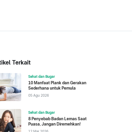
tikel Terkait
Sehat dan Bugar
10 Manfaat Plank dan Gerakan
Sederhana untuk Pemula
05 Agu 2026
Sehat dan Bugar
8 Penyebab Badan Lemas Saat
Puasa, Jangan Diremehkan!
12 Mar 2026