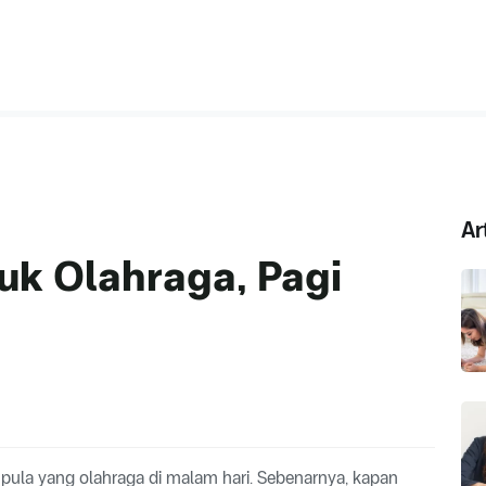
Ar
uk Olahraga, Pagi
it pula yang olahraga di malam hari. Sebenarnya, kapan