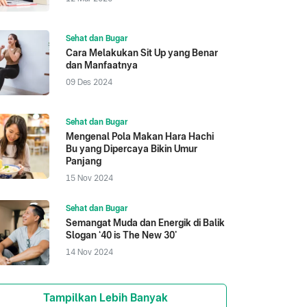
Sehat dan Bugar
Cara Melakukan Sit Up yang Benar
dan Manfaatnya
09 Des 2024
Sehat dan Bugar
Mengenal Pola Makan Hara Hachi
Bu yang Dipercaya Bikin Umur
Panjang
15 Nov 2024
Sehat dan Bugar
Semangat Muda dan Energik di Balik
Slogan ‘40 is The New 30’
14 Nov 2024
Tampilkan Lebih Banyak