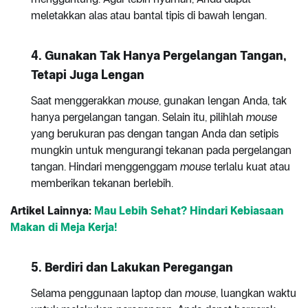
meletakkan alas atau bantal tipis di bawah lengan.
4.
Gunakan Tak Hanya Pergelangan Tangan,
Tetapi Juga Lengan
Saat menggerakkan
mouse
, gunakan lengan Anda, tak
hanya pergelangan tangan. Selain itu, pilihlah
mouse
yang berukuran pas dengan tangan Anda dan setipis
mungkin untuk mengurangi tekanan pada pergelangan
tangan. Hindari menggenggam
mouse
terlalu kuat atau
memberikan tekanan berlebih.
Artikel Lainnya:
Mau Lebih Sehat? Hindari Kebiasaan
Makan di Meja Kerja!
5.
Berdiri dan Lakukan Peregangan
Selama penggunaan laptop dan
mouse
, luangkan waktu