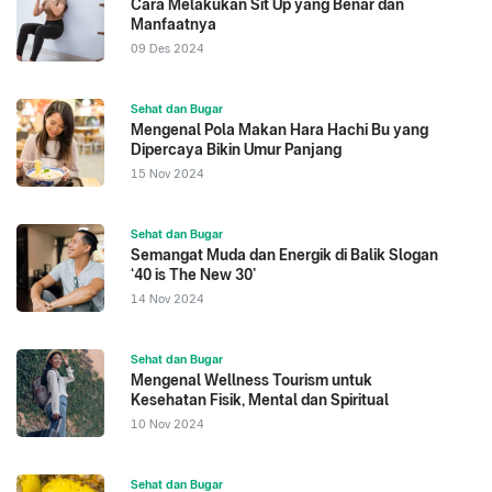
Cara Melakukan Sit Up yang Benar dan
Manfaatnya
09 Des 2024
Sehat dan Bugar
Mengenal Pola Makan Hara Hachi Bu yang
Dipercaya Bikin Umur Panjang
15 Nov 2024
Sehat dan Bugar
Semangat Muda dan Energik di Balik Slogan
‘40 is The New 30’
14 Nov 2024
Sehat dan Bugar
Mengenal Wellness Tourism untuk
Kesehatan Fisik, Mental dan Spiritual
10 Nov 2024
Sehat dan Bugar