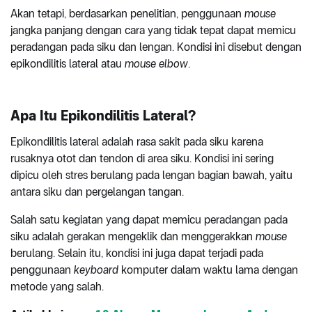
Akan tetapi, berdasarkan penelitian, penggunaan
mouse
jangka panjang dengan cara yang tidak tepat dapat memicu
peradangan pada siku dan lengan. Kondisi ini disebut dengan
epikondilitis lateral atau
mouse elbow
.
Apa Itu Epikondilitis Lateral?
Epikondilitis lateral adalah rasa sakit pada siku karena
rusaknya otot dan tendon di area siku. Kondisi ini sering
dipicu oleh stres berulang pada lengan bagian bawah, yaitu
antara siku dan pergelangan tangan.
Salah satu kegiatan yang dapat memicu peradangan pada
siku adalah gerakan mengeklik dan menggerakkan
mouse
berulang. Selain itu, kondisi ini juga dapat terjadi pada
penggunaan
keyboard
komputer dalam waktu lama dengan
metode yang salah.