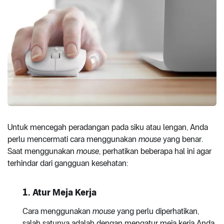
Untuk mencegah peradangan pada siku atau lengan, Anda
perlu mencermati cara menggunakan
mouse
yang benar.
Saat menggunakan
mouse
, perhatikan beberapa hal ini agar
terhindar dari gangguan kesehatan:
1.
Atur Meja Kerja
Cara menggunakan
mouse
yang perlu diperhatikan,
salah satunya adalah dengan mengatur meja kerja Anda.