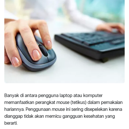
Banyak di antara pengguna laptop atau komputer
memanfaatkan perangkat
mouse
(tetikus) dalam pemakaian
hariannya. Penggunaan
mouse
ini sering disepelekan karena
dianggap tidak akan memicu gangguan kesehatan yang
berarti.