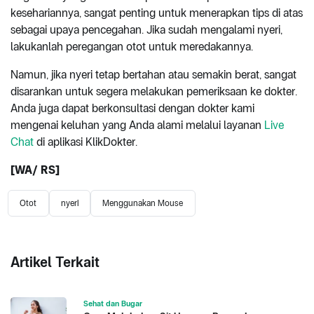
kesehariannya, sangat penting untuk menerapkan tips di atas
sebagai upaya pencegahan. Jika sudah mengalami nyeri,
lakukanlah peregangan otot untuk meredakannya.
Namun, jika nyeri tetap bertahan atau semakin berat, sangat
disarankan untuk segera melakukan pemeriksaan ke dokter.
Anda juga dapat berkonsultasi dengan dokter kami
mengenai keluhan yang Anda alami melalui layanan
Live
Chat
di aplikasi KlikDokter.
[WA/ RS]
Otot
nyeri
Menggunakan Mouse
Artikel Terkait
Sehat dan Bugar