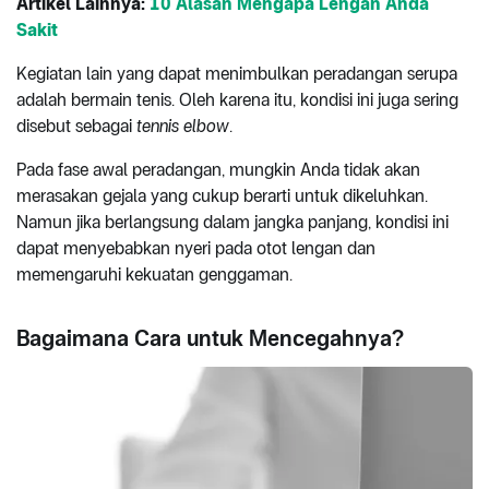
Artikel Lainnya:
10 Alasan Mengapa Lengan Anda
Sakit
Kegiatan lain yang dapat menimbulkan peradangan serupa
adalah bermain tenis. Oleh karena itu, kondisi ini juga sering
disebut sebagai
tennis elbow
.
Pada fase awal peradangan, mungkin Anda tidak akan
merasakan gejala yang cukup berarti untuk dikeluhkan.
Namun jika berlangsung dalam jangka panjang, kondisi ini
dapat menyebabkan nyeri pada otot lengan dan
memengaruhi kekuatan genggaman.
Bagaimana Cara untuk Mencegahnya?