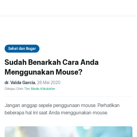
Sehat dan Bugar
Sudah Benarkah Cara Anda
Menggunakan Mouse?
dr. Valda Garcia
,
26 Mei 2020
Ditinjau Oleh
Tim Medis Klikdokter
Jangan anggap sepele penggunaan mouse. Perhatikan
beberapa hal ini saat Anda menggunakan mouse.