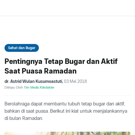
Sehat dan Bugar
Pentingnya Tetap Bugar dan Aktif
Saat Puasa Ramadan
dr. Astrid Wulan Kusumoastuti
,
03 Mei 2018
Ditinjau Oleh
Tim Medis Klikdokter
Berolahraga dapat membantu tubuh tetap bugar dan aktif,
bahkan di saat puasa. Berikut ini kiat untuk menjalankannya
di bulan Ramadan.