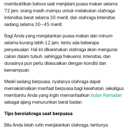
membuktikan bahwa saat menjalani puasa makan selama
72 jam, orang masih mampu untuk melakukan olahraga
intensitas berat selama 30 menit, dan olahraga intensitas
sedang selama 30–45 menit.
Bagi Anda yang menjalankan puasa makan dan minum
selama kurang lebih 12 jam, tentu ada beberapa
penyesuaian. Hal ini dikarenakan olahraga akan menguras
cairan dalam tubuh, sehingga frekuensi, intensitas, dan
durasinya pun perlu disesuaikan dengan kondisi dan
kemampuan.
Meski sedang berpuasa, nyatanya olahraga dapat
memaksimalkan manfaat berpuasa bagi kesehatan, sekaligus
membantu Anda yang ingin memanfaatkan
bulan Ramadan
sebagai ajang menurunkan berat badan
Tips berolahraga saat berpuasa
Bila Anda telah rutin menjalankan olahraga, tentunya