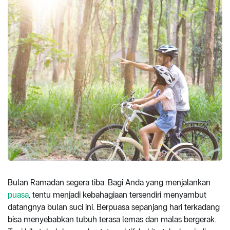
Bulan Ramadan segera tiba. Bagi Anda yang menjalankan
puasa
, tentu menjadi kebahagiaan tersendiri menyambut
datangnya bulan suci ini. Berpuasa sepanjang hari terkadang
bisa menyebabkan tubuh terasa lemas dan malas bergerak.