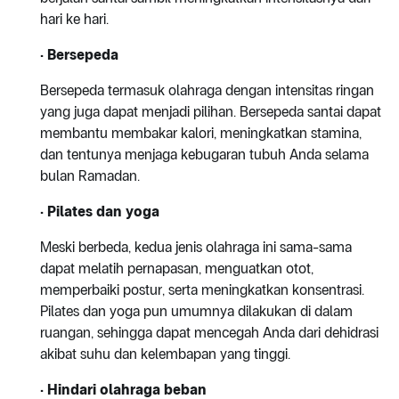
hari ke hari.
· Bersepeda
Bersepeda termasuk olahraga dengan intensitas ringan
yang juga dapat menjadi pilihan. Bersepeda santai dapat
membantu membakar kalori, meningkatkan stamina,
dan tentunya menjaga kebugaran tubuh Anda selama
bulan Ramadan.
· Pilates dan yoga
Meski berbeda, kedua jenis olahraga ini sama-sama
dapat melatih pernapasan, menguatkan otot,
memperbaiki postur, serta meningkatkan konsentrasi.
Pilates dan yoga pun umumnya dilakukan di dalam
ruangan, sehingga dapat mencegah Anda dari dehidrasi
akibat suhu dan kelembapan yang tinggi.
· Hindari olahraga beban