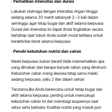
· Perhatikan intensitas dan durasi
Lakukan olahraga dengan intensitas ringan hingga
sedang selama 30 menit sebanyak 2–3 kali dalam
seminggu agar tetap bugar dan aktif selama berpuasa.
Durasi dan intensitas ini dapat Anda tingkatkan secara
bertahap saat tubuh Anda sudah mulai terbiasa untuk
beraktivitas berat selama berpuasa.
· Penuhi kebutuhan nutrisi dan cairan
Meski berpuasa, bukan berarti tidak memerhatikan apa
yang dimakan dan berapa banyak cairan yang diminum.
Kebutuhan cairan orang dewasa tetap sama meski
sedang berpuasa, yaitu 2 liter dalam sehari.
Terutama jika Anda berencana untuk tetap bugar dan
aktif selama berpuasa, penting untuk mencukupi
kebutuhan cairan ini dan membagi asupannya saat
sahur serta berbuka. Kualitas nutrisi yang masuk pun