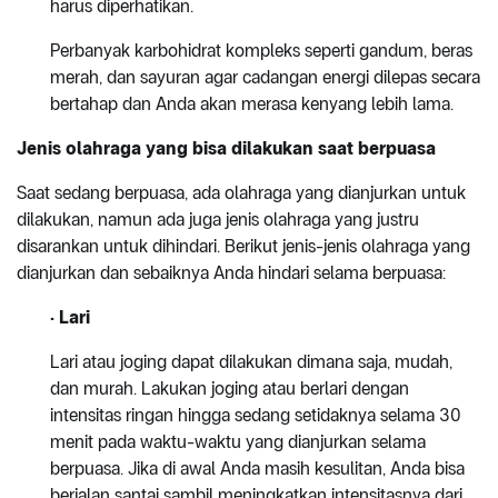
harus diperhatikan.
Perbanyak karbohidrat kompleks seperti gandum, beras
merah, dan sayuran agar cadangan energi dilepas secara
bertahap dan Anda akan merasa kenyang lebih lama.
Jenis olahraga yang bisa dilakukan saat berpuasa
Saat sedang berpuasa, ada olahraga yang dianjurkan untuk
dilakukan, namun ada juga jenis olahraga yang justru
disarankan untuk dihindari. Berikut jenis-jenis olahraga yang
dianjurkan dan sebaiknya Anda hindari selama berpuasa:
· Lari
Lari atau joging dapat dilakukan dimana saja, mudah,
dan murah. Lakukan joging atau berlari dengan
intensitas ringan hingga sedang setidaknya selama 30
menit pada waktu-waktu yang dianjurkan selama
berpuasa. Jika di awal Anda masih kesulitan, Anda bisa
berjalan santai sambil meningkatkan intensitasnya dari