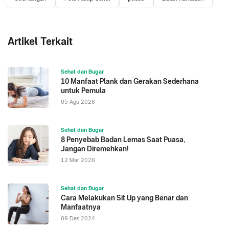
Artikel Terkait
Sehat dan Bugar
10 Manfaat Plank dan Gerakan Sederhana
untuk Pemula
05 Agu 2026
Sehat dan Bugar
8 Penyebab Badan Lemas Saat Puasa,
Jangan Diremehkan!
12 Mar 2026
Sehat dan Bugar
Cara Melakukan Sit Up yang Benar dan
Manfaatnya
09 Des 2024