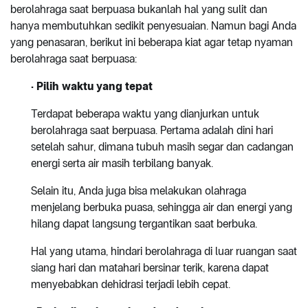
berolahraga saat berpuasa bukanlah hal yang sulit dan
hanya membutuhkan sedikit penyesuaian. Namun bagi Anda
yang penasaran, berikut ini beberapa kiat agar tetap nyaman
berolahraga saat berpuasa:
· Pilih waktu yang tepat
Terdapat beberapa waktu yang dianjurkan untuk
berolahraga saat berpuasa. Pertama adalah dini hari
setelah sahur, dimana tubuh masih segar dan cadangan
energi serta air masih terbilang banyak.
Selain itu, Anda juga bisa melakukan olahraga
menjelang berbuka puasa, sehingga air dan energi yang
hilang dapat langsung tergantikan saat berbuka.
Hal yang utama, hindari berolahraga di luar ruangan saat
siang hari dan matahari bersinar terik, karena dapat
menyebabkan dehidrasi terjadi lebih cepat.