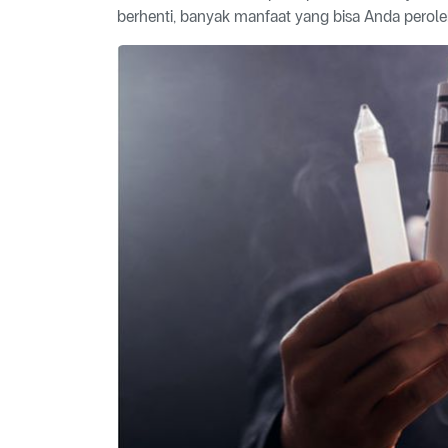
berhenti, banyak manfaat yang bisa Anda perole