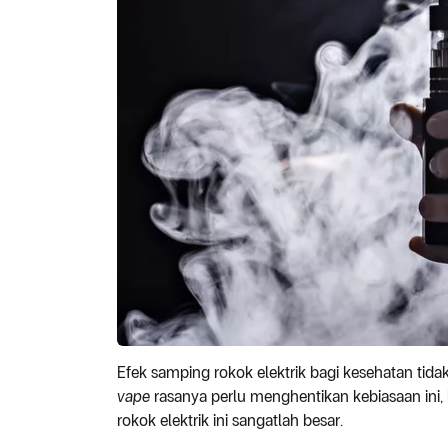
Efek samping rokok elektrik bagi kesehatan tid
vape
rasanya perlu menghentikan kebiasaan ini,
rokok elektrik ini sangatlah besar.