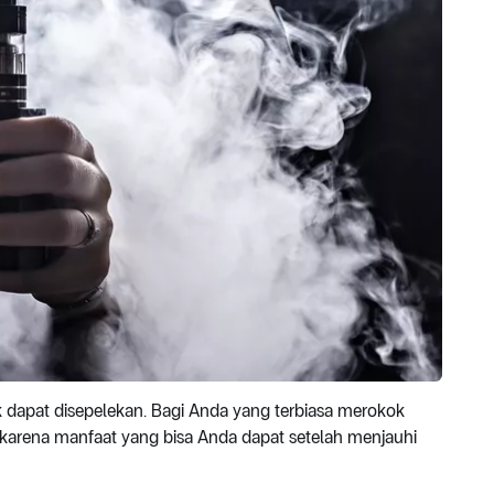
ak dapat disepelekan. Bagi Anda yang terbiasa merokok
 karena manfaat yang bisa Anda dapat setelah menjauhi