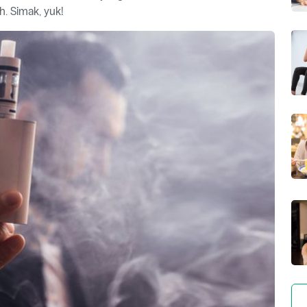
h. Simak, yuk!