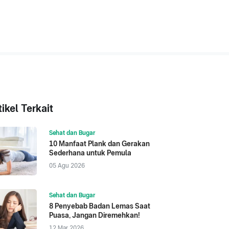
tikel Terkait
Sehat dan Bugar
10 Manfaat Plank dan Gerakan
Sederhana untuk Pemula
05 Agu 2026
Sehat dan Bugar
8 Penyebab Badan Lemas Saat
Puasa, Jangan Diremehkan!
12 Mar 2026