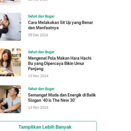
Sehat dan Bugar
Cara Melakukan Sit Up yang Benar
dan Manfaatnya
09 Des 2024
Sehat dan Bugar
Mengenal Pola Makan Hara Hachi
Bu yang Dipercaya Bikin Umur
Panjang
15 Nov 2024
Sehat dan Bugar
Semangat Muda dan Energik di Balik
Slogan ‘40 is The New 30’
14 Nov 2024
Tampilkan Lebih Banyak