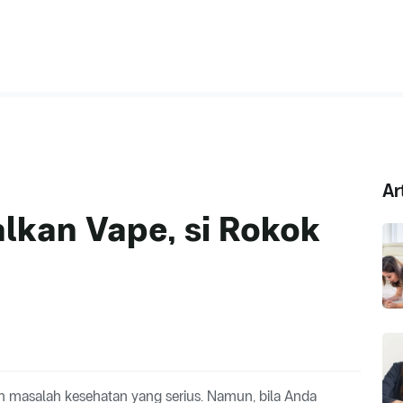
Ar
lkan Vape, si Rokok
h masalah kesehatan yang serius. Namun, bila Anda