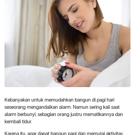
Kebanyakan untuk memudahkan bangun di pagi hari
seseorang mengandalkan alarm. Namun sering kali saat
alarm berbunyi, sebagian orang justru mematikannya dan
kembali tidur.
Karena itu, agar dapat bangun pagi dan memulai aktivitas