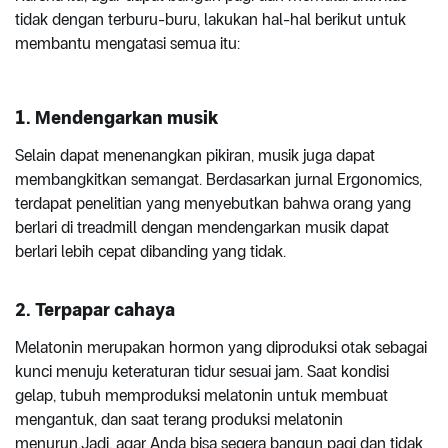
tidak dengan terburu-buru, lakukan hal-hal berikut untuk
membantu mengatasi semua itu:
1. Mendengarkan musik
Selain dapat menenangkan pikiran, musik juga dapat
membangkitkan semangat. Berdasarkan jurnal Ergonomics,
terdapat penelitian yang menyebutkan bahwa orang yang
berlari di treadmill dengan mendengarkan musik dapat
berlari lebih cepat dibanding yang tidak.
2. Terpapar cahaya
Melatonin merupakan hormon yang diproduksi otak sebagai
kunci menuju keteraturan tidur sesuai jam. Saat kondisi
gelap, tubuh memproduksi melatonin untuk membuat
mengantuk, dan saat terang produksi melatonin
menurun.Jadi, agar Anda bisa segera bangun pagi dan tidak