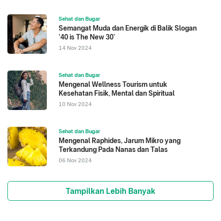
Sehat dan Bugar
Semangat Muda dan Energik di Balik Slogan
‘40 is The New 30’
14 Nov 2024
Sehat dan Bugar
Mengenal Wellness Tourism untuk
Kesehatan Fisik, Mental dan Spiritual
10 Nov 2024
Sehat dan Bugar
Mengenal Raphides, Jarum Mikro yang
Terkandung Pada Nanas dan Talas
06 Nov 2024
Tampilkan Lebih Banyak