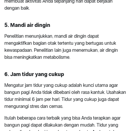
membuat aktivitas Anda sepanjang hari dapat berjalan
dengan baik.
5. Mandi air dingin
Penelitian menunjukkan, mandi air dingin dapat
mengaktifkan bagian otak tertentu yang bertugas untuk
kewaspadaan. Penelitian lain juga menemukan, air dingin
bisa meningkatkan metabolisme.
6. Jam tidur yang cukup
Mengatur jam tidur yang cukup adalah kunci utama agar
bangun pagi Anda tidak dibebani oleh rasa kantuk. Usahakan
tidur minimal 6 jam per hari. Tidur yang cukup juga dapat
mengurangi stres dan cemas.
Itulah beberapa cara terbaik yang bisa Anda terapkan agar
bangun pagi dapat dilakukan dengan mudah. Tidur yang