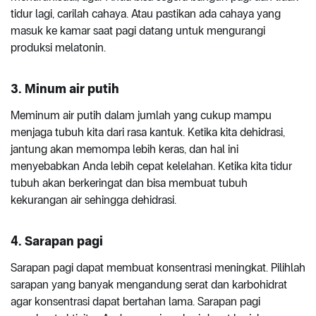
tidur lagi, carilah cahaya. Atau pastikan ada cahaya yang
masuk ke kamar saat pagi datang untuk mengurangi
produksi melatonin.
3. Minum air putih
Meminum air putih dalam jumlah yang cukup mampu
menjaga tubuh kita dari rasa kantuk. Ketika kita dehidrasi,
jantung akan memompa lebih keras, dan hal ini
menyebabkan Anda lebih cepat kelelahan. Ketika kita tidur
tubuh akan berkeringat dan bisa membuat tubuh
kekurangan air sehingga dehidrasi.
4. Sarapan pagi
Sarapan pagi dapat membuat konsentrasi meningkat. Pilihlah
sarapan yang banyak mengandung serat dan karbohidrat
agar konsentrasi dapat bertahan lama. Sarapan pagi