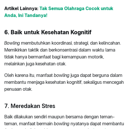
Artikel Lainnya:
Tak Semua Olahraga Cocok untuk
Anda, Ini Tandanya!
6. Baik untuk Kesehatan Kognitif
Bowling
membutuhkan koordinasi, strategi, dan kelincahan.
Memikirkan taktik dan berkonsentrasi dalam waktu lama
tidak hanya bermanfaat bagi kemampuan motorik,
melainkan juga kesehatan otak.
Oleh karena itu, manfaat
bowling
juga dapat berguna dalam
membantu menjaga kesehatan kognitif, sekaligus mencegah
penuaan otak.
7. Meredakan Stres
Baik dilakukan sendiri maupun bersama dengan teman-
teman, manfaat bermain
bowling
nyatanya dapat membantu