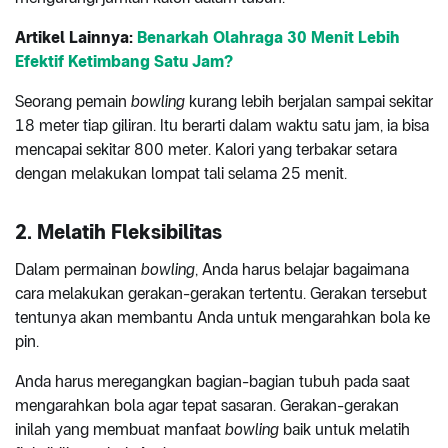
Artikel Lainnya:
Benarkah Olahraga 30 Menit Lebih
Efektif Ketimbang Satu Jam?
Seorang pemain
bowling
kurang lebih berjalan sampai sekitar
18 meter tiap giliran. Itu berarti dalam waktu satu jam, ia bisa
mencapai sekitar 800 meter. Kalori yang terbakar setara
dengan melakukan lompat tali selama 25 menit.
2. Melatih Fleksibilitas
Dalam permainan
bowling
, Anda harus belajar bagaimana
cara melakukan gerakan-gerakan tertentu. Gerakan tersebut
tentunya akan membantu Anda untuk mengarahkan bola ke
pin.
Anda harus meregangkan bagian-bagian tubuh pada saat
mengarahkan bola agar tepat sasaran. Gerakan-gerakan
inilah yang membuat manfaat
bowling
baik untuk melatih