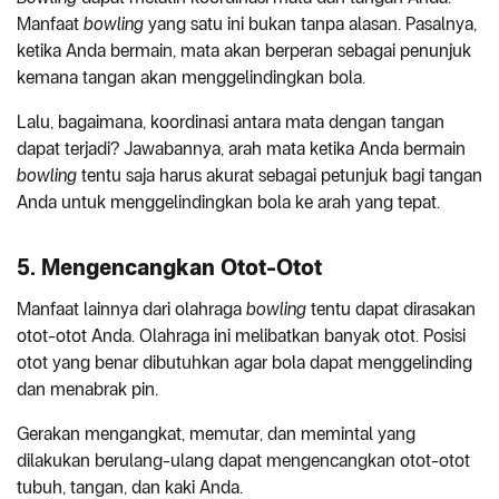
Manfaat
bowling
yang satu ini bukan tanpa alasan. Pasalnya,
ketika Anda bermain, mata akan berperan sebagai penunjuk
kemana tangan akan menggelindingkan bola.
Lalu, bagaimana, koordinasi antara mata dengan tangan
dapat terjadi? Jawabannya, arah mata ketika Anda bermain
bowling
tentu saja harus akurat sebagai petunjuk bagi tangan
Anda untuk menggelindingkan bola ke arah yang tepat.
5. Mengencangkan Otot-Otot
Manfaat lainnya dari olahraga
bowling
tentu dapat dirasakan
otot-otot Anda. Olahraga ini melibatkan banyak otot. Posisi
otot yang benar dibutuhkan agar bola dapat menggelinding
dan menabrak pin.
Gerakan mengangkat, memutar, dan memintal yang
dilakukan berulang-ulang dapat mengencangkan otot-otot
tubuh, tangan, dan kaki Anda.