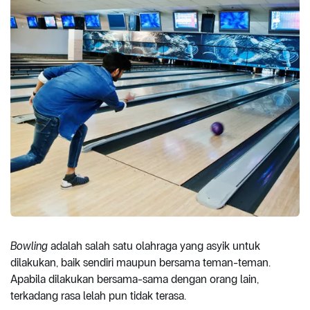
Bowling
adalah salah satu olahraga yang asyik untuk
dilakukan, baik sendiri maupun bersama teman-teman.
Apabila dilakukan bersama-sama dengan orang lain,
terkadang rasa lelah pun tidak terasa.