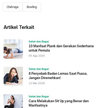
Olahraga
Bowling
Artikel Terkait
Sehat dan Bugar
10 Manfaat Plank dan Gerakan Sederhana
untuk Pemula
05 Agu 2026
Sehat dan Bugar
8 Penyebab Badan Lemas Saat Puasa,
Jangan Diremehkan!
12 Mar 2026
Sehat dan Bugar
Cara Melakukan Sit Up yang Benar dan
Manfaatnya