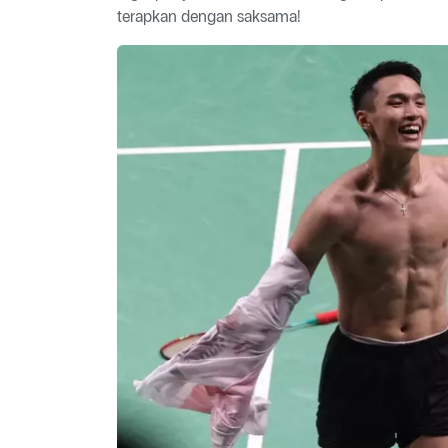
terapkan dengan saksama!