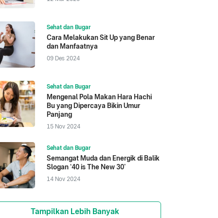
Sehat dan Bugar
Cara Melakukan Sit Up yang Benar
dan Manfaatnya
09 Des 2024
Sehat dan Bugar
Mengenal Pola Makan Hara Hachi
Bu yang Dipercaya Bikin Umur
Panjang
15 Nov 2024
Sehat dan Bugar
Semangat Muda dan Energik di Balik
Slogan ‘40 is The New 30’
14 Nov 2024
Tampilkan Lebih Banyak