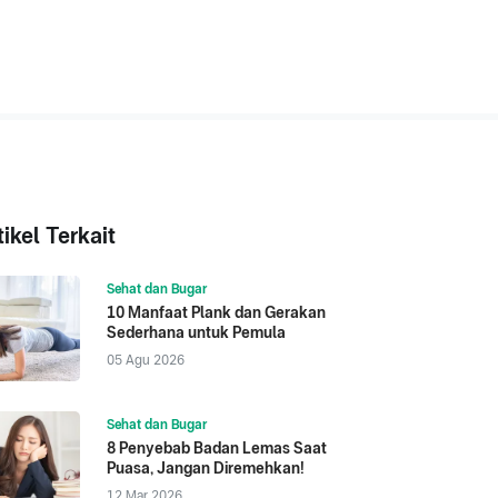
tikel Terkait
Sehat dan Bugar
10 Manfaat Plank dan Gerakan
Sederhana untuk Pemula
05 Agu 2026
Sehat dan Bugar
8 Penyebab Badan Lemas Saat
Puasa, Jangan Diremehkan!
12 Mar 2026