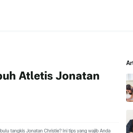
Ar
buh Atletis Jonatan
 bulu tangkis Jonatan Christie? Ini tips yang wajib Anda