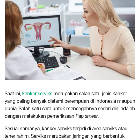
Saat ini,
kanker serviks
merupakan salah satu jenis kanker
yang paling banyak dialami perempuan di Indonesia maupun
dunia. Salah satu cara untuk mencegahnya sedari dini adalah
dengan melakukan pemeriksaan
Pap smear
.
Sesuai namanya, kanker serviks terjadi di area serviks atau
leher rahim. Serviks merupakan jaringan yang berbentuk