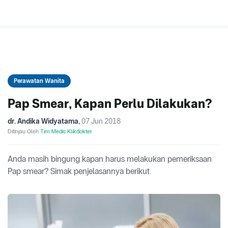
Perawatan Wanita
Pap Smear, Kapan Perlu Dilakukan?
dr. Andika Widyatama
,
07 Jun 2018
Ditinjau Oleh
Tim Medis Klikdokter
Anda masih bingung kapan harus melakukan pemeriksaan
Pap smear? Simak penjelasannya berikut.