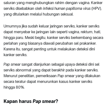
saluran yang menghubungkan rahim dengan vagina. Kanker
serviks disebabkan oleh infeksi
human papilloma virus
(HPV),
yang ditularkan melalui hubungan seksual.
Umumnya jika sudah keluar jaringan serviks, kanker serviks
dapat menyebar ke jaringan lain seperti vagina, rektum, hati,
hingga paru. Meski begitu, kanker serviks berkembang secara
perlahan yang biasanya diawali perubahan sel prakanker.
Karena itu, sangat penting untuk melakukan deteksi dini
kanker serviks.
Pap smear
sangat dianjurkan sebagai upaya deteksi dini sel
serviks abnormal yang dapat berakhir pada kanker serviks.
Menurut penelitian, pemeriksaan
Pap smear
yang dilakukan
secara teratur dapat menurunkan kasus kanker serviks
hingga 80%.
Kapan harus
Pap smear
?