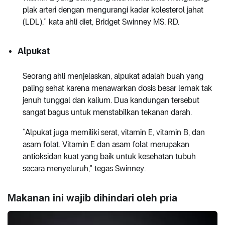
plak arteri dengan mengurangi kadar kolesterol jahat
(LDL),” kata ahli diet, Bridget Swinney MS, RD.
Alpukat
Seorang ahli menjelaskan, alpukat adalah buah yang
paling sehat karena menawarkan dosis besar lemak tak
jenuh tunggal dan kalium. Dua kandungan tersebut
sangat bagus untuk menstabilkan tekanan darah.
“Alpukat juga memiliki serat, vitamin E, vitamin B, dan
asam folat. Vitamin E dan asam folat merupakan
antioksidan kuat yang baik untuk kesehatan tubuh
secara menyeluruh," tegas Swinney.
Makanan ini wajib dihindari oleh pria