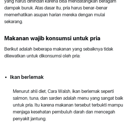
yang harus dihindari karena bisa mendatangkan beragam
dampak buruk. Atas dasar itu, pria harus benar-benar
memerhatikan asupan harian mereka dengan mulai
sekarang.
Makanan wajib konsumsi untuk pria
Berikut adalah beberapa makanan yang sebaiknya tidak
dilewatkan untuk dikonsumsi oleh pria:
Ikan berlemak
Menurut ahli diet, Cara Walsh, ikan berlemak seperti
salmon, tuna, dan sarden adalah menu yang sangat baik
untuk pria. Itu karena makanan tersebut terbukti mampu
menjaga kesehatan pembuluh darah dan mencegah
penyakit jantung.