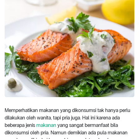
Memperhatikan makanan yang dikonsumsi tak hanya perlu
dilakukan oleh wanita, tapi pria juga. Hal ini karena ada
beberapa jenis
makanan
yang sangat bermanfaat bila
dikonsumsi oleh pria. Namun demikian ada pula makanan