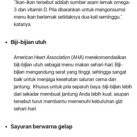
“Ikan-ikan tersebut adalah sumber asam lemak omega-
3 dan vitamin D. Pria disarankan untuk mengonsumsi
menu ikan berlemak setidaknya dua kali seminggu,”
katanya.
Biji-bijian utuh
American Heart Association
(AHA) merekomendasikan
biji-bijian utuh sebagai menu makan sehari-hari. Biji-
bijian mengandung serat yang tinggi, sehingga sangat
baik untuk menjaga kesehatan saluran cerna dan
jantung. Khusus untuk pria separuh baya, biji-bijian lebih
dari sekadar membuat jantung Anda lebih kuat, asupan
tersebut turut membantu memenuhi kebutuhan gizi
sehari-hari.
Sayuran berwarna gelap