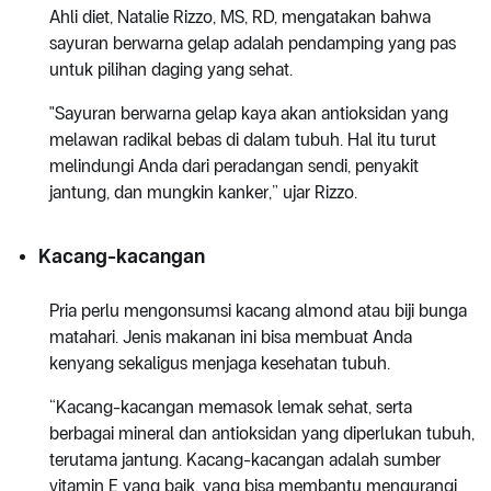
Ahli diet, Natalie Rizzo, MS, RD, mengatakan bahwa
sayuran berwarna gelap adalah pendamping yang pas
untuk pilihan daging yang sehat.
"Sayuran berwarna gelap kaya akan antioksidan yang
melawan radikal bebas di dalam tubuh. Hal itu turut
melindungi Anda dari peradangan sendi, penyakit
jantung, dan mungkin kanker,” ujar Rizzo.
Kacang-kacangan
Pria perlu mengonsumsi kacang almond atau biji bunga
matahari. Jenis makanan ini bisa membuat Anda
kenyang sekaligus menjaga kesehatan tubuh.
“Kacang-kacangan memasok lemak sehat, serta
berbagai mineral dan antioksidan yang diperlukan tubuh,
terutama jantung. Kacang-kacangan adalah sumber
vitamin E yang baik, yang bisa membantu mengurangi