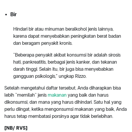
Bir
Hindari bir atau minuman beralkohol jenis lainnya,
karena dapat menyebabkan peningkatan berat badan
dan beragam penyakit kronis.
“Beberapa penyakit akibat konsumsi bir adalah sirosis
hati, pankreatitis, berbagai jenis kanker, dan tekanan
darah tinggi. Selain itu, bir juga bisa menyebabkan
gangguan psikologis," ungkap Rizzo.
Setelah mengetahui daftar tersebut, Anda diharapkan bisa
lebih “memilah” jenis
makanan
yang baik dan harus
dikonsumsi, dan mana yang harus dihindari. Satu hal yang
perlu diingat, ketika mengonsumsi makanan yang baik, Anda
harus tetap membatasi porsinya agar tidak berlebihan.
[NB/ RVS]