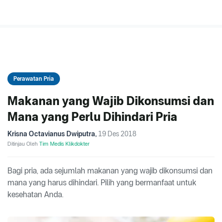
Perawatan Pria
Makanan yang Wajib Dikonsumsi dan
Mana yang Perlu Dihindari Pria
Krisna Octavianus Dwiputra
,
19 Des 2018
Ditinjau Oleh
Tim Medis Klikdokter
Bagi pria, ada sejumlah makanan yang wajib dikonsumsi dan
mana yang harus dihindari. Pilih yang bermanfaat untuk
kesehatan Anda.