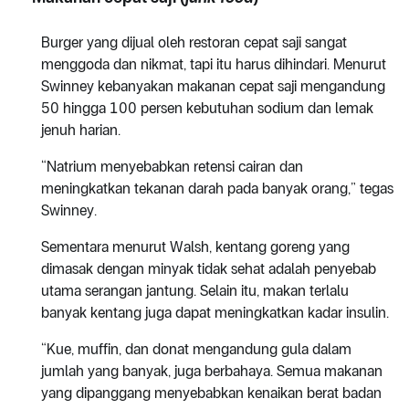
Burger yang dijual oleh restoran cepat saji sangat
menggoda dan nikmat, tapi itu harus dihindari. Menurut
Swinney kebanyakan makanan cepat saji mengandung
50 hingga 100 persen kebutuhan sodium dan lemak
jenuh harian.
“Natrium menyebabkan retensi cairan dan
meningkatkan tekanan darah pada banyak orang,” tegas
Swinney.
Sementara menurut Walsh, kentang goreng yang
dimasak dengan minyak tidak sehat adalah penyebab
utama serangan jantung. Selain itu, makan terlalu
banyak kentang juga dapat meningkatkan kadar insulin.
“Kue, muffin, dan donat mengandung gula dalam
jumlah yang banyak, juga berbahaya. Semua makanan
yang dipanggang menyebabkan kenaikan berat badan