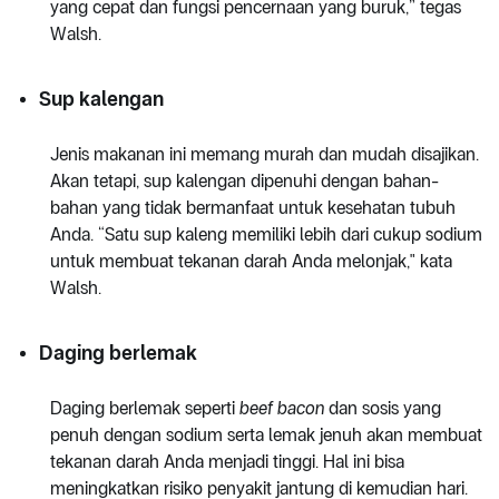
yang cepat dan fungsi pencernaan yang buruk,” tegas
Walsh.
Sup kalengan
Jenis makanan ini memang murah dan mudah disajikan.
Akan tetapi, sup kalengan dipenuhi dengan bahan-
bahan yang tidak bermanfaat untuk kesehatan tubuh
Anda. “Satu sup kaleng memiliki lebih dari cukup sodium
untuk membuat tekanan darah Anda melonjak," kata
Walsh.
Daging berlemak
Daging berlemak seperti
beef bacon
dan sosis yang
penuh dengan sodium serta lemak jenuh akan membuat
tekanan darah Anda menjadi tinggi. Hal ini bisa
meningkatkan risiko penyakit jantung di kemudian hari.