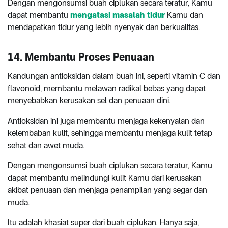
Dengan mengonsumsi buah ciplukan secara teratur, Kamu
dapat membantu
mengatasi masalah tidur
Kamu dan
mendapatkan tidur yang lebih nyenyak dan berkualitas.
14. Membantu Proses Penuaan
Kandungan antioksidan dalam buah ini, seperti vitamin C dan
flavonoid, membantu melawan radikal bebas yang dapat
menyebabkan kerusakan sel dan penuaan dini.
Antioksidan ini juga membantu menjaga kekenyalan dan
kelembaban kulit, sehingga membantu menjaga kulit tetap
sehat dan awet muda.
Dengan mengonsumsi buah ciplukan secara teratur, Kamu
dapat membantu melindungi kulit Kamu dari kerusakan
akibat penuaan dan menjaga penampilan yang segar dan
muda.
Itu adalah khasiat super dari buah ciplukan
.
Hanya saja,