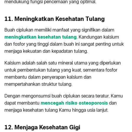
mendukung fungsi pencernaan yang optimal.
11. Meningkatkan Kesehatan Tulang
Buah ciplukan memiliki manfaat yang signifikan dalam
meningkatkan kesehatan tulang
. Kandungan kalsium
dan fosfor yang tinggi dalam buah ini sangat penting untuk
menjaga kekuatan dan kepadatan tulang.
Kalsium adalah salah satu mineral utama yang diperlukan
untuk pembentukan tulang yang kuat, sementara fosfor
membantu dalam penyerapan kalsium dan
mempertahankan struktur tulang.
Dengan mengonsumsi buah ciplukan secara teratur, Kamu
dapat membantu
mencegah risiko osteoporosis
dan
menjaga kesehatan tulang Kamu hingga usia lanjut.
12. Menjaga Kesehatan Gigi