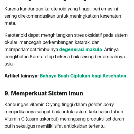
Karena kandungan karotenoid yang tinggi, beri emas ini
sering direkomendasikan untuk meningkatkan kesehatan
mata.
Karotenoid dapat menghilangkan stres oksidatif pada sistem
okular, mencegah perkembangan katarak, dan
memperlambat timbulnya
degenerasi makula
. Artinya,
penglihatan Kamu tetap bekerja baik seiring bertambahnya
usia.
Artikel lainnya:
Bahaya Buah Ciplukan bagi Kesehatan
9. Memperkuat Sistem Imun
Kandungan vitamin C yang tinggi dalam
golden berry
menjadikannya sangat baik untuk sistem kekebalan tubuh.
Vitamin C (asam askorbat) merangsang produksi sel darah
putih sekaligus memiliki sifat antioksidan tertentu.