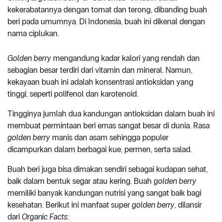
kekerabatannya dengan tomat dan terong, dibanding buah
beri pada umumnya. Di Indonesia, buah ini dikenal dengan
nama ciplukan.
Golden berry
mengandung kadar kalori yang rendah dan
sebagian besar terdiri dari vitamin dan mineral. Namun,
kekayaan buah ini adalah konsentrasi antioksidan yang
tinggi, seperti polifenol dan karotenoid.
Tingginya jumlah dua kandungan antioksidan dalam buah ini
membuat permintaan beri emas sangat besar di dunia. Rasa
golden berry
manis dan asam sehingga populer
dicampurkan dalam berbagai kue, permen, serta salad.
Buah beri juga bisa dimakan sendiri sebagai kudapan sehat,
baik dalam bentuk segar atau kering. Buah
golden berry
memiliki banyak kandungan nutrisi yang sangat baik bagi
kesehatan. Berikut ini manfaat super
golden berry
, dilansir
dari
Organic Facts
: