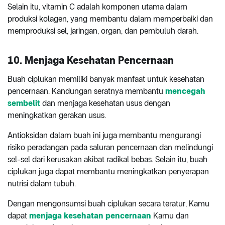
Selain itu, vitamin C adalah komponen utama dalam
produksi kolagen, yang membantu dalam memperbaiki dan
memproduksi sel, jaringan, organ, dan pembuluh darah.
10. Menjaga Kesehatan Pencernaan
Buah ciplukan memiliki banyak manfaat untuk kesehatan
pencernaan. Kandungan seratnya membantu
mencegah
sembelit
dan menjaga kesehatan usus dengan
meningkatkan gerakan usus.
Antioksidan dalam buah ini juga membantu mengurangi
risiko peradangan pada saluran pencernaan dan melindungi
sel-sel dari kerusakan akibat radikal bebas. Selain itu, buah
ciplukan juga dapat membantu meningkatkan penyerapan
nutrisi dalam tubuh.
Dengan mengonsumsi buah ciplukan secara teratur, Kamu
dapat
menjaga kesehatan pencernaan
Kamu dan