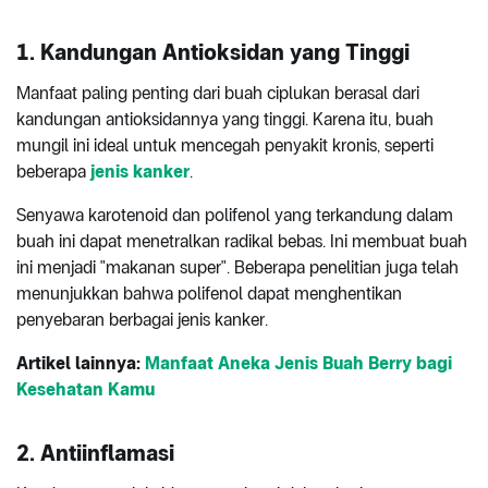
1. Kandungan Antioksidan yang Tinggi
Manfaat paling penting dari buah ciplukan berasal dari
kandungan antioksidannya yang tinggi. Karena itu, buah
mungil ini ideal untuk mencegah penyakit kronis, seperti
beberapa
jenis kanker
.
Senyawa karotenoid dan polifenol yang terkandung dalam
buah ini dapat menetralkan radikal bebas. Ini membuat buah
ini menjadi "makanan super". Beberapa penelitian juga telah
menunjukkan bahwa polifenol dapat menghentikan
penyebaran berbagai jenis kanker.
Artikel lainnya:
Manfaat Aneka Jenis Buah Berry bagi
Kesehatan Kamu
2. Antiinflamasi