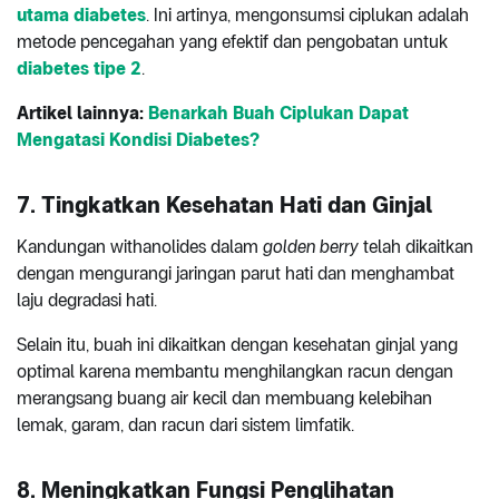
utama diabetes
. Ini artinya, mengonsumsi ciplukan adalah
metode pencegahan yang efektif dan pengobatan untuk
diabetes tipe 2
.
Artikel lainnya:
Benarkah Buah Ciplukan Dapat
Mengatasi Kondisi Diabetes?
7. Tingkatkan Kesehatan Hati dan Ginjal
Kandungan withanolides dalam
golden berry
telah dikaitkan
dengan mengurangi jaringan parut hati dan menghambat
laju degradasi hati.
Selain itu, buah ini dikaitkan dengan kesehatan ginjal yang
optimal karena membantu menghilangkan racun dengan
merangsang buang air kecil dan membuang kelebihan
lemak, garam, dan racun dari sistem limfatik.
8. Meningkatkan Fungsi Penglihatan