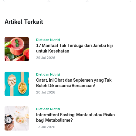
Artikel Terkait
Diet dan Nutrisi
17 Manfaat Tak Terduga dari Jambu Biji
untuk Kesehatan
29 Jul 2026
Diet dan Nutrisi
Catat, Ini Obat dan Suplemen yang Tak
Boleh Dikonsumsi Bersamaan!
20 Jul 2026
Diet dan Nutrisi
Intermittent Fasting: Manfaat atau Risiko
bagi Metabolisme?
13 Jul 2026