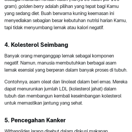
gram),
golden berry
adalah pilihan yang tepat bagi Kamu
yang sedang diet. Buah berwarna kuning keemasan ini
menyediakan sebagian besar kebutuhan nutrisi harian Kamu,
tapi tidak menyumbang lemak atau kalori negatif.
4. Kolesterol Seimbang
Banyak orang menganggap lemak sebagai komponen
negatif. Namun, manusia membutuhkan berbagai asam
lemak esensial yang berperan dalam banyak proses di tubuh.
Contohnya, asam oleat dan linoleat dalam beri emas. Mereka
dapat menurunkan jumlah LDL (kolesterol jahat) dalam
tubuh dan membangun kembali keseimbangan kolesterol
untuk memastikan jantung yang sehat.
5. Pencegahan Kanker
Withanolides
jarang disebut dalam diskusi makanan