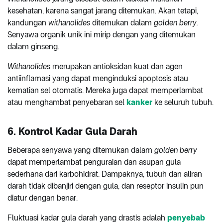
kesehatan, karena sangat jarang ditemukan. Akan tetapi,
kandungan
withanolides
ditemukan dalam
golden berry.
Senyawa organik unik ini mirip dengan yang ditemukan
dalam ginseng.
Withanolides
merupakan antioksidan kuat dan agen
antiinflamasi yang dapat menginduksi apoptosis atau
kematian sel otomatis. Mereka juga dapat memperlambat
atau menghambat penyebaran sel
kanker
ke seluruh tubuh.
6. Kontrol Kadar Gula Darah
Beberapa senyawa yang ditemukan dalam
golden berry
dapat memperlambat penguraian dan asupan gula
sederhana dari karbohidrat. Dampaknya, tubuh dan aliran
darah tidak dibanjiri dengan gula, dan reseptor insulin pun
diatur dengan benar.
Fluktuasi kadar gula darah yang drastis adalah
penyebab