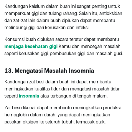
Kandungan kalsium dalam buah ini sangat penting untuk
memperkuat gigi dan tulang rahang. Selain itu, antioksidan
dan zat-zat lain dalam buah ciplukan dapat membantu
melindungi gigi dari kerusakan dan infeksi.
Konsumsi buah ciplukan secara teratur dapat membantu
menjaga kesehatan gigi
Kamu dan mencegah masalah
seperti kerusakan gigi, pembusukan gigi, dan masalah gusi.
13. Mengatasi Masalah Insomnia
Kandungan zat besi dalam buah ini dapat membantu
meningkatkan kualitas tidur dan mengatasi masalah tidur
seperti
insomnia
atau terbangun di tengah malam.
Zat besi dikenal dapat membantu meningkatkan produksi
hemoglobin dalam darah, yang dapat meningkatkan
pasokan oksigen ke seluruh tubuh, termasuk otak.