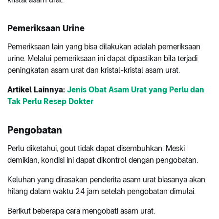
Pemeriksaan Urine
Pemeriksaan lain yang bisa dilakukan adalah pemeriksaan
urine. Melalui pemeriksaan ini dapat dipastikan bila terjadi
peningkatan asam urat dan kristal-kristal asam urat.
Artikel Lainnya:
Jenis Obat Asam Urat yang Perlu dan
Tak Perlu Resep Dokter
Pengobatan
Perlu diketahui, gout tidak dapat disembuhkan. Meski
demikian, kondisi ini dapat dikontrol dengan pengobatan.
Keluhan yang dirasakan penderita asam urat biasanya akan
hilang dalam waktu 24 jam setelah pengobatan dimulai.
Berikut beberapa cara mengobati asam urat.