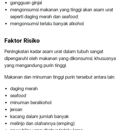
gangguan ginjal
mengonsumsi makanan yang tinggi akan asam urat
seperti daging merah dan
seafood
;
mengonsumsi terlalu banyak alkohol
Faktor Risiko
Peningkatan kadar asam urat dalam tubuh sangat
dipengaruhi oleh makanan yang dikonsumsi, khususnya
yang mengandung purin tinggi.
Makanan dan minuman tinggi purin tersebut antara lain:
daging merah
seafood
minuman beralkohol
jeroan
kacang dalam jumlah banyak
melinjo dan olahannya (emping)