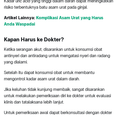
Kadar
uric acid
yang tinggi dalam darah dapat meningkatkan
risiko terbentuknya batu asam urat pada ginjal.
Artikel Lainnya:
Komplikasi Asam Urat yang Harus
Anda Waspadai
Kapan Harus ke Dokter?
Ketika serangan akut, disarankan untuk konsumsi obat
antinyeri dan antiradang untuk mengatasi nyeri dan radang
yang dialami.
Setelah itu dapat konsumsi obat untuk membantu
mengontrol kadar asam urat dalam darah.
Jika keluhan tidak kunjung membaik, sangat disarankan
untuk melakukan pemeriksaan diri ke dokter untuk evaluasi
klinis dan tatalaksana lebih lanjut.
Untuk pemeriksaan awal dapat berkonsultasi dengan dokter