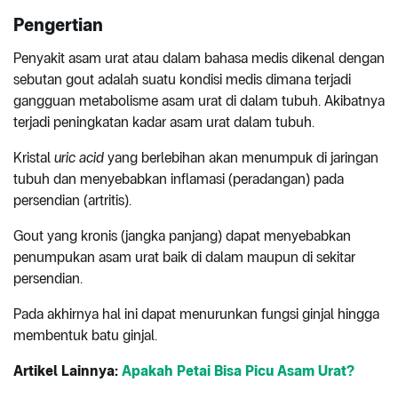
Pengertian
Penyakit asam urat atau dalam bahasa medis dikenal dengan
sebutan gout adalah suatu kondisi medis dimana terjadi
gangguan metabolisme asam urat di dalam tubuh. Akibatnya
terjadi peningkatan kadar asam urat dalam tubuh.
Kristal
uric acid
yang berlebihan akan menumpuk di jaringan
tubuh dan menyebabkan inflamasi (peradangan) pada
persendian (artritis).
Gout yang kronis (jangka panjang) dapat menyebabkan
penumpukan asam urat baik di dalam maupun di sekitar
persendian.
Pada akhirnya hal ini dapat menurunkan fungsi ginjal hingga
membentuk batu ginjal.
Artikel Lainnya:
Apakah Petai Bisa Picu Asam Urat?