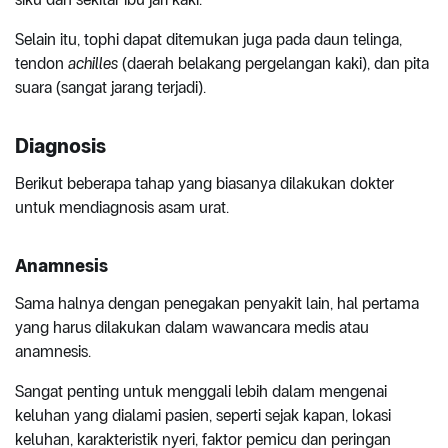
Selain itu, tophi dapat ditemukan juga pada daun telinga,
tendon
achilles
(daerah belakang pergelangan kaki), dan pita
suara (sangat jarang terjadi).
Diagnosis
Berikut beberapa tahap yang biasanya dilakukan dokter
untuk mendiagnosis asam urat.
Anamnesis
Sama halnya dengan penegakan penyakit lain, hal pertama
yang harus dilakukan dalam wawancara medis atau
anamnesis.
Sangat penting untuk menggali lebih dalam mengenai
keluhan yang dialami pasien, seperti sejak kapan, lokasi
keluhan, karakteristik nyeri, faktor pemicu dan peringan