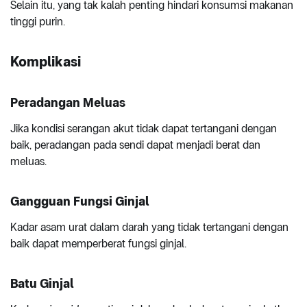
Selain itu, yang tak kalah penting hindari konsumsi makanan
tinggi purin.
Komplikasi
Peradangan Meluas
Jika kondisi serangan akut tidak dapat tertangani dengan
baik, peradangan pada sendi dapat menjadi berat dan
meluas.
Gangguan Fungsi Ginjal
Kadar asam urat dalam darah yang tidak tertangani dengan
baik dapat memperberat fungsi ginjal.
Batu Ginjal