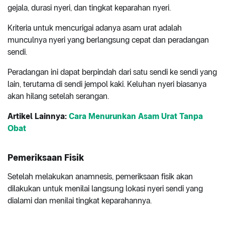
gejala, durasi nyeri, dan tingkat keparahan nyeri.
Kriteria untuk mencurigai adanya asam urat adalah
munculnya nyeri yang berlangsung cepat dan peradangan
sendi.
Peradangan ini dapat berpindah dari satu sendi ke sendi yang
lain, terutama di sendi jempol kaki. Keluhan nyeri biasanya
akan hilang setelah serangan.
Artikel Lainnya:
Cara Menurunkan Asam Urat Tanpa
Obat
Pemeriksaan Fisik
Setelah melakukan anamnesis, pemeriksaan fisik akan
dilakukan untuk menilai langsung lokasi nyeri sendi yang
dialami dan menilai tingkat keparahannya.