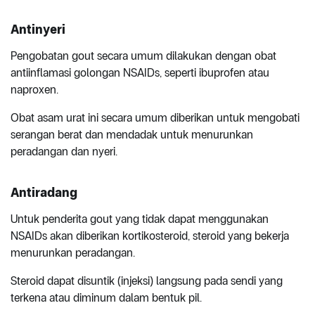
Antinyeri
Pengobatan gout secara umum dilakukan dengan obat
antiinflamasi golongan NSAIDs, seperti ibuprofen atau
naproxen.
Obat asam urat ini secara umum diberikan untuk mengobati
serangan berat dan mendadak untuk menurunkan
peradangan dan nyeri.
Antiradang
Untuk penderita gout yang tidak dapat menggunakan
NSAIDs akan diberikan kortikosteroid, steroid yang bekerja
menurunkan peradangan.
Steroid dapat disuntik (injeksi) langsung pada sendi yang
terkena atau diminum dalam bentuk pil.