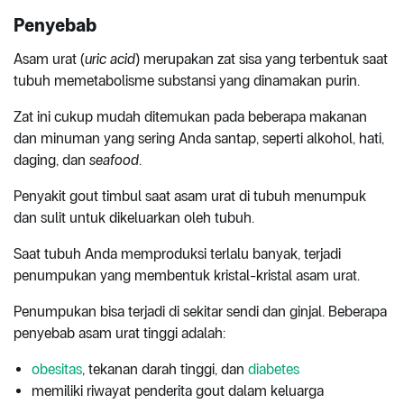
Penyebab
Asam urat (
uric acid
) merupakan zat sisa yang terbentuk saat
tubuh memetabolisme substansi yang dinamakan purin.
Zat ini cukup mudah ditemukan pada beberapa makanan
dan minuman yang sering Anda santap, seperti alkohol, hati,
daging, dan
seafood
.
Penyakit gout timbul saat asam urat di tubuh menumpuk
dan sulit untuk dikeluarkan oleh tubuh.
Saat tubuh Anda memproduksi terlalu banyak, terjadi
penumpukan yang membentuk kristal-kristal asam urat.
Penumpukan bisa terjadi di sekitar sendi dan ginjal. Beberapa
penyebab asam urat tinggi adalah:
obesitas
, tekanan darah tinggi, dan
diabetes
memiliki riwayat penderita gout dalam keluarga