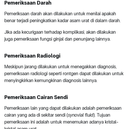
Pemeriksaan Darah
Pemeriksaan darah akan dilakukan untuk menilai apakah
benar terjadi peningkatkan kadar asam urat di dalam darah.
Jika ada kecurigaan terhadap komplikasi, akan dilakukan
juga pemeriksaan fungsi ginjal dan penunjang lainnya.
Pemeriksaan Radiologi
Meskipun jarang dilakukan untuk menegakkan diagnosis,
pemeriksaan radiologi seperti rontgen dapat dilakukan untuk
menyingkirkan kemungkinan diagnosis lainnya.
Pemeriksaan Cairan Sendi
Pemeriksaan lain yang dapat dilakukan adalah pemeriksaan
cairan yang ada di sekitar sendi (
synovial fluid
). Tujuan
pemeriksaan ini adalah untuk menemukan adanya kristal-
kristal asam urat.