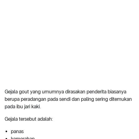
Gejala gout yang umumnya dirasakan penderita biasanya
berupa peradangan pada sendi dan paling sering ditemukan
pada ibu jari kaki.
Gejala tersebut adalah:
panas
kemerahan