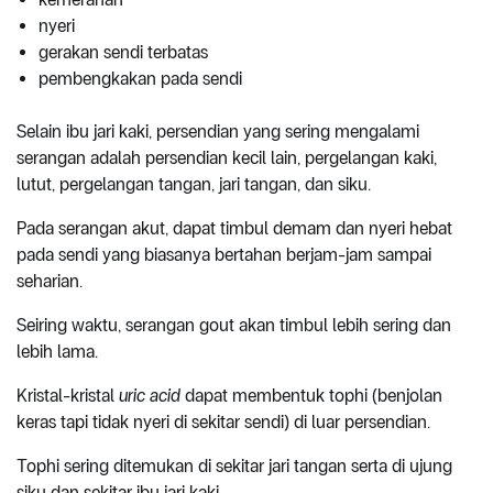
nyeri
gerakan sendi terbatas
pembengkakan pada sendi
Selain ibu jari kaki, persendian yang sering mengalami
serangan adalah persendian kecil lain, pergelangan kaki,
lutut, pergelangan tangan, jari tangan, dan siku.
Pada serangan akut, dapat timbul demam dan nyeri hebat
pada sendi yang biasanya bertahan berjam-jam sampai
seharian.
Seiring waktu, serangan gout akan timbul lebih sering dan
lebih lama.
Kristal-kristal
uric acid
dapat membentuk tophi (benjolan
keras tapi tidak nyeri di sekitar sendi) di luar persendian.
Tophi sering ditemukan di sekitar jari tangan serta di ujung
siku dan sekitar ibu jari kaki.