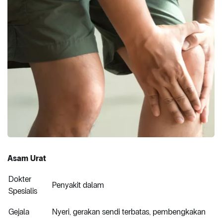
Asam Urat
Dokter
Penyakit dalam
Spesialis
Gejala
Nyeri, gerakan sendi terbatas, pembengkakan