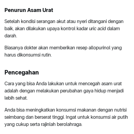
Penurun Asam Urat
Setelah kondisi serangan akut atau nyeri ditangani dengan
baik, akan dilakukan upaya kontrol kadar
uric acid
dalam
darah.
Biasanya dokter akan memberikan resep allopurinol yang
harus dikonsumsi rutin.
Pencegahan
Cara yang bisa Anda lakukan untuk mencegah asam urat
adalah dengan melakukan perubahan gaya hidup menjadi
lebih sehat.
Anda bisa meningkatkan konsumsi makanan dengan nutrisi
seimbang dan berserat tinggi. Ingat untuk konsumsi air putih
yang cukup serta rajinlah berolahraga.