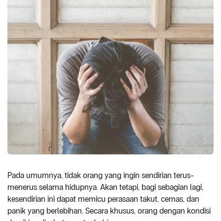
Pada umumnya, tidak orang yang ingin sendirian terus-
menerus selama hidupnya. Akan tetapi, bagi sebagian lagi,
kesendirian ini dapat memicu perasaan takut, cemas, dan
panik yang berlebihan. Secara khusus, orang dengan kondisi