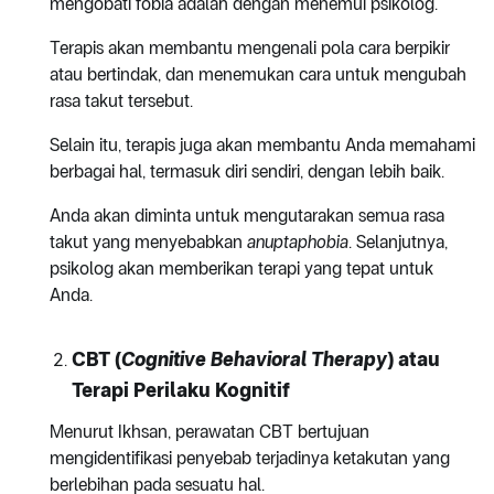
mengobati fobia adalah dengan menemui psikolog.
Terapis akan membantu mengenali pola cara berpikir
atau bertindak, dan menemukan cara untuk mengubah
rasa takut tersebut.
Selain itu, terapis juga akan membantu Anda memahami
berbagai hal, termasuk diri sendiri, dengan lebih baik.
Anda akan diminta untuk mengutarakan semua rasa
takut yang menyebabkan
anuptaphobia
. Selanjutnya,
psikolog akan memberikan terapi yang tepat untuk
Anda.
CBT (
Cognitive Behavioral Therapy
) atau
Terapi Perilaku Kognitif
Menurut Ikhsan, perawatan CBT bertujuan
mengidentifikasi penyebab terjadinya ketakutan yang
berlebihan pada sesuatu hal.