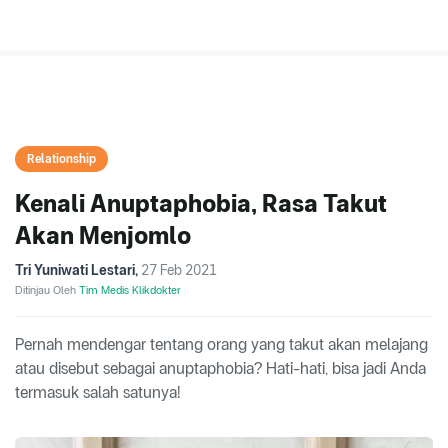
Relationship
Kenali Anuptaphobia, Rasa Takut
Akan Menjomlo
Tri Yuniwati Lestari
,
27 Feb 2021
Ditinjau Oleh
Tim Medis Klikdokter
Pernah mendengar tentang orang yang takut akan melajang
atau disebut sebagai anuptaphobia? Hati-hati, bisa jadi Anda
termasuk salah satunya!