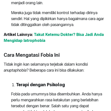
menjadi orang lain.
Mereka juga tidak memiliki kontrol terhadap dirinya
sendiri. Hal yang dipikirkan hanya bagaimana cara agar
tidak ditinggalkan oleh pasangannya.
Artikel Lainnya:
Takut Ketemu Dokter? Bisa Jadi Anda
Mengidap Iatrophobia
Cara Mengatasi Fobia Ini
Tidak ingin kan selamanya terjebak dalam kondisi
anuptaphobia
? Beberapa cara ini bisa dilakukan:
Terapi dengan Psikolog
Fobia pada umumnya bisa disembuhkan. Anda hanya
perlu mengarahkan rasa ketakutan yang berlebihan
tersebut dengan benar. Salah satu yang dapat