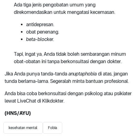
Ada tiga jenis pengobatan umum yang
direkomendasikan untuk mengatasi kecemasan.
antidepresan.
obat penenang.
beta-blocker.
Tapi, ingat ya, Anda tidak boleh sembarangan minum
obat-obatan ini tanpa berkonsultasi dengan dokter.
Jika Anda punya tanda-tanda
anuptaphobia
di atas, jangan
tunda berlama-lama. Segeralah minta bantuan profesional.
Anda bisa coba berkonsultasi dengan psikolog atau psikiater
lewat LiveChat di Klikdokter.
(HNS/AYU)
kesehatan mental
Fobia