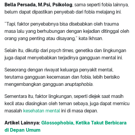
Bella Persada, M.Psi, Psikolog
, sama seperti fobia lainnya,
belum dapat dipastikan penyebab dari fobia melajang ini.
“Tapi, faktor penyebabnya bisa disebabkan oleh trauma
masa lalu yang berhubungan dengan kejadian ditinggal oleh
orang yang penting atau disayang,” kata Ikhsan.
Selain itu, dikutip dari
psych times,
genetika dan lingkungan
juga dapat menyebabkan terjadinya gangguan mental ini.
Seseorang dengan riwayat keluarga penyakit mental,
terutama gangguan kecemasan dan fobia, lebih berisiko
mengembangkan gangguan
anuptaphobia
.
Sementara itu, faktor lingkungan, seperti diejek saat masih
kecil atau diasingkan oleh teman sebaya, juga dapat memicu
masalah
kesehatan mental
ini di masa depan.
Artikel Lainnya:
Glossophobia, Ketika Takut Berbicara
di Depan Umum