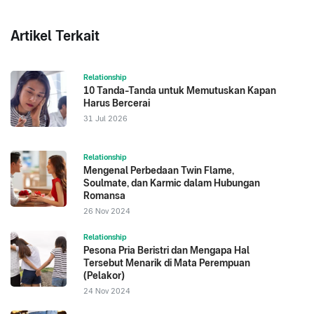
Artikel Terkait
Relationship
10 Tanda-Tanda untuk Memutuskan Kapan
Harus Bercerai
31 Jul 2026
Relationship
Mengenal Perbedaan Twin Flame,
Soulmate, dan Karmic dalam Hubungan
Romansa
26 Nov 2024
Relationship
Pesona Pria Beristri dan Mengapa Hal
Tersebut Menarik di Mata Perempuan
(Pelakor)
24 Nov 2024