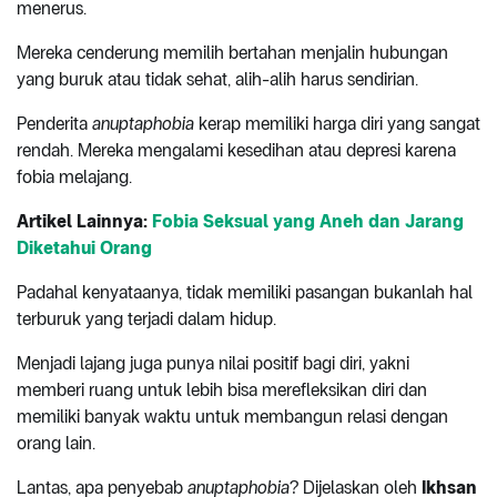
menerus.
Mereka cenderung memilih bertahan menjalin hubungan
yang buruk atau tidak sehat, alih-alih harus sendirian.
Penderita
anuptaphobia
kerap memiliki harga diri yang sangat
rendah. Mereka mengalami kesedihan atau depresi karena
fobia melajang.
Artikel Lainnya:
Fobia Seksual yang Aneh dan Jarang
Diketahui Orang
Padahal kenyataanya, tidak memiliki pasangan bukanlah hal
terburuk yang terjadi dalam hidup.
Menjadi lajang juga punya nilai positif bagi diri, yakni
memberi ruang untuk lebih bisa merefleksikan diri dan
memiliki banyak waktu untuk membangun relasi dengan
orang lain.
Lantas, apa penyebab
anuptaphobia
? Dijelaskan oleh
Ikhsan