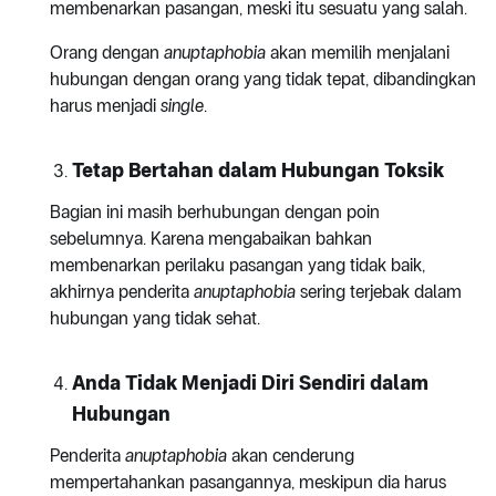
membenarkan pasangan, meski itu sesuatu yang salah.
Orang dengan
anuptaphobia
akan memilih menjalani
hubungan dengan orang yang tidak tepat, dibandingkan
harus menjadi
single
.
Tetap Bertahan dalam Hubungan Toksik
Bagian ini masih berhubungan dengan poin
sebelumnya. Karena mengabaikan bahkan
membenarkan perilaku pasangan yang tidak baik,
akhirnya penderita
anuptaphobia
sering terjebak dalam
hubungan yang tidak sehat.
Anda Tidak Menjadi Diri Sendiri dalam
Hubungan
Penderita
anuptaphobia
akan cenderung
mempertahankan pasangannya, meskipun dia harus