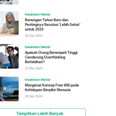
Kesehatan Mental
Renungan Tahun Baru dan
Pentingnya Resolusi ‘Lebih Sehat’
untuk 2025
30 Des 2024
Kesehatan Mental
Apakah Orang Berempati Tinggi
Cenderung Overthinking
Berlebihan?
27 Des 2024
Kesehatan Mental
Mengenal Konsep Free Will pada
Kehidupan Berpikir Manusia
26 Des 2024
Tampilkan Lebih Banyak