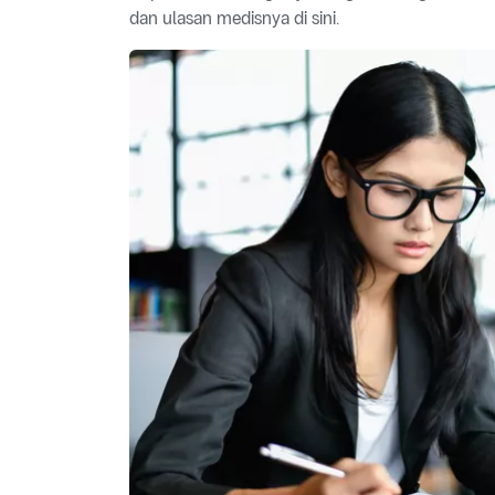
dan ulasan medisnya di sini.