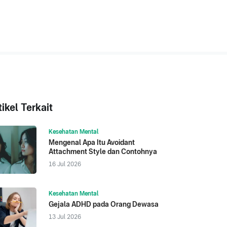
tikel Terkait
Kesehatan Mental
Mengenal Apa Itu Avoidant
Attachment Style dan Contohnya
16 Jul 2026
Kesehatan Mental
Gejala ADHD pada Orang Dewasa
13 Jul 2026