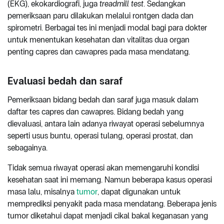
(EKG), ekokardiografi, juga
treadmill test
. Sedangkan
pemeriksaan paru dilakukan melalui rontgen dada dan
spirometri. Berbagai tes ini menjadi modal bagi para dokter
untuk menentukan kesehatan dan vitalitas dua organ
penting capres dan cawapres pada masa mendatang.
Evaluasi bedah dan saraf
Pemeriksaan bidang bedah dan saraf juga masuk dalam
daftar tes capres dan cawapres. Bidang bedah yang
dievaluasi, antara lain adanya riwayat operasi sebelumnya
seperti usus buntu, operasi tulang, operasi prostat, dan
sebagainya.
Tidak semua riwayat operasi akan memengaruhi kondisi
kesehatan saat ini memang. Namun beberapa kasus operasi
masa lalu, misalnya
tumor
, dapat digunakan untuk
memprediksi penyakit pada masa mendatang. Beberapa jenis
tumor diketahui dapat menjadi cikal bakal keganasan yang