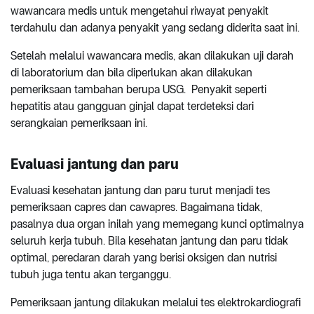
wawancara medis untuk mengetahui riwayat penyakit
terdahulu dan adanya penyakit yang sedang diderita saat ini.
Setelah melalui wawancara medis, akan dilakukan uji darah
di laboratorium dan bila diperlukan akan dilakukan
pemeriksaan tambahan berupa USG. Penyakit seperti
hepatitis atau gangguan ginjal dapat terdeteksi dari
serangkaian pemeriksaan ini.
Evaluasi jantung dan paru
Evaluasi kesehatan jantung dan paru turut menjadi tes
pemeriksaan capres dan cawapres. Bagaimana tidak,
pasalnya dua organ inilah yang memegang kunci optimalnya
seluruh kerja tubuh. Bila kesehatan jantung dan paru tidak
optimal, peredaran darah yang berisi oksigen dan nutrisi
tubuh juga tentu akan terganggu.
Pemeriksaan jantung dilakukan melalui tes elektrokardiografi