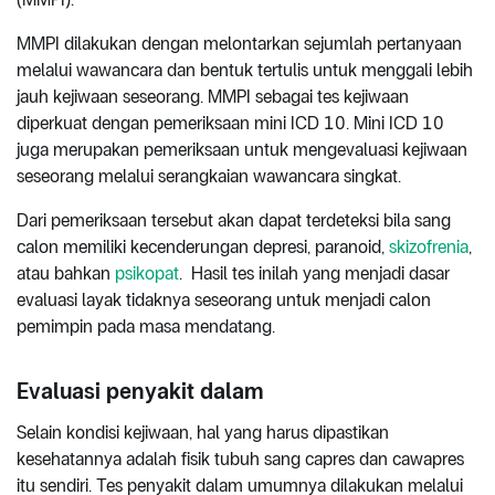
MMPI dilakukan dengan melontarkan sejumlah pertanyaan
melalui wawancara dan bentuk tertulis untuk menggali lebih
jauh kejiwaan seseorang. MMPI sebagai tes kejiwaan
diperkuat dengan pemeriksaan mini ICD 10. Mini ICD 10
juga merupakan pemeriksaan untuk mengevaluasi kejiwaan
seseorang melalui serangkaian wawancara singkat.
Dari pemeriksaan tersebut akan dapat terdeteksi bila sang
calon memiliki kecenderungan depresi, paranoid,
skizofrenia
,
atau bahkan
psikopat
. Hasil tes inilah yang menjadi dasar
evaluasi layak tidaknya seseorang untuk menjadi calon
pemimpin pada masa mendatang.
Evaluasi penyakit dalam
Selain kondisi kejiwaan, hal yang harus dipastikan
kesehatannya adalah fisik tubuh sang capres dan cawapres
itu sendiri. Tes penyakit dalam umumnya dilakukan melalui