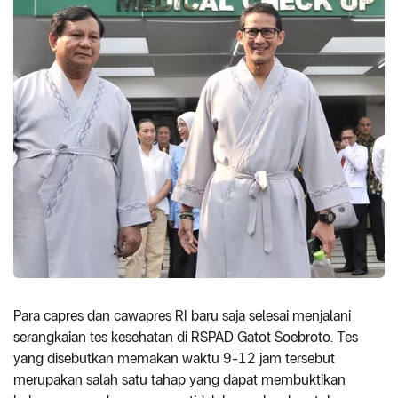
Para capres dan cawapres RI baru saja selesai menjalani
serangkaian tes kesehatan di RSPAD Gatot Soebroto. Tes
yang disebutkan memakan waktu 9-12 jam tersebut
merupakan salah satu tahap yang dapat membuktikan