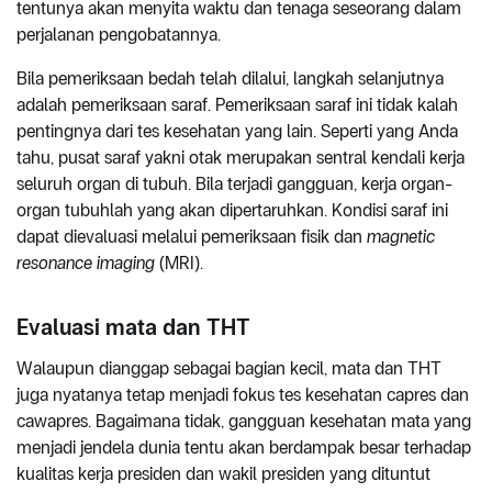
tentunya akan menyita waktu dan tenaga seseorang dalam
perjalanan pengobatannya.
Bila pemeriksaan bedah telah dilalui, langkah selanjutnya
adalah pemeriksaan saraf. Pemeriksaan saraf ini tidak kalah
pentingnya dari tes kesehatan yang lain. Seperti yang Anda
tahu, pusat saraf yakni otak merupakan sentral kendali kerja
seluruh organ di tubuh. Bila terjadi gangguan, kerja organ-
organ tubuhlah yang akan dipertaruhkan. Kondisi saraf ini
dapat dievaluasi melalui pemeriksaan fisik dan
magnetic
resonance imaging
(MRI).
Evaluasi mata dan THT
Walaupun dianggap sebagai bagian kecil, mata dan THT
juga nyatanya tetap menjadi fokus tes kesehatan capres dan
cawapres. Bagaimana tidak, gangguan kesehatan mata yang
menjadi jendela dunia tentu akan berdampak besar terhadap
kualitas kerja presiden dan wakil presiden yang dituntut