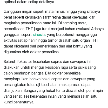
optimal dalam setiap detailnya.
Gangguan ringan seperti mata minus hingga yang sifatnya
berat seperti kerusakan saraf retina dapat dievaluasi dari
rangkaian pemeriksaan mata ini. Di samping mata,
pemeriksaan THT juga turut menjadi bahan evaluasi. Adanya
gangguan seperti
sinusitis
yang berpotensi mengganggu
aktivitas setiap hari hingga tumor di salah satu organ THT
dapat diketahui dari pemeriksaan dan alat bantu yang
digunakan oleh dokter pemeriksa.
Seluruh fokus tes kesehatan capres dan cawapres ini
dilakukan untuk menguji kesiapan raga serta psikis sang
calon pemimpin bangsa. Bila dokter pemeriksa
menyimpulkan bahwa bakal capres dan cawapres yang
bersangkutan lulus uji kesehatan, maka proses dapat
dilanjutkan. Bangsa yang hebat tentu diawali oleh pemimpin
yang sehat. Tes kesehatan inilah yang menjadi salah satu
kunci penentunya.