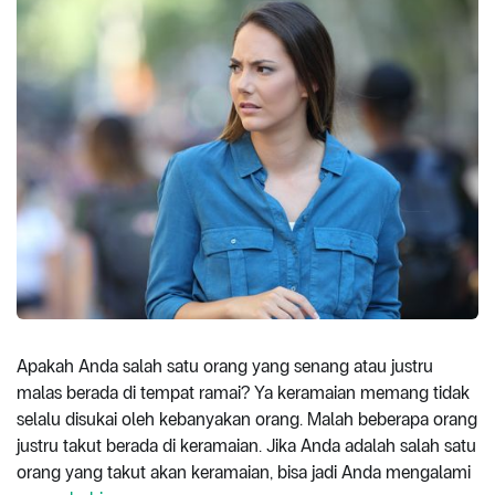
Apakah Anda salah satu orang yang senang atau justru
malas berada di tempat ramai? Ya keramaian memang tidak
selalu disukai oleh kebanyakan orang. Malah beberapa orang
justru takut berada di keramaian. Jika Anda adalah salah satu
orang yang takut akan keramaian, bisa jadi Anda mengalami