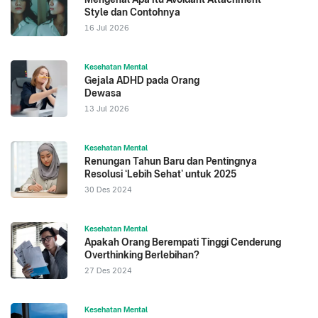
Style dan Contohnya
16 Jul 2026
Kesehatan Mental
Gejala ADHD pada Orang
Dewasa
13 Jul 2026
Kesehatan Mental
Renungan Tahun Baru dan Pentingnya
Resolusi ‘Lebih Sehat’ untuk 2025
30 Des 2024
Kesehatan Mental
Apakah Orang Berempati Tinggi Cenderung
Overthinking Berlebihan?
27 Des 2024
Kesehatan Mental