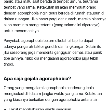
panik, atau malu saat berada di tempat umum, terutama
tempat yang ramai. Ketakutan ini akan membuat orang
dengan agoraphobia ingin terus berada di rumah ataupun di
dalam ruangan. Jika harus pergi dari rumah, mereka biasanya
akan meminta orang tertentu (yang selama ini dipercaya)
untuk menemaninya.
Penyebab agoraphobia belum diketahui, tapi terdapat
adanya pengaruh faktor genetik dan lingkungan. Selain itu
jika seseorang juga menderita gangguan cemas atau panik
tipe lainnya, risiko dia mengalami agoraphobia juga lebih
tinggi.
Apa saja gejala agoraphobia?
Orang yang mengalami agoraphobia cenderung lebih
mengisolasi diri dalam jangka waktu yang lama. Ketakutan
yang biasanya berkaitan dengan agoraphobia antara lain:
Takut menghabiskan waktu sendirian