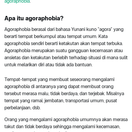
agoraphobia
.
Apa itu agoraphobia?
Agoraphobia berasal dari bahasa Yunani kuno "agora" yang
berarti tempat berkumpul atau tempat umum. Kata
agoraphobia sendiri berarti ketakutan akan tempat terbuka.
Agoraphobia merupakan suatu gangguan kecemasan atau
ansietas dan ketakutan berlebih terhadap situasi di mana sulit
untuk melarikan diri atau tidak ada bantuan.
Tempat-tempat yang membuat seseorang mengalami
agoraphobia di antaranya yang dapat membuat orang
tersebut merasa malu, tidak berdaya, dan terjebak. Misalnya
tempat yang ramai, jembatan, transportasi umum, pusat
perbelanjaan, dsb.
Orang yang mengalami agoraphobia umumnya akan merasa
takut dan tidak berdaya sehingga mengalami kecemasan,