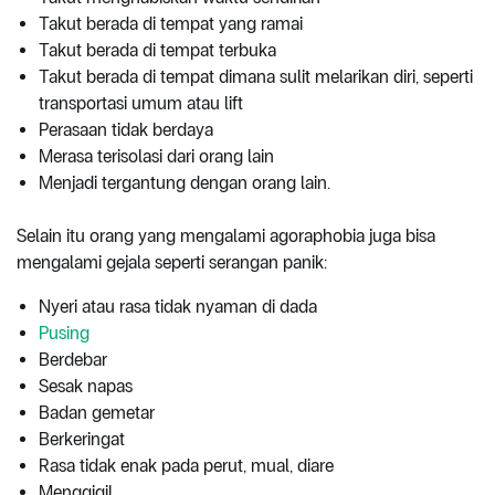
Takut berada di tempat yang ramai
Takut berada di tempat terbuka
Takut berada di tempat dimana sulit melarikan diri, seperti
transportasi umum atau lift
Perasaan tidak berdaya
Merasa terisolasi dari orang lain
Menjadi tergantung dengan orang lain.
Selain itu orang yang mengalami agoraphobia juga bisa
mengalami gejala seperti serangan panik:
Nyeri atau rasa tidak nyaman di dada
Pusing
Berdebar
Sesak napas
Badan gemetar
Berkeringat
Rasa tidak enak pada perut, mual, diare
Menggigil