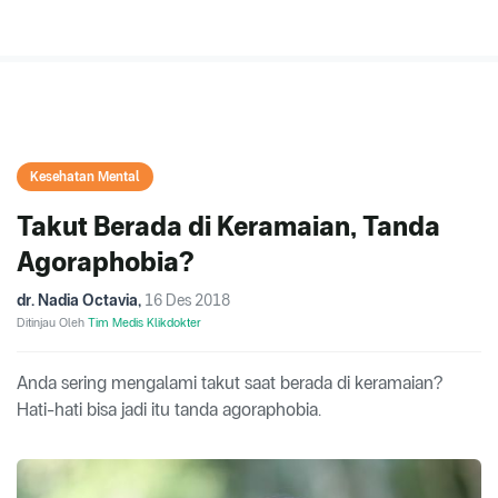
Kesehatan Mental
Takut Berada di Keramaian, Tanda
Agoraphobia?
dr. Nadia Octavia
,
16 Des 2018
Ditinjau Oleh
Tim Medis Klikdokter
Anda sering mengalami takut saat berada di keramaian?
Hati-hati bisa jadi itu tanda agoraphobia.