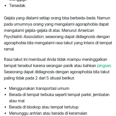
Tersedak.
Gejala yang dialami setiap orang bisa berbeda-beda. Namun
pada umumnya orang yang mengalami agoraphobia dapat
mengalami gejala-gejala di atas. Menurut
American
Psychiatric Association
, seseorang dapat didiagnosis dengan
agoraphobia bila mengalami rasa takut yang intens di tempat
ramai.
Rasa takut ini membuat Anda tidak mampu meninggalkan
tempat tersebut karena serangan panik atau bahkan
pingsan
.
Seseorang dapat didiagnosis dengan agoraphobia bila takut
paling tidak pada 2 dari 5 situasi berikut:
Menggunakan transportasi umum
Berada di tempat terbuka seperti tempat parkir, jembatan
atau mal
Berada di bioskop atau tempat tertutup
Menunggu antrian atau berada di keramaian