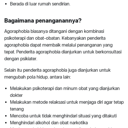
Berada di luar rumah sendirian.
Bagaimana penanganannya?
Agoraphobia biasanya ditangani dengan kombinasi
psikoterapi dan obat-obatan. Kebanyakan penderita
agoraphobia dapat membaik melalui penanganan yang
tepat. Penderita agoraphobia dianjurkan untuk berkonsultasi
dengan psikiater.
Selain itu penderita agoraphobia juga dianjurkan untuk
mengubah pola hidup, antara lain:
Melakukan psikoterapi dan minum obat yang dianjurkan
dokter
Melakukan metode relaksasi untuk menjaga diri agar tetap
tenang
Mencoba untuk tidak menghindari situasi yang ditakuti
Menghindari alkohol dan obat narkotika