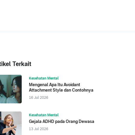
tikel Terkait
Kesehatan Mental
Mengenal Apa Itu Avoidant
Attachment Style dan Contohnya
16 Jul 2026
Kesehatan Mental
Gejala ADHD pada Orang Dewasa
13 Jul 2026