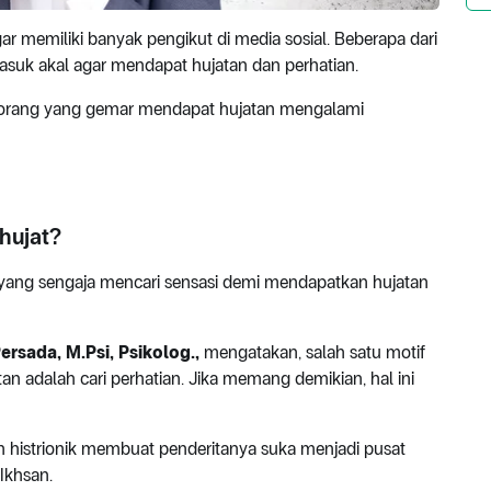
r memiliki banyak pengikut di media sosial. Beberapa dari
suk akal agar mendapat hujatan dan perhatian.
 orang yang gemar mendapat hujatan mengalami
hujat?
yang sengaja mencari sensasi demi mendapatkan hujatan
ersada, M.Psi, Psikolog.,
mengatakan, salah satu motif
n adalah cari perhatian. Jika memang demikian, hal ini
 histrionik membuat penderitanya suka menjadi pusat
Ikhsan.