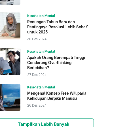
Kesehatan Mental
Renungan Tahun Baru dan
Pentingnya Resolusi ‘Lebih Sehat’
untuk 2025
30 Des 2024
Kesehatan Mental
Apakah Orang Berempati Tinggi
Cenderung Overthinking
Berlebihan?
27 Des 2024
Kesehatan Mental
Mengenal Konsep Free Will pada
Kehidupan Berpikir Manusia
26 Des 2024
Tampilkan Lebih Banyak