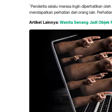
“Penderita selalu merasa ingin diperhatikan ole
mendapatkan perhatian dari orang lain. Perhatian 
Artikel Lainnya:
Wanita Senang Jadi Objek F