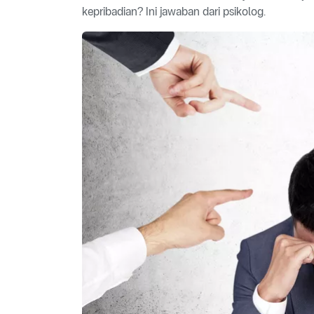
kepribadian? Ini jawaban dari psikolog.