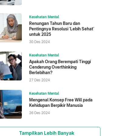
Kesehatan Mental
Renungan Tahun Baru dan
Pentingnya Resolusi ‘Lebih Sehat’
untuk 2025
30 Des 2024
Kesehatan Mental
Apakah Orang Berempati Tinggi
Cenderung Overthinking
Berlebihan?
27 Des 2024
Kesehatan Mental
Mengenal Konsep Free Will pada
Kehidupan Berpikir Manusia
26 Des 2024
Tampilkan Lebih Banyak