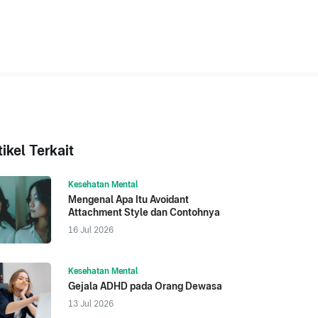
tikel Terkait
Kesehatan Mental
Mengenal Apa Itu Avoidant
Attachment Style dan Contohnya
16 Jul 2026
Kesehatan Mental
Gejala ADHD pada Orang Dewasa
13 Jul 2026