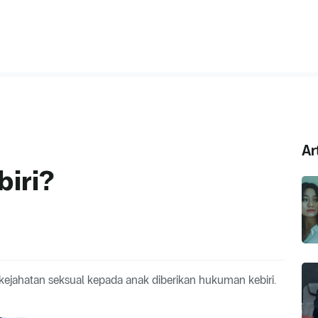
Ar
biri?
ejahatan seksual kepada anak diberikan hukuman kebiri.