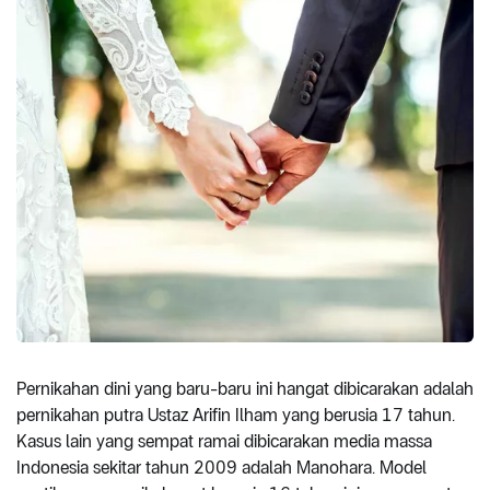
Pernikahan dini yang baru-baru ini hangat dibicarakan adalah
pernikahan putra Ustaz Arifin Ilham yang berusia 17 tahun.
Kasus lain yang sempat ramai dibicarakan media massa
Indonesia sekitar tahun 2009 adalah Manohara. Model