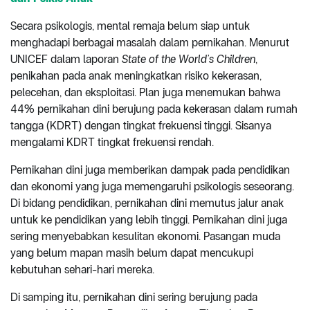
Secara psikologis, mental remaja belum siap untuk
menghadapi berbagai masalah dalam pernikahan. Menurut
UNICEF dalam laporan
State of the World’s Children
,
penikahan pada anak meningkatkan risiko kekerasan,
pelecehan, dan eksploitasi. Plan juga menemukan bahwa
44% pernikahan dini berujung pada kekerasan dalam rumah
tangga (KDRT) dengan tingkat frekuensi tinggi. Sisanya
mengalami KDRT tingkat frekuensi rendah.
Pernikahan dini juga memberikan dampak pada pendidikan
dan ekonomi yang juga memengaruhi psikologis seseorang.
Di bidang pendidikan, pernikahan dini memutus jalur anak
untuk ke pendidikan yang lebih tinggi. Pernikahan dini juga
sering menyebabkan kesulitan ekonomi. Pasangan muda
yang belum mapan masih belum dapat mencukupi
kebutuhan sehari-hari mereka.
Di samping itu, pernikahan dini sering berujung pada