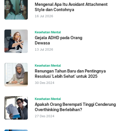
Mengenal Apa Itu Avoidant Attachment
Style dan Contohnya
16 Jul 2026
Kesehatan Mental
Gejala ADHD pada Orang
Dewasa
13 Jul 2026
Kesehatan Mental
Renungan Tahun Baru dan Pentingnya
Resolusi ‘Lebih Sehat’ untuk 2025
30 Des 2024
Kesehatan Mental
Apakah Orang Berempati Tinggi Cenderung
Overthinking Berlebihan?
27 Des 2024