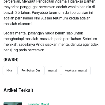
perceraian. Menurut Pengadilan Agama Tigaraksa Banten,
mayoritas penggugat perceraian adalah wanita berusia di
bawah 25 tahun. Penyebab terumum dari perceraian ini
adalah pernikahan dini. Alasan terumum kedua adalah
masalah ekonomi.
Secara mental, pasangan muda belum siap untuk
menghadapi masalah-masalah pada pernikahan. Sebelum
menikah, sebaiknya Anda siapkan mental dahulu agar tidak
berujung pada perceraian.
(RS/RH)
Nikah
Pernikahan Dini
mental
kesehatan mental
Artikel Terkait
Kesehatan Mental