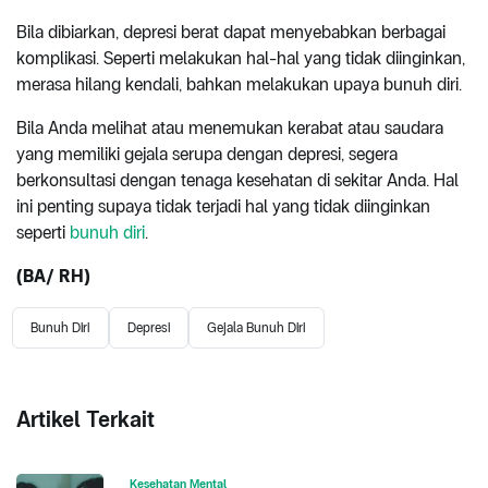
Bila dibiarkan, depresi berat dapat menyebabkan berbagai
komplikasi. Seperti melakukan hal-hal yang tidak diinginkan,
merasa hilang kendali, bahkan melakukan upaya bunuh diri.
Bila Anda melihat atau menemukan kerabat atau saudara
yang memiliki gejala serupa dengan depresi, segera
berkonsultasi dengan tenaga kesehatan di sekitar Anda. Hal
ini penting supaya tidak terjadi hal yang tidak diinginkan
seperti
bunuh diri
.
(BA/ RH)
Bunuh Diri
Depresi
Gejala Bunuh Diri
Artikel Terkait
Kesehatan Mental