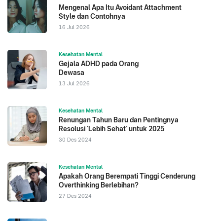
Mengenal Apa Itu Avoidant Attachment
Style dan Contohnya
16 Jul 2026
Kesehatan Mental
Gejala ADHD pada Orang
Dewasa
13 Jul 2026
Kesehatan Mental
Renungan Tahun Baru dan Pentingnya
Resolusi ‘Lebih Sehat’ untuk 2025
30 Des 2024
Kesehatan Mental
Apakah Orang Berempati Tinggi Cenderung
Overthinking Berlebihan?
27 Des 2024