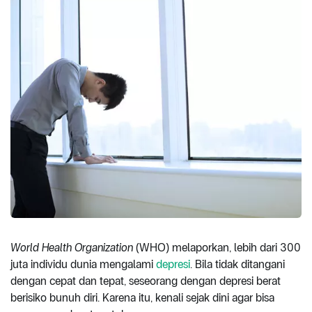
World Health Organization
(WHO) melaporkan, lebih dari 300
juta individu dunia mengalami
depresi
. Bila tidak ditangani
dengan cepat dan tepat, seseorang dengan depresi berat
berisiko bunuh diri. Karena itu, kenali sejak dini agar bisa