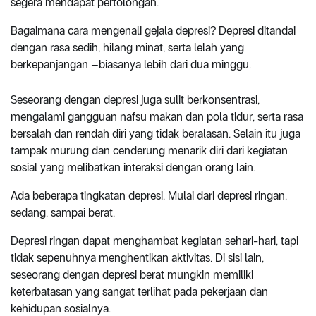
segera mendapat pertolongan.
Bagaimana cara mengenali gejala depresi? Depresi ditandai
dengan rasa sedih, hilang minat, serta lelah yang
berkepanjangan –biasanya lebih dari dua minggu.
Seseorang dengan depresi juga sulit berkonsentrasi,
mengalami gangguan nafsu makan dan pola tidur, serta rasa
bersalah dan rendah diri yang tidak beralasan. Selain itu juga
tampak murung dan cenderung menarik diri dari kegiatan
sosial yang melibatkan interaksi dengan orang lain.
Ada beberapa tingkatan depresi. Mulai dari depresi ringan,
sedang, sampai berat.
Depresi ringan dapat menghambat kegiatan sehari-hari, tapi
tidak sepenuhnya menghentikan aktivitas. Di sisi lain,
seseorang dengan depresi berat mungkin memiliki
keterbatasan yang sangat terlihat pada pekerjaan dan
kehidupan sosialnya.