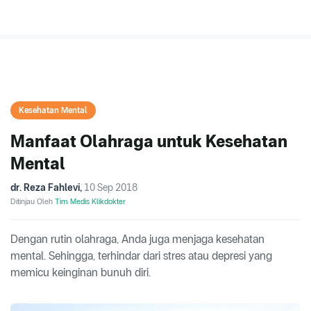
Kesehatan Mental
Manfaat Olahraga untuk Kesehatan
Mental
dr. Reza Fahlevi
,
10 Sep 2018
Ditinjau Oleh
Tim Medis Klikdokter
Dengan rutin olahraga, Anda juga menjaga kesehatan
mental. Sehingga, terhindar dari stres atau depresi yang
memicu keinginan bunuh diri.