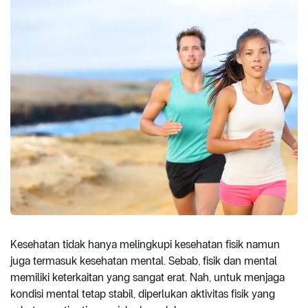
Kesehatan tidak hanya melingkupi kesehatan fisik namun
juga termasuk kesehatan mental. Sebab, fisik dan mental
memiliki keterkaitan yang sangat erat. Nah, untuk menjaga
kondisi mental tetap stabil, diperlukan aktivitas fisik yang