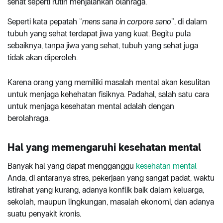
sehat seperti rutin menjalankan olahraga.
Seperti kata pepatah “
mens sana in corpore sano
”, di dalam
tubuh yang sehat terdapat jiwa yang kuat. Begitu pula
sebaiknya, tanpa jiwa yang sehat, tubuh yang sehat juga
tidak akan diperoleh.
Karena orang yang memiliki masalah mental akan kesulitan
untuk menjaga kehehatan fisiknya. Padahal, salah satu cara
untuk menjaga kesehatan mental adalah dengan
berolahraga.
Hal yang memengaruhi kesehatan mental
Banyak hal yang dapat mengganggu
kesehatan mental
Anda, di antaranya stres, pekerjaan yang sangat padat, waktu
istirahat yang kurang, adanya konflik baik dalam keluarga,
sekolah, maupun lingkungan, masalah ekonomi, dan adanya
suatu penyakit kronis.