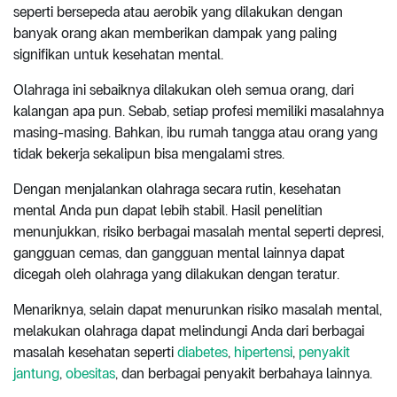
seperti bersepeda atau aerobik yang dilakukan dengan
banyak orang akan memberikan dampak yang paling
signifikan untuk kesehatan mental.
Olahraga ini sebaiknya dilakukan oleh semua orang, dari
kalangan apa pun. Sebab, setiap profesi memiliki masalahnya
masing-masing. Bahkan, ibu rumah tangga atau orang yang
tidak bekerja sekalipun bisa mengalami stres.
Dengan menjalankan olahraga secara rutin, kesehatan
mental Anda pun dapat lebih stabil. Hasil penelitian
menunjukkan, risiko berbagai masalah mental seperti depresi,
gangguan cemas, dan gangguan mental lainnya dapat
dicegah oleh olahraga yang dilakukan dengan teratur.
Menariknya, selain dapat menurunkan risiko masalah mental,
melakukan olahraga dapat melindungi Anda dari berbagai
masalah kesehatan seperti
diabetes
,
hipertensi
,
penyakit
jantung
,
obesitas
, dan berbagai penyakit berbahaya lainnya.