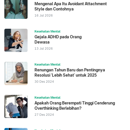
Mengenal Apa Itu Avoidant Attachment
Style dan Contohnya
16 Jul 2026
Kesehatan Mental
Gejala ADHD pada Orang
Dewasa
13 Jul 2026
Kesehatan Mental
Renungan Tahun Baru dan Pentingnya
Resolusi ‘Lebih Sehat’ untuk 2025
30 Des 2024
Kesehatan Mental
Apakah Orang Berempati Tinggi Cenderung
Overthinking Berlebihan?
27 Des 2024