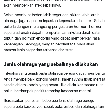
akan memberikan efek sebaliknya.
Selain membuat badan lebih segar dan pikiran lebih jernih,
olahraga juga dapat melepaskan kepenatan dan stres. Sebab,
bekerja dengan merangsang pengeluaran hormon-hormon
seperti adrenalin dapat memperlancar sirkulasi darah dalam
tubuh dan hormon endorfin yang dapat memberikan rasa
kebahagian. Sehingga, dengan berolahraga Anda akan
merasa lebih segar dan terbebas dari stres.
Jenis olahraga yang sebaiknya dilakukan
Interaksi yang terjadi pada olahraga beregu dapat membantu
Anda memperbaiki kondisi mental, karena Anda tidak merasa
sendiri dalam kondisi yang penat. Jika dilakukan secara rutin,
hal ini berdampak positif terhadap kesehatan mental.
Berdasarkan penelitan, beberapa jenis olahraga beregu
seperti bola basket, voli, sepak bola, bisbol, dan olahraga lain