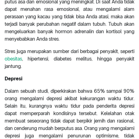
putus asa dan emosional yang meningkat. Di saat Anda tidak
dapat menahan rasa emosional, atau mengalami alam
perasaan yang kacau yang tidak bisa Anda atasi, maka akan
terjadi banyak perubahan negatif dalam tubuh. Tubuh akan
mengeluarkan banyak hormon adrenalin dan kortisol yang
menyebabkan Anda stres.
Stres juga merupakan sumber dari berbagai penyakit, seperti
obesitas
, hipertensi, diabetes melitus, hingga penyakit
jantung.
Depresi
Dalam sebuah studi, diperkirakan bahwa 65% sampai 90%
orang mengalami depresi akibat kekurangan waktu tidur.
Selain itu, kurangnya waktu tidur pada penderita depresi
dapat memperparah kondisinya tersebut. Kelelahan otak
membuat seseorang tidak dapat berpikir jernih dan rasional,
dan cenderung mudah berputus asa. Orang yang mengalami
depresi juga mengalami penurunan optimisme, tidak