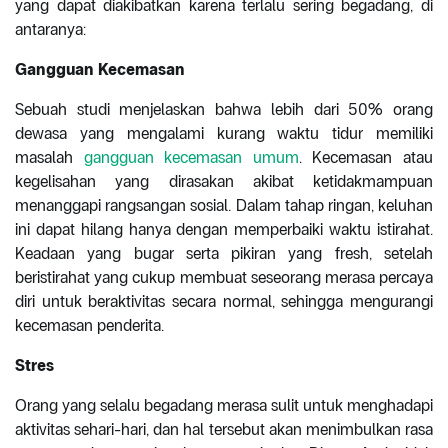
yang dapat diakibatkan karena terlalu sering begadang, di
antaranya:
Gangguan Kecemasan
Sebuah studi menjelaskan bahwa lebih dari 50% orang
dewasa yang mengalami kurang waktu tidur memiliki
masalah
gangguan kecemasan umum
. Kecemasan atau
kegelisahan yang dirasakan akibat ketidakmampuan
menanggapi rangsangan sosial. Dalam tahap ringan, keluhan
ini dapat hilang hanya dengan memperbaiki waktu istirahat.
Keadaan yang bugar serta pikiran yang fresh, setelah
beristirahat yang cukup membuat seseorang merasa percaya
diri untuk beraktivitas secara normal, sehingga mengurangi
kecemasan penderita.
Stres
Orang yang selalu begadang merasa sulit untuk menghadapi
aktivitas sehari-hari, dan hal tersebut akan menimbulkan rasa