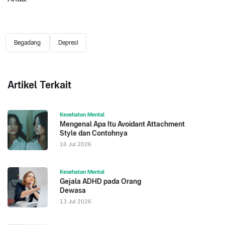
Begadang
Depresi
Artikel Terkait
Kesehatan Mental
Mengenal Apa Itu Avoidant Attachment
Style dan Contohnya
16 Jul 2026
Kesehatan Mental
Gejala ADHD pada Orang
Dewasa
13 Jul 2026