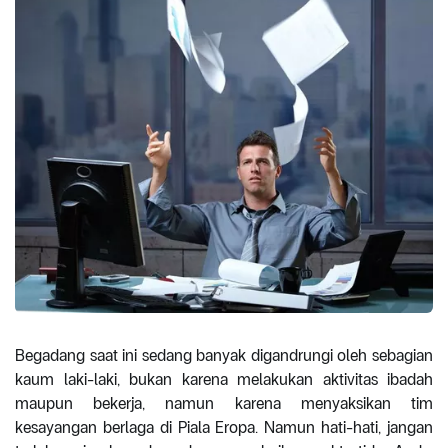
Begadang saat ini sedang banyak digandrungi oleh sebagian
kaum laki-laki, bukan karena melakukan aktivitas ibadah
maupun bekerja, namun karena menyaksikan tim
kesayangan berlaga di Piala Eropa. Namun hati-hati, jangan