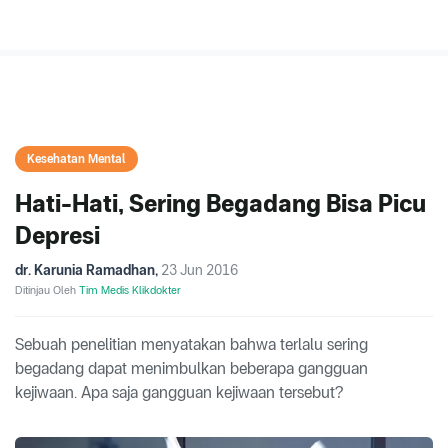
Kesehatan Mental
Hati-Hati, Sering Begadang Bisa Picu
Depresi
dr. Karunia Ramadhan
,
23 Jun 2016
Ditinjau Oleh
Tim Medis Klikdokter
Sebuah penelitian menyatakan bahwa terlalu sering
begadang dapat menimbulkan beberapa gangguan
kejiwaan. Apa saja gangguan kejiwaan tersebut?