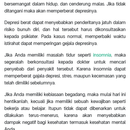
bersemangat dalam hidup, dan cenderung malas. Jika tidak
ditangani maka akan memperberat depresinya.
Depresi berat dapat menyebabkan penderitanya jatuh dalam
risiko bunuh diri, dan hal tersebut harus dikonsultasikan
kepada psikiater. Pada kasus normal, memperbaiki waktu
istirahat dapat memperingan gejala depresinya.
Jika Anda memiliki masalah tidur seperti
insomnia
, maka
segeralah berkonsultasi kepada dokter untuk mencari
penyebab dari penyakit tersebut. Karena insomnia dapat
memperberat gajala depresi, stres, maupun kecemasan yang
telah dimiliki sebelumnya.
Jika Anda memiliki kebiasaan begadang, maka mulai hari ini
hentikanlah, kecuali jika memiliki sebuah kewajiban seperti
bekerja atau belajar. Itupun tidak dapat dibenarkan untuk
dilakukan terus-menerus, karena akan menyebabkan
dampak negatif bagi kesehatan termasuk kesehatan mental
Anda.