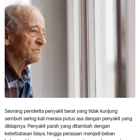
Seorang penderita penyakit berat yang tidak kunjung
sembuh sering kali merasa putus asa dengan penyakit yang
diidapnya. Penyakit parah yang ditambah dengan
keterbatasan biaya, hingga perasaan menjadi beban