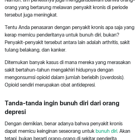
orang yang bertarung melawan penyakit kronis di periode
tersebut juga meningkat.
Tentu Anda penasaran dengan penyakit kronis apa saja yang
kerap memicu penderitanya untuk bunuh diri, bukan?
Penyakit-penyakit tersebut antara lain adalah arthritis, sakit
tulang belakang, dan kanker.
Ditemukan banyak kasus di mana mereka yang merasakan
sakit bertahun-tahun mengakhiri hidupnya dengan
mengonsumsi opioid dalam jumlah berlebih (overdosis).
Opioid sendiri merupakan obat antidepresi.
Tanda-tanda ingin bunuh diri dari orang
depresi
Dengan demikian, benar adanya bahwa penyakit kronis
dapat memicu keinginan seseorang untuk
bunuh diri
. Akan
tetapi, bukan berarti orang-orang di sekitar penderita