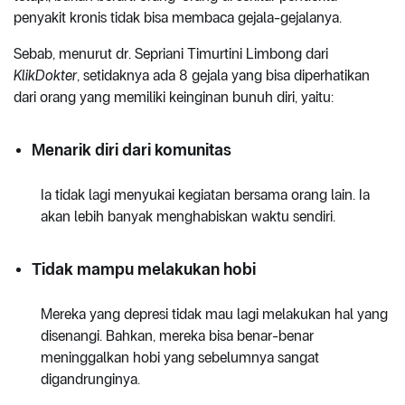
penyakit kronis tidak bisa membaca gejala-gejalanya.
Sebab, menurut dr. Sepriani Timurtini Limbong dari
KlikDokter
, setidaknya ada 8 gejala yang bisa diperhatikan
dari orang yang memiliki keinginan bunuh diri, yaitu:
Menarik diri dari komunitas
Ia tidak lagi menyukai kegiatan bersama orang lain. Ia
akan lebih banyak menghabiskan waktu sendiri.
Tidak mampu melakukan hobi
Mereka yang depresi tidak mau lagi melakukan hal yang
disenangi. Bahkan, mereka bisa benar-benar
meninggalkan hobi yang sebelumnya sangat
digandrunginya.