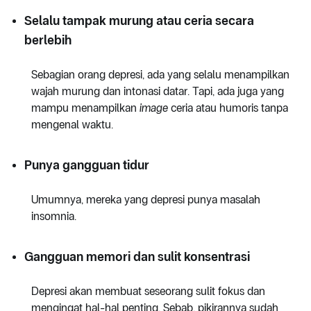
Selalu tampak murung atau ceria secara
berlebih
Sebagian orang depresi, ada yang selalu menampilkan
wajah murung dan intonasi datar. Tapi, ada juga yang
mampu menampilkan
image
ceria atau humoris tanpa
mengenal waktu.
Punya gangguan tidur
Umumnya, mereka yang depresi punya masalah
insomnia.
Gangguan memori dan sulit konsentrasi
Depresi akan membuat seseorang sulit fokus dan
mengingat hal-hal penting. Sebab, pikirannya sudah