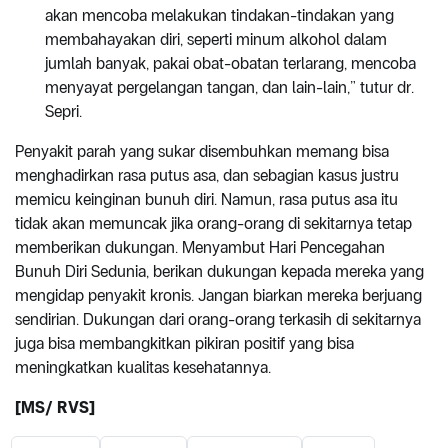
akan mencoba melakukan tindakan-tindakan yang
membahayakan diri, seperti minum alkohol dalam
jumlah banyak, pakai obat-obatan terlarang, mencoba
menyayat pergelangan tangan, dan lain-lain,” tutur dr.
Sepri.
Penyakit parah yang sukar disembuhkan memang bisa
menghadirkan rasa putus asa, dan sebagian kasus justru
memicu keinginan bunuh diri. Namun, rasa putus asa itu
tidak akan memuncak jika orang-orang di sekitarnya tetap
memberikan dukungan. Menyambut Hari Pencegahan
Bunuh Diri Sedunia, berikan dukungan kepada mereka yang
mengidap penyakit kronis. Jangan biarkan mereka berjuang
sendirian. Dukungan dari orang-orang terkasih di sekitarnya
juga bisa membangkitkan pikiran positif yang bisa
meningkatkan kualitas kesehatannya.
[MS/ RVS]