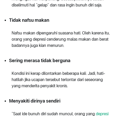
diselimuti hal “gelap” dan rasa ingin bunuh diri saja.
Tidak nafsu makan
Nafsu makan dipengaruhi suasana hati. Oleh karena itu,
orang yang depresi cenderung malas makan dan berat
badannya juga kian menurun.
Sering merasa tidak berguna
Kondisi ini kerap dilontarkan beberapa kali. Jadi, hati-
hatilah jika ucapan tersebut terlontar dari seseorang
yang menderita penyakit kronis.
Menyakiti dirinya sendiri
“Saat ide bunuh diri sudah muncul, orang yang
depresi