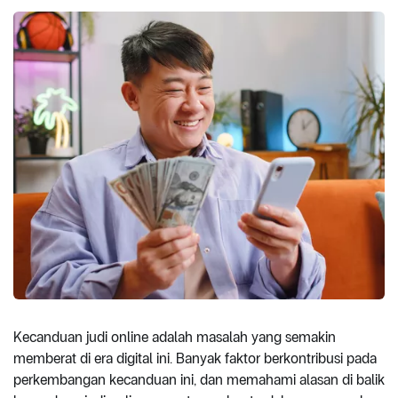
Kecanduan judi online adalah masalah yang semakin
memberat di era digital ini. Banyak faktor berkontribusi pada
perkembangan kecanduan ini, dan memahami alasan di balik