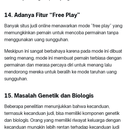
14. Adanya Fitur “Free Play”
Banyak situs judi online menawarkan mode “free play” yang
memungkinkan pemain untuk mencoba permainan tanpa
menggunakan uang sungguhan.
Meskipun ini sangat berbahaya karena pada mode ini dibuat
sering menang, mode ini membuat pemain terbiasa dengan
permainan dan merasa percaya diri untuk menang lalu
mendorong mereka untuk beralih ke mode taruhan uang
sungguhan.
15. Masalah Genetik dan Biologis
Beberapa penelitian menunjukkan bahwa kecanduan,
termasuk kecanduan judi, bisa memiliki komponen genetik
dan biologis. Orang yang memiliki riwayat keluarga dengan
kecanduan mungkin lebih rentan terhadap kecanduan judi