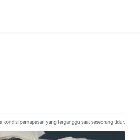
a kondisi pernapasan yang terganggu saat seseorang tidur.