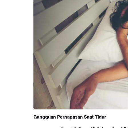
Gangguan Pernapasan Saat Tidur