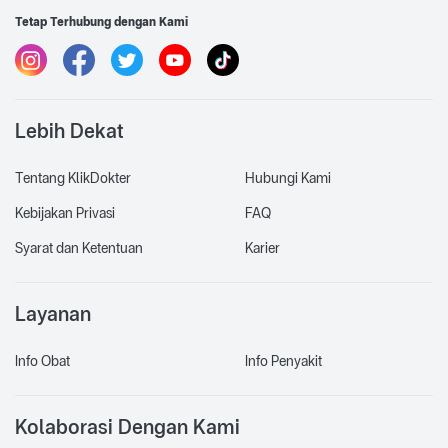
Tetap Terhubung dengan Kami
Lebih Dekat
Tentang KlikDokter
Hubungi Kami
Kebijakan Privasi
FAQ
Syarat dan Ketentuan
Karier
Layanan
Info Obat
Info Penyakit
Kolaborasi Dengan Kami