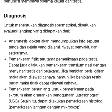
berfungsi membawa sperma keluar dari testis.
Diagnosis
Untuk menentukan diagnosis spermatokel, diperlukan
evaluasi lengkap yang didapatkan dari:
Anamnesis: dokter akan mengumpulkan info seputar
tanda dan gejala yang dialami, riwayat penyakit, dan
seterusnya.
Pemeriksaan fisik: terutama pemeriksaan pada testis.
Dapat juga dilakukan pemeriksaan transiluminasi dengan
menyinari testis dari belakang. Jika benjolan berisi cairan
maka akan dilewati cahaya, namun jika benjolan testis
padat maka tidak dapat dilewati cahaya.
Pemeriksaan penunjang: untuk pemeriksaan pada
skrotum akan disarankan penggunaan ultrasonografi
(USG). Selain itu, dapat dilakukan pemeriksaan histologi
(pemeriksaan jaringan dengan mikroskop).