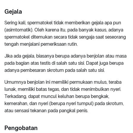
Gejala
Sering kali, spermatokel tidak memberikan gejala apa pun
(asimtomatik). Oleh karena itu, pada banyak kasus, adanya
spermatokel ditemukan secara tidak sengaja saat seseorang
tengah menjalani pemeriksaan rutin.
Jika ada gejala, biasanya berupa adanya benjolan atau masa
pada bagian atas testis di salah satu sisi. Dapat juga berupa
adanya pembesaran skrotum pada salah satu sisi.
Umumnya benjolan ini memiliki permukaan mulus, teraba
lunak, memiliki batas tegas, dan tidak menimbulkan nyeri.
Terkadang, dapat muncul keluhan berupa bengkak,
kemerahan, dan nyeri (berupa nyeri tumpul) pada skrotum,
atau sensasi tekanan pada pangkal penis.
Pengobatan