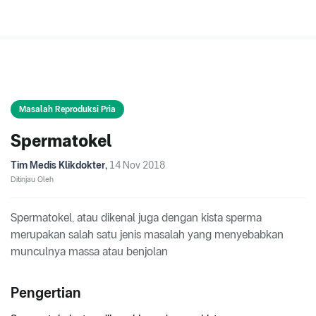
Masalah Reproduksi Pria
Spermatokel
Tim Medis Klikdokter
,
14 Nov 2018
Ditinjau Oleh
Spermatokel, atau dikenal juga dengan kista sperma
merupakan salah satu jenis masalah yang menyebabkan
munculnya massa atau benjolan
Pengertian