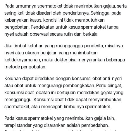
Pada umumnya spermatokel tidak menimbulkan gejala, serta
sering kali tidak disadari oleh penderitanya. Sehingga, pada
kebanyakan kasus, kondisi ini tidak membutuhkan
pengobatan. Pendekatan untuk kasus spermatokel tanpa
nyeri adalah observasi secara rutin dan berkala.
Jika timbul keluhan yang mengganggu penderita, misalnya
nyeri atau ukuran benjolan yang menimbulkan
ketidaknyamanan, maka dokter bisa menyarankan beberapa
metode pengobatan.
Keluhan dapat diredakan dengan konsumsi obat anti-nyeri
atau obat untuk mengurangi pembengkakan. Perlu diingat,
konsumsi obat-obatan ini bertujuan meredakan gejala yang
mengganggu. Konsumsi obat tidak dapat menyembuhkan
spermatokel, atau mencegah timbulnya spermatokel.
Pada kasus spermatokel yang menimbulkan gejala lain,
terapi standar yang disarankan adalah pembedahan.