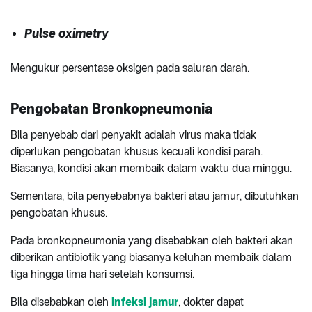
Pulse oximetry
Mengukur persentase oksigen pada saluran darah.
Pengobatan
Bronkopneumonia
Bila penyebab dari penyakit adalah virus maka tidak
diperlukan pengobatan khusus kecuali kondisi parah.
Biasanya, kondisi akan membaik dalam waktu dua minggu.
Sementara, bila penyebabnya bakteri atau jamur, dibutuhkan
pengobatan khusus.
Pada bronkopneumonia yang disebabkan oleh bakteri akan
diberikan antibiotik yang biasanya keluhan membaik dalam
tiga hingga lima hari setelah konsumsi.
Bila disebabkan oleh
infeksi jamur
, dokter dapat