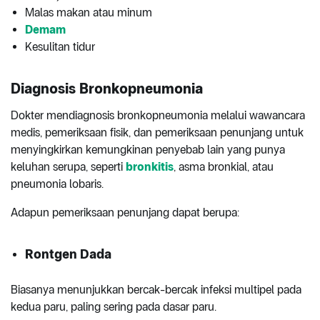
Malas makan atau minum
Demam
Kesulitan tidur
Diagnosis
Bronkopneumonia
Dokter mendiagnosis bronkopneumonia melalui wawancara
medis, pemeriksaan fisik, dan pemeriksaan penunjang untuk
menyingkirkan kemungkinan penyebab lain yang punya
keluhan serupa, seperti
bronkitis
, asma bronkial, atau
pneumonia lobaris.
Adapun pemeriksaan penunjang dapat berupa:
Rontgen Dada
Biasanya menunjukkan bercak-bercak infeksi multipel pada
kedua paru, paling sering pada dasar paru.