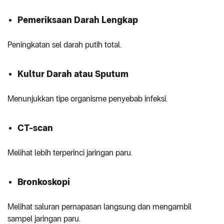
Pemeriksaan Darah Lengkap
Peningkatan sel darah putih total.
Kultur Darah atau Sputum
Menunjukkan tipe organisme penyebab infeksi.
CT-scan
Melihat lebih terperinci jaringan paru.
Bronkoskopi
Melihat saluran pernapasan langsung dan mengambil
sampel jaringan paru.