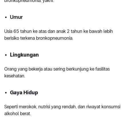
bronkopneumonia, yakni:
Umur
Usia 65 tahun ke atas dan anak 2 tahun ke bawah lebih
berisiko terkena bronkopneumonia.
Lingkungan
Orang yang bekerja atau sering berkunjung ke fasilitas
kesehatan.
Gaya Hidup
Seperti merokok, nutrisi yang rendah, dan riwayat konsumsi
alkohol berat.