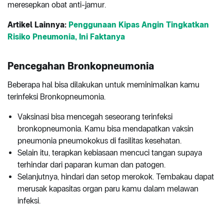
meresepkan obat anti-jamur.
Artikel Lainnya:
Penggunaan Kipas Angin Tingkatkan
Risiko Pneumonia, Ini Faktanya
Pencegahan
Bronkopneumonia
Beberapa hal bisa dilakukan untuk meminimalkan kamu
terinfeksi Bronkopneumonia.
Vaksinasi bisa mencegah seseorang terinfeksi
bronkopneumonia. Kamu bisa mendapatkan vaksin
pneumonia pneumokokus di fasilitas kesehatan.
Selain itu, terapkan kebiasaan mencuci tangan supaya
terhindar dari paparan kuman dan patogen.
Selanjutnya, hindari dan setop merokok. Tembakau dapat
merusak kapasitas organ paru kamu dalam melawan
infeksi.