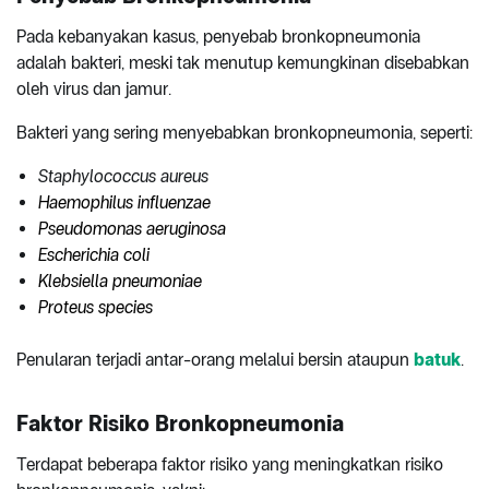
Pada kebanyakan kasus, penyebab bronkopneumonia
adalah bakteri, meski tak menutup kemungkinan disebabkan
oleh virus dan jamur.
Bakteri yang sering menyebabkan bronkopneumonia, seperti:
Staphylococcus aureus
Haemophilus influenzae
Pseudomonas aeruginosa
Escherichia coli
Klebsiella pneumoniae
Proteus species
Penularan terjadi antar-orang melalui bersin ataupun
batuk
.
Faktor Risiko
Bronkopneumonia
Terdapat beberapa faktor risiko yang meningkatkan risiko